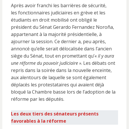
Après avoir franchi les barrières de sécurité,
les fonctionnaires judiciaires en grève et les
étudiants en droit mobilisé ont obligé le
président du Sénat Gerardo Fernandez Noroña,
appartenant à la majorité présidentielle, à
ajourner la session. Ce dernier a, peu après,
annoncé qu’elle serait délocalisée dans l’ancien
siège du Sénat, tout en promettant qu’«
il y aura
une réforme du pouvoir judiciaire »
. Les débats ont
repris dans la soirée dans la nouvelle enceinte,
aux alentours de laquelle se sont également
déplacés les protestataires qui avaient déjà
bloqué la Chambre basse lors de l’adoption de la
réforme par les députés.
Les deux tiers des sénateurs présents
favorables à la réforme