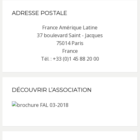
ADRESSE POSTALE
France Amérique Latine
37 boulevard Saint - Jacques
75014 Paris
France
Tél. : +33 (0)1 45 88 20 00
DÉCOUVRIR L’ASSOCIATION