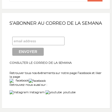
S’ABONNER AU CORREO DE LA SEMANA
CONSULTER LE CORREO DE LA SEMANA
Retrouver tous nos événements sur notre page Facebook et liker
la page
facebook
Retrouvez-nous aussi sur :
instagram
youtube