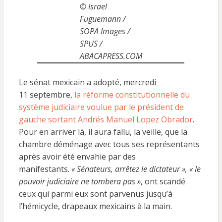
© Israel
Fuguemann /
SOPA Images /
SPUS /
ABACAPRESS.COM
Le sénat mexicain a adopté, mercredi
11 septembre,
la réforme constitutionnelle du
système judiciaire voulue par le président de
gauche sortant Andrés Manuel Lopez Obrador
.
Pour en arriver là, il aura fallu, la veille, que la
chambre déménage avec tous ses représentants
après avoir été envahie par des
manifestants.
« Sénateurs, arrêtez le dictateur », « le
pouvoir judiciaire ne tombera pas »
, ont scandé
ceux qui parmi eux sont parvenus jusqu’à
l’hémicycle, drapeaux mexicains à la main.