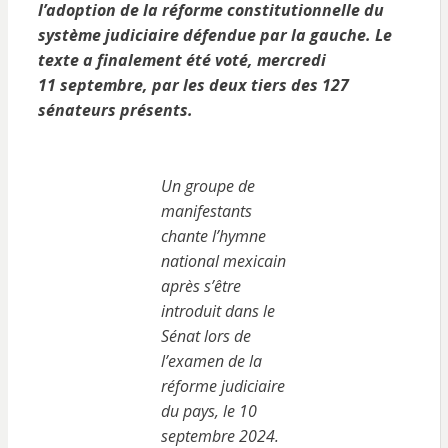
l’adoption de la réforme constitutionnelle du
système judiciaire défendue par la gauche. Le
texte a finalement été voté, mercredi
11 septembre, par les deux tiers des 127
sénateurs présents.
Un groupe de
manifestants
chante l’hymne
national mexicain
après s’être
introduit dans le
Sénat lors de
l’examen de la
réforme judiciaire
du pays, le 10
septembre 2024.