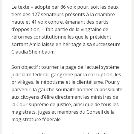
Le texte – adopté par 86 voix pour, soit les deux
tiers des 127 sénateurs présents à la chambre
haute et 41 voix contre, émanant des partis
d’opposition, – fait partie de la vingtaine de
réformes constitutionnelles que le président
sortant Amlo laisse en héritage à sa successeure
Claudia Sheinbaum.
Son objectif : tourner la page de l’actuel système
judiciaire fédéral, gangrené par la corruption, les
privilèges, le népotisme et le clientélisme. Pour y
parvenir, la gauche souhaite donner la possibilité
aux citoyens d’élire directement les ministres de
la Cour suprême de justice, ainsi que de tous les
magistrats, juges et membres du Conseil de la
magistrature fédérale.