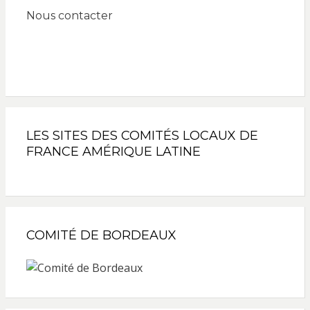
Nous contacter
LES SITES DES COMITÉS LOCAUX DE
FRANCE AMÉRIQUE LATINE
COMITÉ DE BORDEAUX