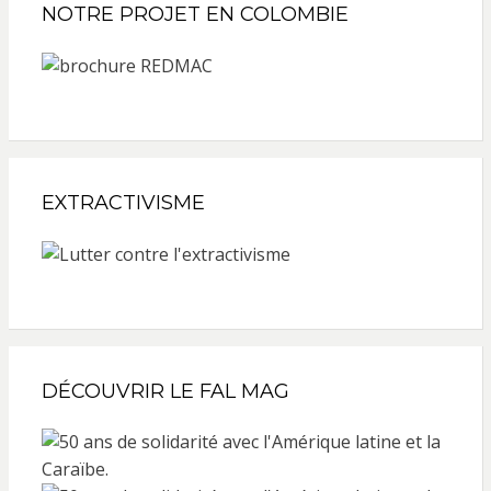
NOTRE PROJET EN COLOMBIE
EXTRACTIVISME
DÉCOUVRIR LE FAL MAG