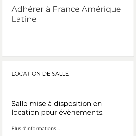
Adhérer à France Amérique
Latine
LOCATION DE SALLE
Salle mise à disposition en
location pour évènements.
Plus d'informations ...