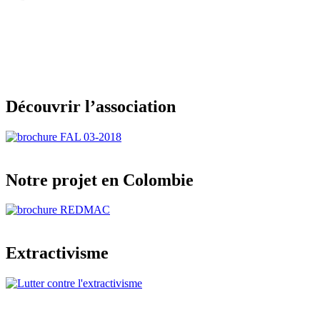
Découvrir l’association
Notre projet en Colombie
Extractivisme