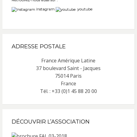
instagram
youtube
ADRESSE POSTALE
France Amérique Latine
37 boulevard Saint - Jacques
75014 Paris
France
Tél. : +33 (0)1 45 88 20 00
DÉCOUVRIR L’ASSOCIATION