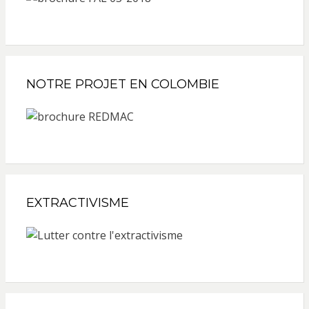
NOTRE PROJET EN COLOMBIE
EXTRACTIVISME