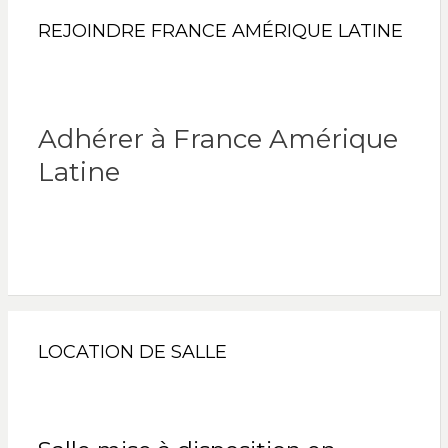
REJOINDRE FRANCE AMÉRIQUE LATINE
Adhérer à France Amérique
Latine
LOCATION DE SALLE