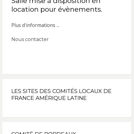
Salle mise à disposition en
location pour évènements.
Plus d'informations ...
Nous contacter
LES SITES DES COMITÉS LOCAUX DE
FRANCE AMÉRIQUE LATINE