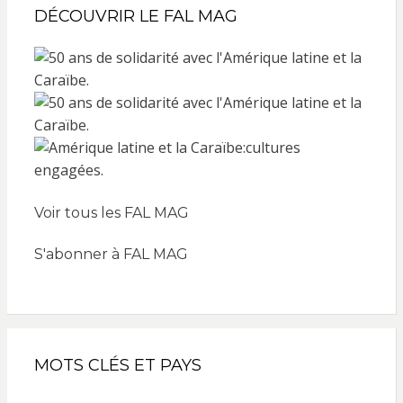
DÉCOUVRIR LE FAL MAG
Voir tous les FAL MAG
S'abonner à FAL MAG
MOTS CLÉS ET PAYS