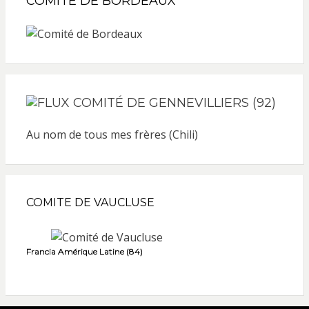
COMITÉ DE BORDEAUX
COMITÉ DE GENNEVILLIERS (92)
Au nom de tous mes frères (Chili)
COMITE DE VAUCLUSE
Francia Amérique Latine (84)