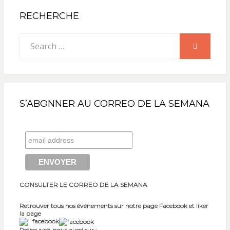
RECHERCHE
Search
SEARCH
for:
S’ABONNER AU CORREO DE LA SEMANA
CONSULTER LE CORREO DE LA SEMANA
Retrouver tous nos événements sur notre page Facebook et liker
la page
facebook
Retrouvez-nous aussi sur :