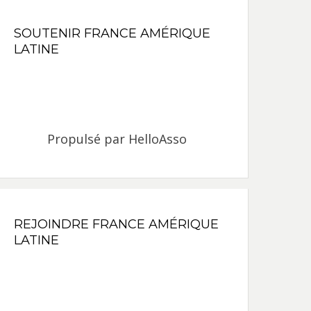
SOUTENIR FRANCE AMÉRIQUE
LATINE
Propulsé par
HelloAsso
REJOINDRE FRANCE AMÉRIQUE
LATINE