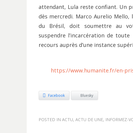
attendant, Lula reste confiant. Un 
dès mercredi. Marco Aurelio Mello, 
du Brésil, doit soumettre au vo
suspendre l’incarcération de toute
recours auprès d’une instance supér
https://www.humanite.fr/en-pri
Facebook
Bluesky
POSTED IN
ACTU
,
ACTU DE UNE
,
INFORMEZ-V