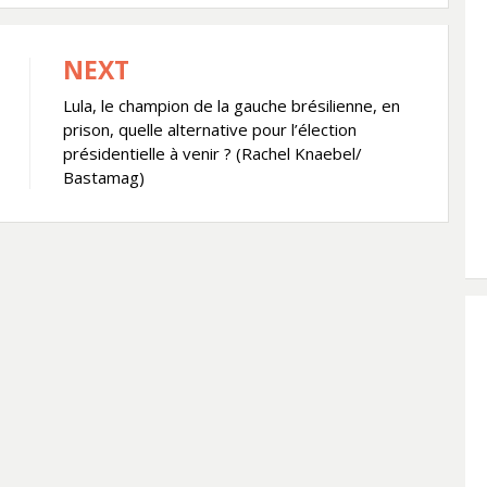
NEXT
Lula, le champion de la gauche brésilienne, en
prison, quelle alternative pour l’élection
présidentielle à venir ? (Rachel Knaebel/
Bastamag)