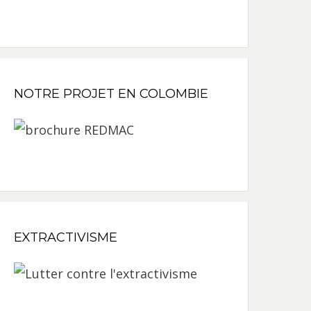
NOTRE PROJET EN COLOMBIE
EXTRACTIVISME