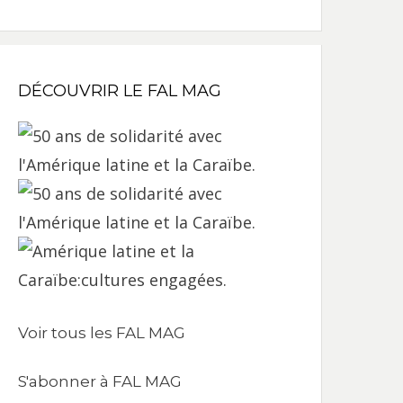
DÉCOUVRIR LE FAL MAG
Voir tous les FAL MAG
S'abonner à FAL MAG