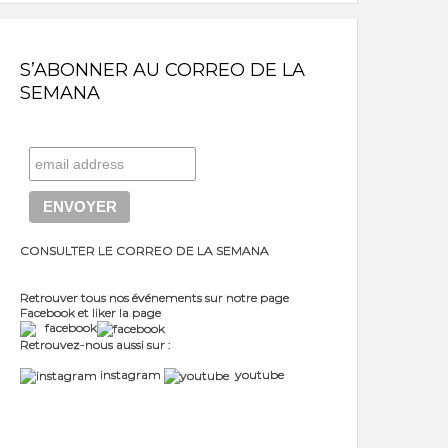
S’ABONNER AU CORREO DE LA
SEMANA
CONSULTER LE CORREO DE LA SEMANA
Retrouver tous nos événements sur notre page
Facebook et liker la page
facebook
Retrouvez-nous aussi sur :
instagram
youtube