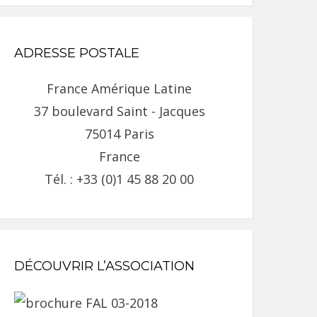
ADRESSE POSTALE
France Amérique Latine
37 boulevard Saint - Jacques
75014 Paris
France
Tél. : +33 (0)1 45 88 20 00
DÉCOUVRIR L’ASSOCIATION