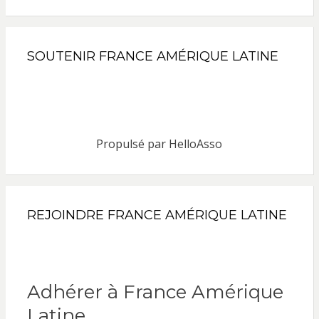
SOUTENIR FRANCE AMÉRIQUE LATINE
Propulsé par
HelloAsso
REJOINDRE FRANCE AMÉRIQUE LATINE
Adhérer à France Amérique
Latine