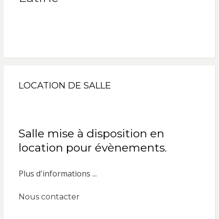
LOCATION DE SALLE
Salle mise à disposition en
location pour évènements.
Plus d'informations ...
Nous contacter