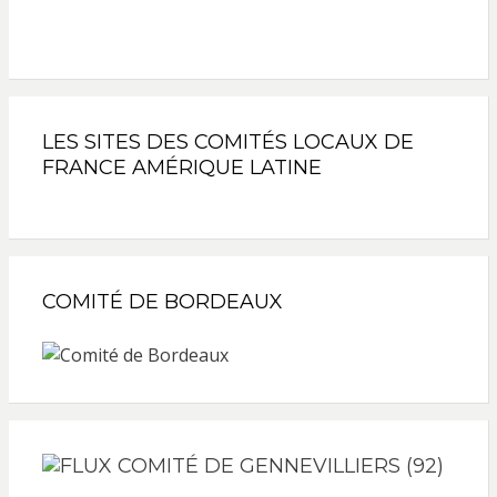
LES SITES DES COMITÉS LOCAUX DE
FRANCE AMÉRIQUE LATINE
COMITÉ DE BORDEAUX
COMITÉ DE GENNEVILLIERS (92)