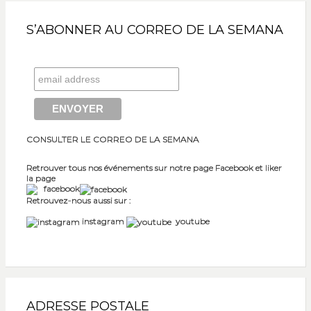
S’ABONNER AU CORREO DE LA SEMANA
CONSULTER LE CORREO DE LA SEMANA
Retrouver tous nos événements sur notre page Facebook et liker
la page
facebook
Retrouvez-nous aussi sur :
instagram
youtube
ADRESSE POSTALE