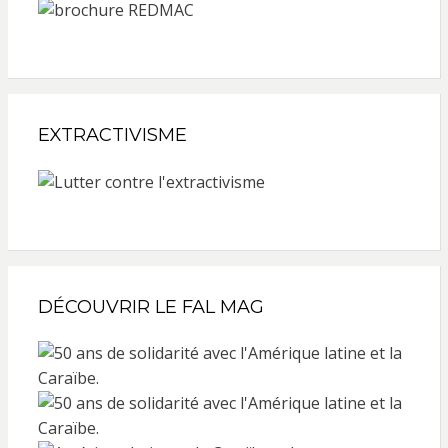
EXTRACTIVISME
DÉCOUVRIR LE FAL MAG