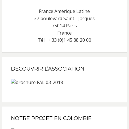
France Amérique Latine
37 boulevard Saint - Jacques
75014 Paris
France
Tél. : +33 (0)1 45 88 20 00
DÉCOUVRIR L’ASSOCIATION
NOTRE PROJET EN COLOMBIE