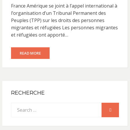
ON
France Amérique se joint à l’appel international à
l’organisation d’un Tribunal Permanent des
Peuples (TPP) sur les droits des personnes
migrantes et réfugiées Les personnes migrantes
et réfugiées ont apporté…
READ MORE
RECHERCHE
Search
SEARCH
for: