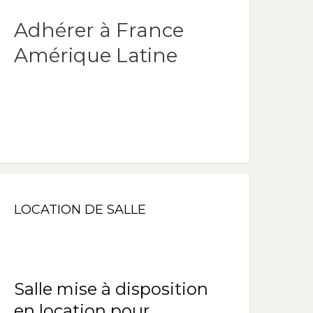
Adhérer à France
Amérique Latine
LOCATION DE SALLE
Salle mise à disposition
en location pour