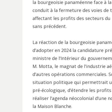
la bourgeoisie panaméenne face à la 
conduit à la fermeture des voies de 
affectant les profits des secteurs du c
sans précédent.
La réaction de la bourgeoisie panamé
d’adopter en 2024 la candidature pré
ministre de l’Intérieur du gouverne
M. Motta, le magnat de l’industrie 
d’autres opérations commerciales. 
situation politique qui permettrait u
pré-écologique, d’étendre les profits
réaliser l’agenda néocolonial d’une
la Maison Blanche.