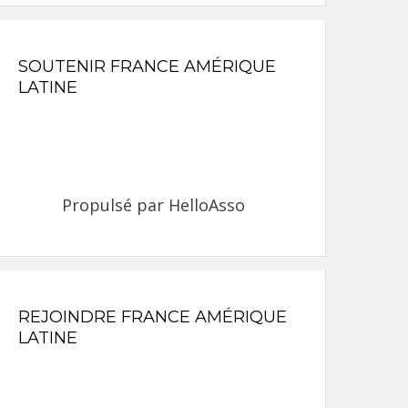
SOUTENIR FRANCE AMÉRIQUE
LATINE
Propulsé par
HelloAsso
REJOINDRE FRANCE AMÉRIQUE
LATINE