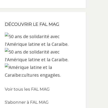
DÉCOUVRIR LE FAL MAG
Voir tous les FAL MAG
S'abonner à FAL MAG