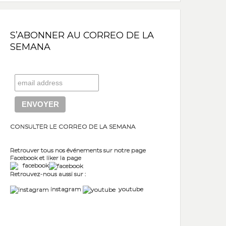
S’ABONNER AU CORREO DE LA
SEMANA
CONSULTER LE CORREO DE LA SEMANA
Retrouver tous nos événements sur notre page
Facebook et liker la page
facebook
Retrouvez-nous aussi sur :
instagram
youtube