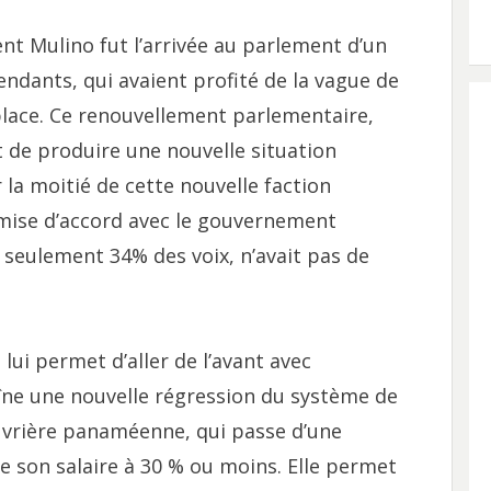
nt Mulino fut l’arrivée au parlement d’un
dants, qui avaient profité de la vague de
place. Ce renouvellement parlementaire,
at de produire une nouvelle situation
 la moitié de cette nouvelle faction
mise d’accord avec le gouvernement
c seulement 34% des voix, n’avait pas de
lui permet d’aller de l’avant avec
raîne une nouvelle régression du système de
ouvrière panaméenne, qui passe d’une
e son salaire à 30 % ou moins. Elle permet