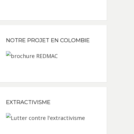
NOTRE PROJET EN COLOMBIE
EXTRACTIVISME