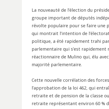
La nouveauté de l’élection du préside
groupe important de députés indépen
révolte populaire pour se faire une 
qui montrait l’intention de l’élector
politique, a été rapidement trahi par
parlementaire qui s’est rapidement 
réactionnaire de Mulino qui, élu ave
majorité parlementaire.
Cette nouvelle corrélation des forces 
l’approbation de la loi 462, qui ent
retraite et de pension de la classe 
retraite représentant environ 60 % d