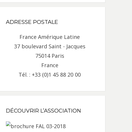
ADRESSE POSTALE
France Amérique Latine
37 boulevard Saint - Jacques
75014 Paris
France
Tél. : +33 (0)1 45 88 20 00
DÉCOUVRIR L’ASSOCIATION