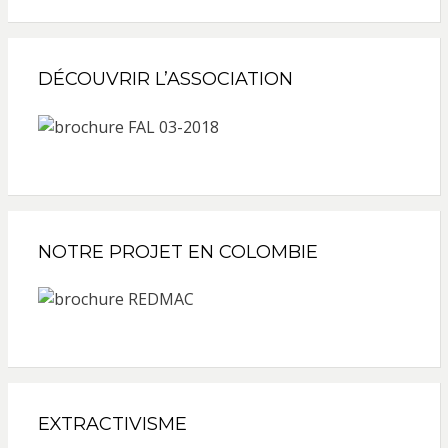
DÉCOUVRIR L’ASSOCIATION
NOTRE PROJET EN COLOMBIE
EXTRACTIVISME