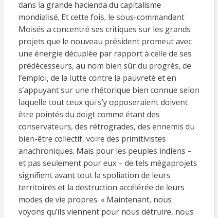
dans la grande hacienda du capitalisme
mondialisé. Et cette fois, le sous-commandant
Moisés a concentré ses critiques sur les grands
projets que le nouveau président promeut avec
une énergie décuplée par rapport à celle de ses
prédécesseurs, au nom bien sûr du progrès, de
l’emploi, de la lutte contre la pauvreté et en
s’appuyant sur une rhétorique bien connue selon
laquelle tout ceux qui s’y opposeraient doivent
être pointés du doigt comme étant des
conservateurs, des rétrogrades, des ennemis du
bien-être collectif, voire des primitivistes
anachroniques. Mais pour les peuples indiens –
et pas seulement pour eux – de tels mégaprojets
signifient avant tout la spoliation de leurs
territoires et la destruction accélérée de leurs
modes de vie propres. « Maintenant, nous
voyons qu’ils viennent pour nous détruire, nous