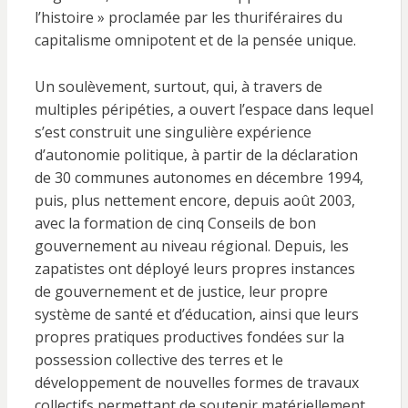
l’histoire » proclamée par les thuriféraires du
capitalisme omnipotent et de la pensée unique.
Un soulèvement, surtout, qui, à travers de
multiples péripéties, a ouvert l’espace dans lequel
s’est construit une singulière expérience
d’autonomie politique, à partir de la déclaration
de 30 communes autonomes en décembre 1994,
puis, plus nettement encore, depuis août 2003,
avec la formation de cinq Conseils de bon
gouvernement au niveau régional. Depuis, les
zapatistes ont déployé leurs propres instances
de gouvernement et de justice, leur propre
système de santé et d’éducation, ainsi que leurs
propres pratiques productives fondées sur la
possession collective des terres et le
développement de nouvelles formes de travaux
collectifs permettant de soutenir matériellement