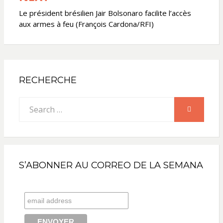
Le président brésilien Jair Bolsonaro facilite l’accès
aux armes à feu (François Cardona/RFI)
RECHERCHE
Search
SEARCH
for:
S’ABONNER AU CORREO DE LA SEMANA