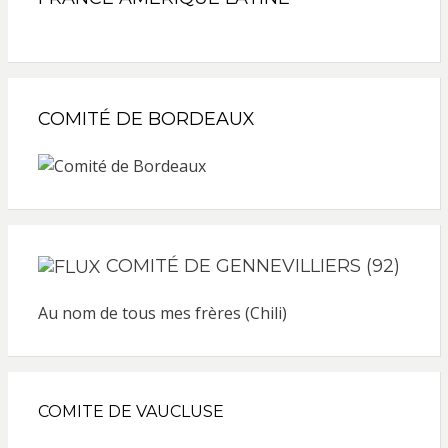
COMITÉ DE BORDEAUX
COMITÉ DE GENNEVILLIERS (92)
Au nom de tous mes frères (Chili)
COMITE DE VAUCLUSE