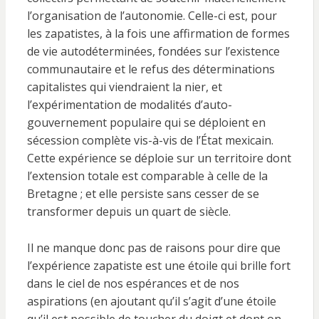
l’organisation de l’autonomie. Celle-ci est, pour
les zapatistes, à la fois une affirmation de formes
de vie autodéterminées, fondées sur l’existence
communautaire et le refus des déterminations
capitalistes qui viendraient la nier, et
l’expérimentation de modalités d’auto-
gouvernement populaire qui se déploient en
sécession complète vis-à-vis de l’État mexicain.
Cette expérience se déploie sur un territoire dont
l’extension totale est comparable à celle de la
Bretagne ; et elle persiste sans cesser de se
transformer depuis un quart de siècle.
Il ne manque donc pas de raisons pour dire que
l’expérience zapatiste est une étoile qui brille fort
dans le ciel de nos espérances et de nos
aspirations (en ajoutant qu’il s’agit d’une étoile