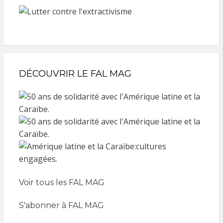
DÉCOUVRIR LE FAL MAG
Voir tous les FAL MAG
S'abonner à FAL MAG