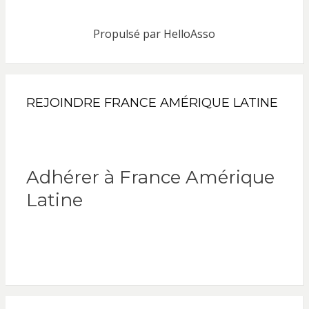
Propulsé par
HelloAsso
REJOINDRE FRANCE AMÉRIQUE LATINE
Adhérer à France Amérique
Latine