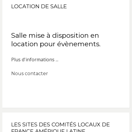
LOCATION DE SALLE
Salle mise à disposition en
location pour évènements.
Plus d'informations ...
Nous contacter
LES SITES DES COMITÉS LOCAUX DE
FRANCE AMÉRIQUE LATINE