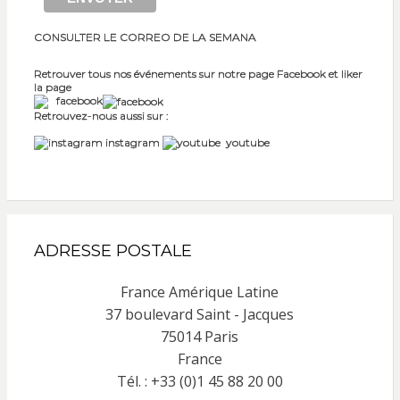
CONSULTER LE CORREO DE LA SEMANA
Retrouver tous nos événements sur notre page Facebook et liker
la page
facebook
Retrouvez-nous aussi sur :
instagram
youtube
ADRESSE POSTALE
France Amérique Latine
37 boulevard Saint - Jacques
75014 Paris
France
Tél. : +33 (0)1 45 88 20 00