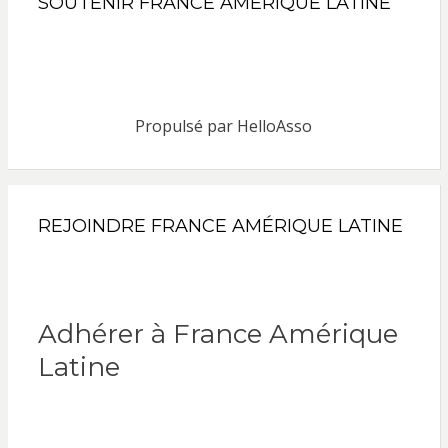
SOUTENIR FRANCE AMÉRIQUE LATINE
Propulsé par
HelloAsso
REJOINDRE FRANCE AMÉRIQUE LATINE
Adhérer à France Amérique
Latine