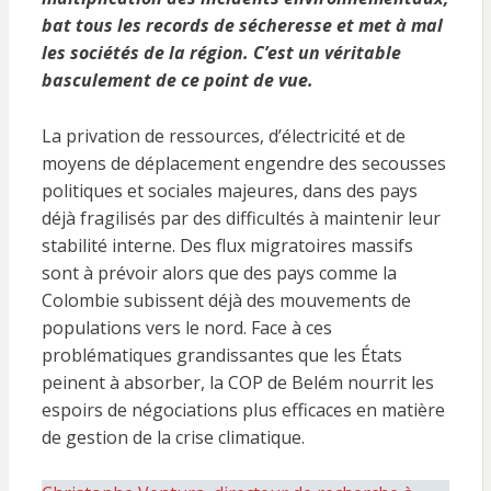
bat tous les records de sécheresse et met à mal
les sociétés de la région. C’est un véritable
basculement de ce point de vue.
La privation de ressources, d’électricité et de
moyens de déplacement engendre des secousses
politiques et sociales majeures, dans des pays
déjà fragilisés par des difficultés à maintenir leur
stabilité interne. Des flux migratoires massifs
sont à prévoir alors que des pays comme la
Colombie subissent déjà des mouvements de
populations vers le nord. Face à ces
problématiques grandissantes que les États
peinent à absorber, la COP de Belém nourrit les
espoirs de négociations plus efficaces en matière
de gestion de la crise climatique.