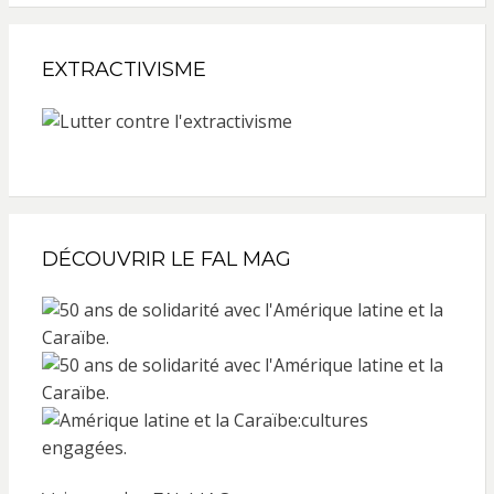
EXTRACTIVISME
DÉCOUVRIR LE FAL MAG