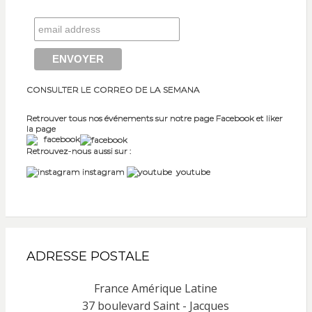
CONSULTER LE CORREO DE LA SEMANA
Retrouver tous nos événements sur notre page Facebook et liker
la page
facebook
Retrouvez-nous aussi sur :
instagram
youtube
ADRESSE POSTALE
France Amérique Latine
37 boulevard Saint - Jacques