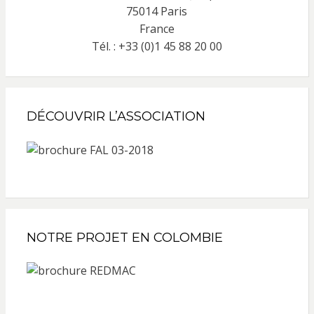
75014 Paris
France
Tél. : +33 (0)1 45 88 20 00
DÉCOUVRIR L’ASSOCIATION
NOTRE PROJET EN COLOMBIE