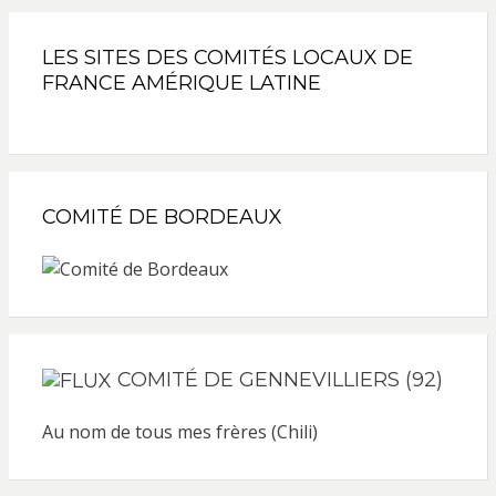
LES SITES DES COMITÉS LOCAUX DE
FRANCE AMÉRIQUE LATINE
COMITÉ DE BORDEAUX
COMITÉ DE GENNEVILLIERS (92)
Au nom de tous mes frères (Chili)