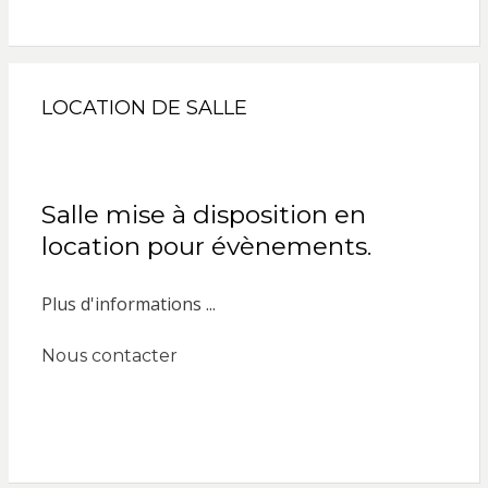
LOCATION DE SALLE
Salle mise à disposition en
location pour évènements.
Plus d'informations ...
Nous contacter