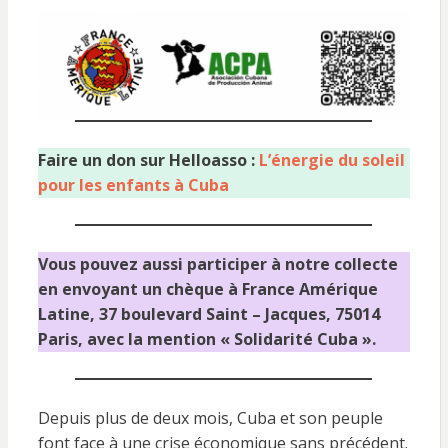
Faire un don sur Helloasso :
L’énergie du soleil
pour les enfants à Cuba
Vous pouvez aussi participer à notre collecte
en envoyant un chèque à France Amérique
Latine, 37 boulevard Saint – Jacques, 75014
Paris, avec la mention « Solidarité Cuba ».
Depuis plus de deux mois, Cuba et son peuple
font face à une crise économique sans précédent.