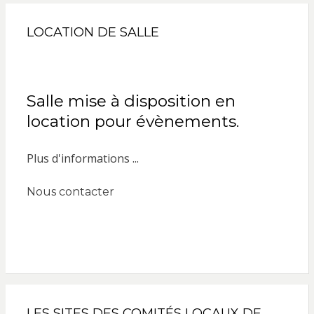
LOCATION DE SALLE
Salle mise à disposition en
location pour évènements.
Plus d'informations ...
Nous contacter
LES SITES DES COMITÉS LOCAUX DE