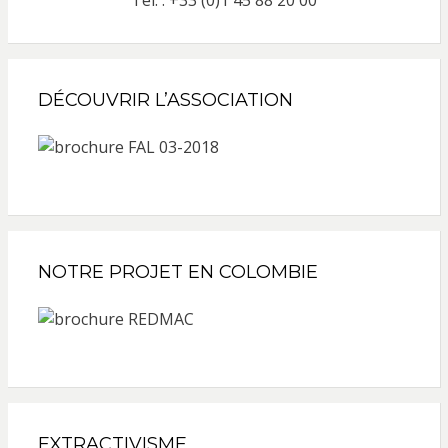
Tél. : +33 (0)1 45 88 20 00
DÉCOUVRIR L’ASSOCIATION
NOTRE PROJET EN COLOMBIE
EXTRACTIVISME