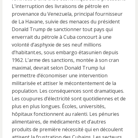
L’interruption des livraisons de pétrole en
provenance du Venezuela, principal fournisseur
de La Havane, suivie des menaces du président
Donald Trump de sanctionner tout pays qui
enverrait du pétrole à Cuba concourt à une
volonté d’asphyxie de ses neuf millions
d’habitant.es, sous embargo étasunien depuis
1962. L’arme des sanctions, montée à son cran
maximal, devrait selon Donald Trump lui
permettre d’économiser une intervention
militarisée et attiser le mécontentement de la
population. Les conséquences sont dramatiques.
Les coupures d’électricité sont quotidiennes et de
plus en plus longues. Écoles, universités,
hôpitaux fonctionnent au ralenti. Les pénuries
alimentaires, de médicaments et d’autres
produits de première nécessité qui en découlent
attisent la frustration des Cubains. Les secteurs