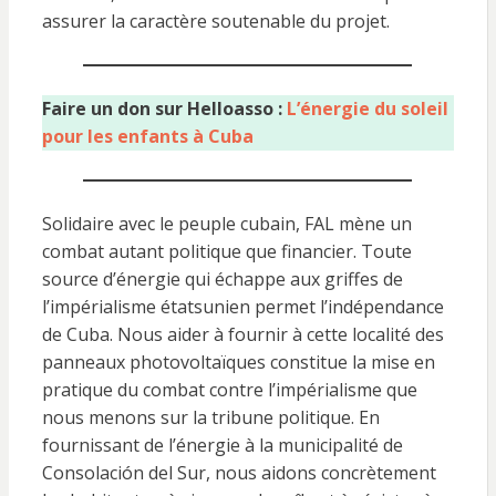
assurer la caractère soutenable du projet.
Faire un don sur Helloasso :
L’énergie du soleil
pour les enfants à Cuba
Solidaire avec le peuple cubain, FAL mène un
combat autant politique que financier. Toute
source d’énergie qui échappe aux griffes de
l’impérialisme étatsunien permet l’indépendance
de Cuba. Nous aider à fournir à cette localité des
panneaux photovoltaïques constitue la mise en
pratique du combat contre l’impérialisme que
nous menons sur la tribune politique. En
fournissant de l’énergie à la municipalité de
Consolación del Sur, nous aidons concrètement