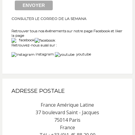
CONSULTER LE CORREO DE LA SEMANA
Retrouver tous nos événements sur notre page Facebook et liker
la page
facebook
Retrouvez-nous aussi sur :
instagram
youtube
ADRESSE POSTALE
France Amérique Latine
37 boulevard Saint - Jacques
75014 Paris
France