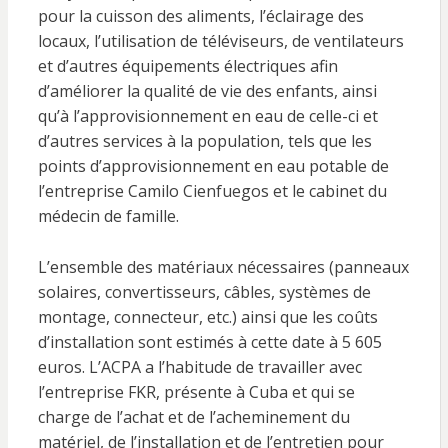
pour la cuisson des aliments, l’éclairage des
locaux, l’utilisation de téléviseurs, de ventilateurs
et d’autres équipements électriques afin
d’améliorer la qualité de vie des enfants, ainsi
qu’à l’approvisionnement en eau de celle-ci et
d’autres services à la population, tels que les
points d’approvisionnement en eau potable de
l’entreprise Camilo Cienfuegos et le cabinet du
médecin de famille.
L’ensemble des matériaux nécessaires (panneaux
solaires, convertisseurs, câbles, systèmes de
montage, connecteur, etc.) ainsi que les coûts
d’installation sont estimés à cette date à 5 605
euros. L’ACPA a l’habitude de travailler avec
l’entreprise FKR, présente à Cuba et qui se
charge de l’achat et de l’acheminement du
matériel, de l’installation et de l’entretien pour