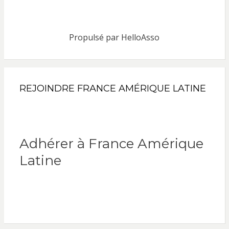
Propulsé par
HelloAsso
REJOINDRE FRANCE AMÉRIQUE LATINE
Adhérer à France Amérique
Latine