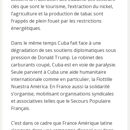
clés que sont le tourisme, l’extraction du nickel,
l’agriculture et la production de tabac sont
frappés de plein fouet par les restrictions
énergétiques.
Dans le même temps Cuba fait face à une
dégradation de ses soutiens diplomatiques sous
pression de Donald Trump. Le robinet des
carburants coupé, Cuba est en voie de paralysie.
Seule parvient à Cuba une aide humanitaire
internationale comme en particulier, la Flottille
Nuestra América. En France aussi la solidarité
s’organise, mobilisant organisations syndicales
et associatives telles que le Secours Populaire
Français.
C’est dans ce cadre que France Amérique latine