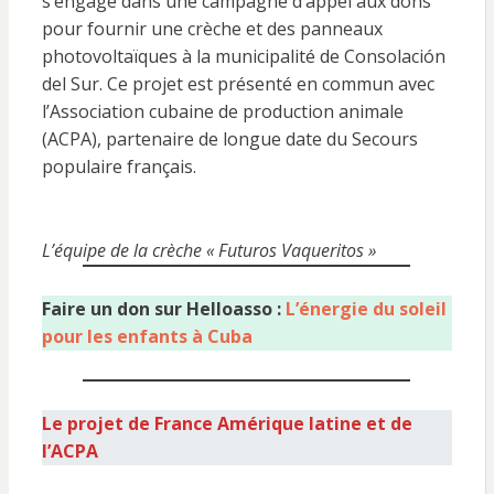
s’engage dans une campagne d’appel aux dons
pour fournir une crèche et des panneaux
photovoltaïques à la municipalité de Consolación
del Sur. Ce projet est présenté en commun avec
l’Association cubaine de production animale
(ACPA), partenaire de longue date du Secours
populaire français.
L’équipe de la crèche « Futuros Vaqueritos »
Faire un don sur Helloasso :
L’énergie du soleil
pour les enfants à Cuba
Le projet de France Amérique latine et de
l’ACPA