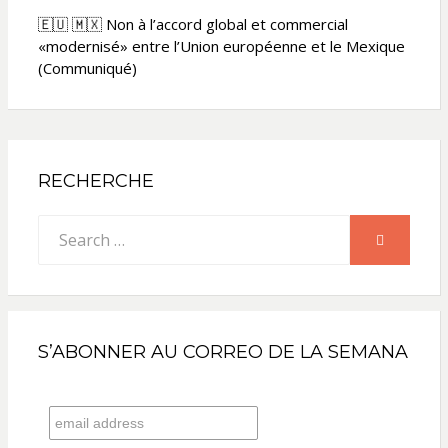
🇪🇺 🇲🇽 Non à l’accord global et commercial
«modernisé» entre l’Union européenne et le Mexique
(Communiqué)
RECHERCHE
Search
SEARCH
for:
S’ABONNER AU CORREO DE LA SEMANA