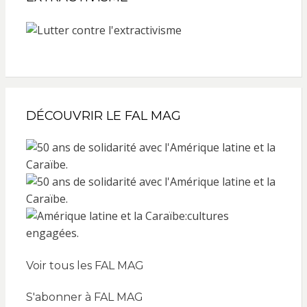
DÉCOUVRIR LE FAL MAG
Voir tous les FAL MAG
S'abonner à FAL MAG