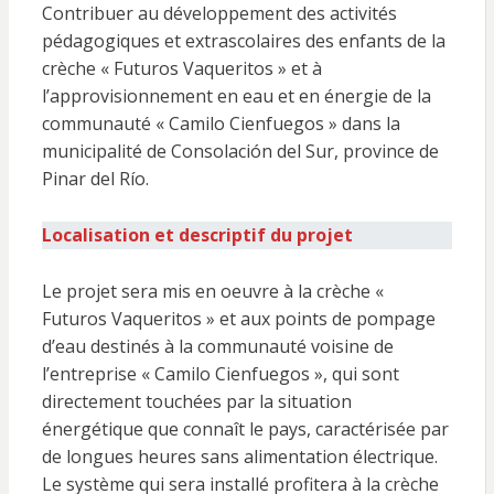
Contribuer au développement des activités
pédagogiques et extrascolaires des enfants de la
crèche « Futuros Vaqueritos » et à
l’approvisionnement en eau et en énergie de la
communauté « Camilo Cienfuegos » dans la
municipalité de Consolación del Sur, province de
Pinar del Río.
Localisation et descriptif du projet
Le projet sera mis en oeuvre à la crèche «
Futuros Vaqueritos » et aux points de pompage
d’eau destinés à la communauté voisine de
l’entreprise « Camilo Cienfuegos », qui sont
directement touchées par la situation
énergétique que connaît le pays, caractérisée par
de longues heures sans alimentation électrique.
Le système qui sera installé profitera à la crèche