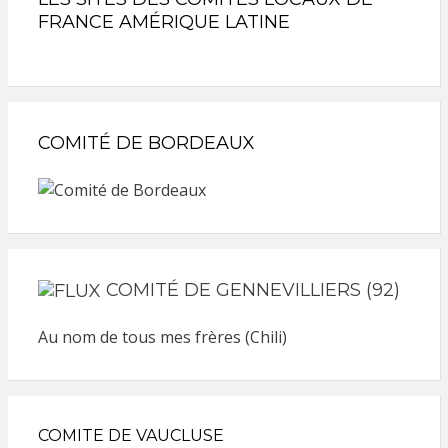
FRANCE AMÉRIQUE LATINE
COMITÉ DE BORDEAUX
COMITÉ DE GENNEVILLIERS (92)
Au nom de tous mes frères (Chili)
COMITE DE VAUCLUSE