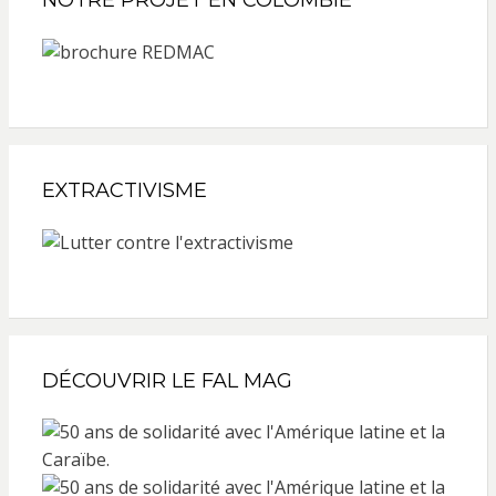
EXTRACTIVISME
DÉCOUVRIR LE FAL MAG