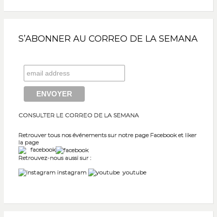
S’ABONNER AU CORREO DE LA SEMANA
CONSULTER LE CORREO DE LA SEMANA
Retrouver tous nos événements sur notre page Facebook et liker
la page
facebook
Retrouvez-nous aussi sur :
instagram
youtube