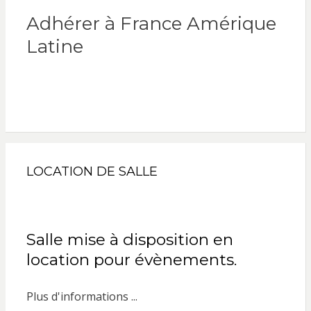
Adhérer à France Amérique
Latine
LOCATION DE SALLE
Salle mise à disposition en
location pour évènements.
Plus d'informations ...