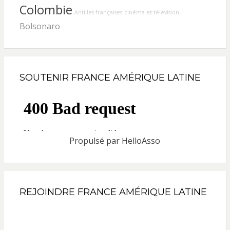
Colombie
Antilles françaises
cinéma et télévision
Bolsonaro
SOUTENIR FRANCE AMÉRIQUE LATINE
Propulsé par
HelloAsso
REJOINDRE FRANCE AMÉRIQUE LATINE