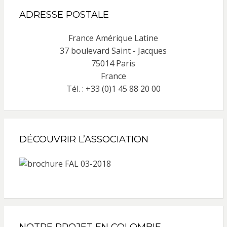
ADRESSE POSTALE
France Amérique Latine
37 boulevard Saint - Jacques
75014 Paris
France
Tél. : +33 (0)1 45 88 20 00
DÉCOUVRIR L’ASSOCIATION
NOTRE PROJET EN COLOMBIE