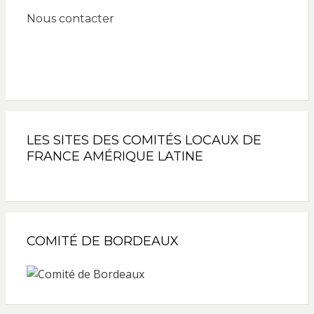
Nous contacter
LES SITES DES COMITÉS LOCAUX DE
FRANCE AMÉRIQUE LATINE
COMITÉ DE BORDEAUX