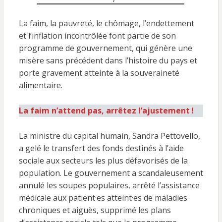
La faim, la pauvreté, le chômage, l’endettement
et l’inflation incontrôlée font partie de son
programme de gouvernement, qui génère une
misère sans précédent dans l’histoire du pays et
porte gravement atteinte à la souveraineté
alimentaire.
La faim n’attend pas, arrêtez l’ajustement
!
La ministre du capital humain, Sandra Pettovello,
a gelé le transfert des fonds destinés à l’aide
sociale aux secteurs les plus défavorisés de la
population. Le gouvernement a scandaleusement
annulé les soupes populaires, arrêté l’assistance
médicale aux patient·es atteint·es de maladies
chroniques et aiguës, supprimé les plans