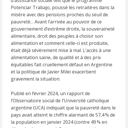
d’assistance sociale tels que le programme
Potenciar Trabajo, poussé les retraité·es dans la
misère avec des pensions proches du seuil de
pauvreté… Avant l’arrivée au pouvoir de ce
gouvernement d’extrême droite, la souveraineté
alimentaire, droit des peuples à choisir son
alimentation et comment celle-ci est produite,
était déjà sévèrement mise à mal. L’accès à une
alimentation saine, de qualité et à des prix
équitables fait cruellement défaut en Argentine
et la politique de Javier Milei exacerbent
gravement la situation.
Publié en février 2024, un rapport de
l’Observatoire social de l’Université catholique
argentine (UCA) indiquait que la pauvreté dans le
pays avait atteint le chiffre alarmant de 57,4
% de
la population en janvier 2024 (contre 49
% en