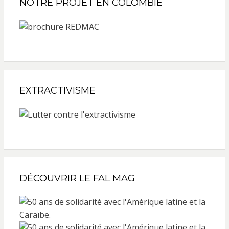
NOTRE PROJET EN COLOMBIE
EXTRACTIVISME
DÉCOUVRIR LE FAL MAG