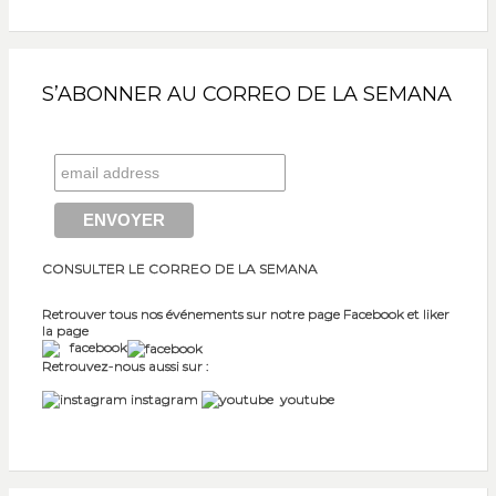
S’ABONNER AU CORREO DE LA SEMANA
CONSULTER LE CORREO DE LA SEMANA
Retrouver tous nos événements sur notre page Facebook et liker
la page
facebook
Retrouvez-nous aussi sur :
instagram
youtube