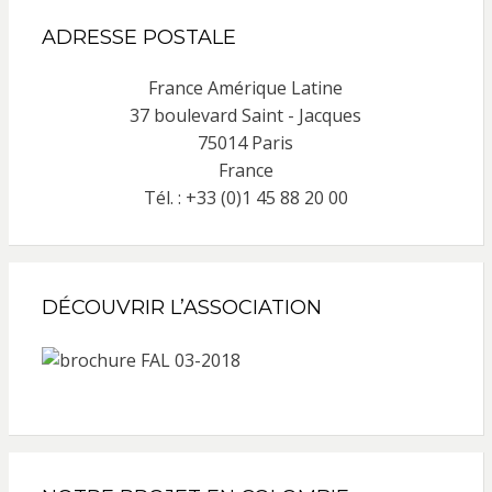
ADRESSE POSTALE
France Amérique Latine
37 boulevard Saint - Jacques
75014 Paris
France
Tél. : +33 (0)1 45 88 20 00
DÉCOUVRIR L’ASSOCIATION