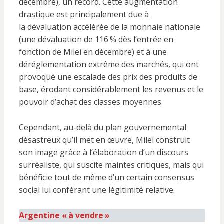
décembre), un record. Cette augmentation
drastique est principalement due à
la dévaluation accélérée de la monnaie nationale
(une dévaluation de 116
% dès l’entrée en
fonction de Milei en décembre) et à une
déréglementation extrême des marchés, qui ont
provoqué une escalade des prix des produits de
base, érodant considérablement les revenus et le
pouvoir d’achat des classes moyennes.
Cependant, au-delà du plan gouvernemental
désastreux qu’il met en œuvre, Milei construit
son image grâce à l’élaboration d’un discours
surréaliste, qui suscite maintes critiques, mais qui
bénéficie tout de même d’un certain consensus
social lui conférant une légitimité relative.
Argentine «
à vendre
»