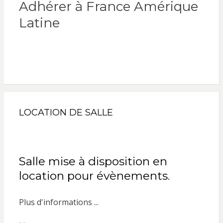
Adhérer à France Amérique
Latine
LOCATION DE SALLE
Salle mise à disposition en
location pour évènements.
Plus d'informations ...