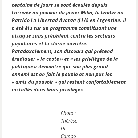
centaine de jours se sont écoulés depuis
l’arrivée au pouvoir de Javier Milei, le leader du
Partido La Libertad Avanza (LLA) en Argentine. Il
a été élu sur un programme constituant une
attaque sans précédent contre les secteurs
populaires et la classe ouvrière.
Paradoxalement, son discours qui prétend
éradiquer «
la caste
» et «
les privilèges de la
politique
» démontre que son plus grand
ennemi est en fait le peuple et non pas les
«
amis du pouvoir
» qui restent confortablement
installés dans leurs privilèges.
Photo :
Thérèse
Di
Campo