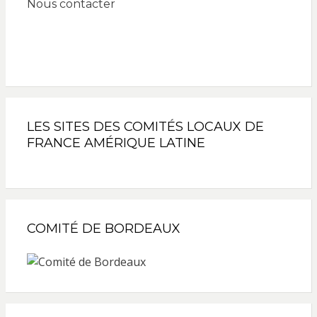
Nous contacter
LES SITES DES COMITÉS LOCAUX DE
FRANCE AMÉRIQUE LATINE
COMITÉ DE BORDEAUX