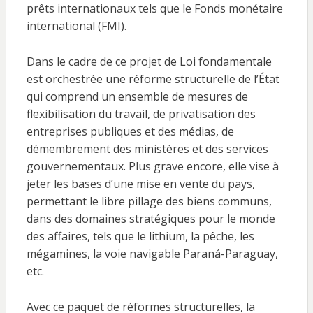
prêts internationaux tels que le Fonds monétaire
international (FMI).
Dans le cadre de ce projet de Loi fondamentale
est orchestrée une réforme structurelle de l’État
qui comprend un ensemble de mesures de
flexibilisation du travail, de privatisation des
entreprises publiques et des médias, de
démembrement des ministères et des services
gouvernementaux. Plus grave encore, elle vise à
jeter les bases d’une mise en vente du pays,
permettant le libre pillage des biens communs,
dans des domaines stratégiques pour le monde
des affaires, tels que le lithium, la pêche, les
mégamines, la voie navigable Paraná-Paraguay,
etc.
Avec ce paquet de réformes structurelles, la