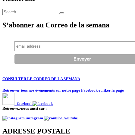
Search
Search
for:
S’abonner au Correo de la semana
CONSULTER LE CORREO DE LA SEMANA
Retrouver tous nos événements sur notre page Facebook et liker la page
facebook
Retrouvez-nous aussi sur :
instagram
youtube
ADRESSE POSTALE