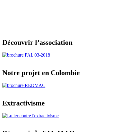
Découvrir l’association
Notre projet en Colombie
Extractivisme