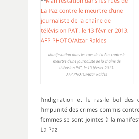
Manifestation dans les rues de La Paz contre le
meurtre d’une journaliste de la chaîne de
télévision PAT, le 13 février 2013.
AFP PHOTO/Aizar Raldes
l’indignation et le ras-le bol des 
l’impunité des crimes commis contre
femmes se sont jointes à la manifes
La Paz.