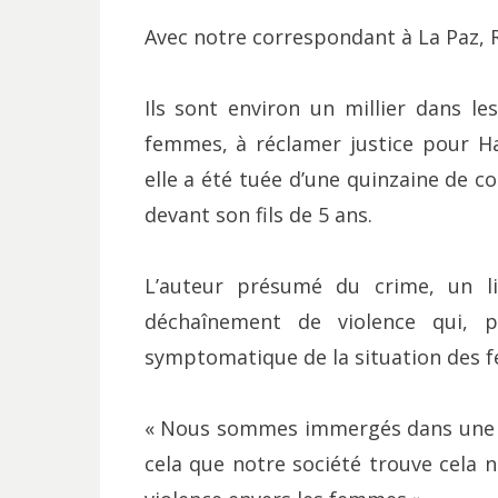
Avec notre correspondant à La Paz
Ils sont environ un millier dans l
femmes, à réclamer justice pour Han
elle a été tuée d’une quinzaine de c
devant son fils de 5 ans.
L’auteur présumé du crime, un li
déchaînement de violence qui, p
symptomatique de la situation des f
« Nous sommes immergés dans une cu
cela que notre société trouve cela n