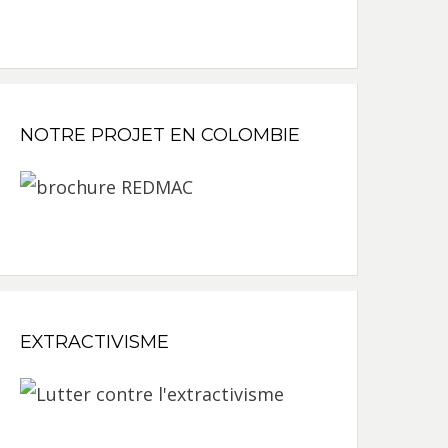
NOTRE PROJET EN COLOMBIE
EXTRACTIVISME