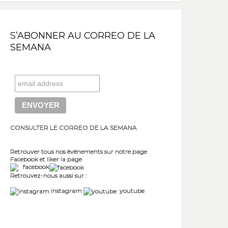
S’ABONNER AU CORREO DE LA
SEMANA
CONSULTER LE CORREO DE LA SEMANA
Retrouver tous nos événements sur notre page
Facebook et liker la page
facebook
Retrouvez-nous aussi sur :
instagram
youtube