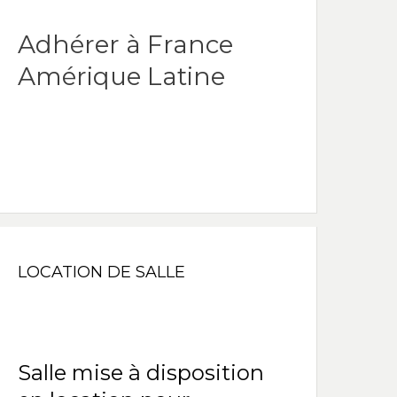
Adhérer à France
Amérique Latine
LOCATION DE SALLE
Salle mise à disposition