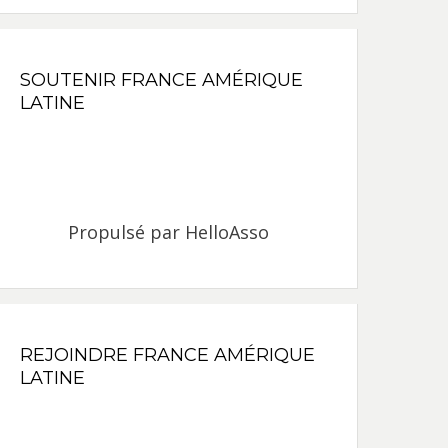
SOUTENIR FRANCE AMÉRIQUE
LATINE
Propulsé par
HelloAsso
REJOINDRE FRANCE AMÉRIQUE
LATINE