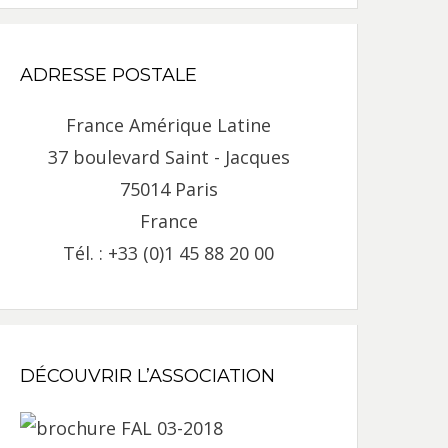
ADRESSE POSTALE
France Amérique Latine
37 boulevard Saint - Jacques
75014 Paris
France
Tél. : +33 (0)1 45 88 20 00
DÉCOUVRIR L’ASSOCIATION