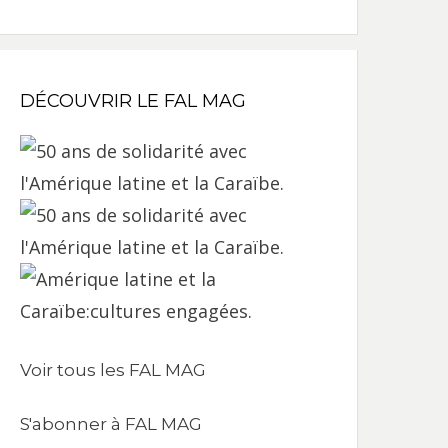
DÉCOUVRIR LE FAL MAG
Voir tous les FAL MAG
S'abonner à FAL MAG