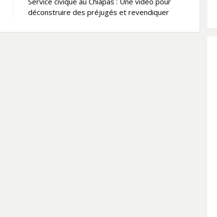
Service civique au Chiapas : Une vidéo pour
déconstruire des préjugés et revendiquer