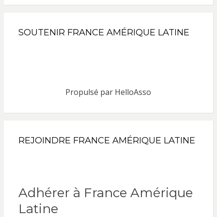
SOUTENIR FRANCE AMÉRIQUE LATINE
Propulsé par
HelloAsso
REJOINDRE FRANCE AMÉRIQUE LATINE
Adhérer à France Amérique
Latine