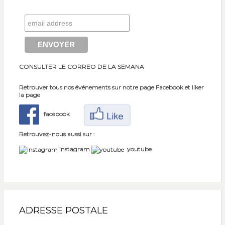
CONSULTER LE CORREO DE LA SEMANA
Retrouver tous nos événements sur notre page Facebook et liker
la page
facebook
Retrouvez-nous aussi sur :
instagram
youtube
ADRESSE POSTALE