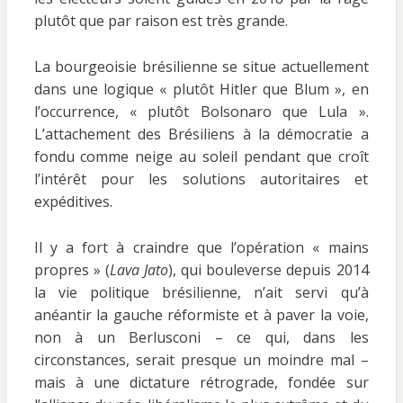
plutôt que par raison est très grande.
La bourgeoisie brésilienne se situe actuellement
dans une logique « plutôt Hitler que Blum », en
l’occurrence, « plutôt Bolsonaro que Lula ».
L’attachement des Brésiliens à la démocratie a
fondu comme neige au soleil pendant que croît
l’intérêt pour les solutions autoritaires et
expéditives.
Il y a fort à craindre que l’opération « mains
propres » (
Lava Jato
), qui bouleverse depuis 2014
la vie politique brésilienne, n’ait servi qu’à
anéantir la gauche réformiste et à paver la voie,
non à un Berlusconi – ce qui, dans les
circonstances, serait presque un moindre mal –
mais à une dictature rétrograde, fondée sur