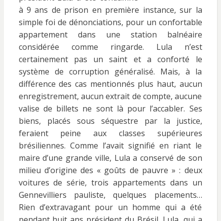
à 9 ans de prison en première instance, sur la
simple foi de dénonciations, pour un confortable
appartement dans une station balnéaire
considérée comme ringarde. Lula n’est
certainement pas un saint et a conforté le
système de corruption généralisé. Mais, à la
différence des cas mentionnés plus haut, aucun
enregistrement, aucun extrait de compte, aucune
valise de billets ne sont là pour l’accabler. Ses
biens, placés sous séquestre par la justice,
feraient peine aux classes supérieures
brésiliennes. Comme l’avait signifié en riant le
maire d’une grande ville, Lula a conservé de son
milieu d’origine des « goûts de pauvre » : deux
voitures de série, trois appartements dans un
Gennevilliers pauliste, quelques placements…
Rien d’extravagant pour un homme qui a été
pendant huit ans président du Brésil. Lula, qui a