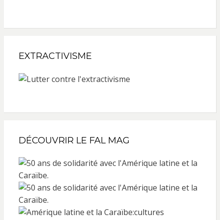
EXTRACTIVISME
DÉCOUVRIR LE FAL MAG