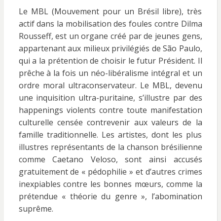
Le MBL (Mouvement pour un Brésil libre), très
actif dans la mobilisation des foules contre Dilma
Rousseff, est un organe créé par de jeunes gens,
appartenant aux milieux privilégiés de São Paulo,
qui a la prétention de choisir le futur Président. Il
prêche à la fois un néo-libéralisme intégral et un
ordre moral ultraconservateur. Le MBL, devenu
une inquisition ultra-puritaine, s’illustre par des
happenings violents contre toute manifestation
culturelle censée contrevenir aux valeurs de la
famille traditionnelle. Les artistes, dont les plus
illustres représentants de la chanson brésilienne
comme Caetano Veloso, sont ainsi accusés
gratuitement de « pédophilie » et d’autres crimes
inexpiables contre les bonnes mœurs, comme la
prétendue « théorie du genre », l’abomination
suprême.