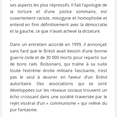
ses aspects les plus répressifs. Il fait l’apologie de
la torture et d’une justice sommaire, est
ouvertement raciste, misogyne et homophobe et
entend en finir définitivement avec la démocratie
et la gauche, ce que n’avait achevé la dictature.
Dans un entretien accordé en 1999, il annonçait
sans fard que le Brésil avait besoin d’une bonne
guerre civile et de 30 000 morts pour repartir sur
de bons rails. Bolsonaro, qui traîne à sa suite
toute l’extrême droite militaire fascisante, n’est
pas le seul à œuvrer en faveur d’un Brésil
autoritaire. Des associations qui se sont
développées sur les réseaux sociaux trouvent un
écho croissant dans une société traversée par le
rejet viscéral d’un « communisme » qui relève du
pur fantasme.