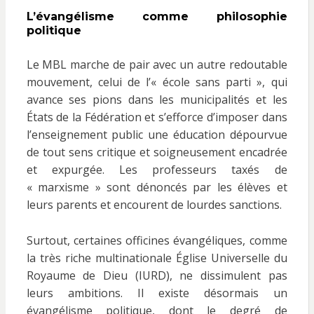
L’évangélisme comme philosophie
politique
Le MBL marche de pair avec un autre redoutable
mouvement, celui de l’« école sans parti », qui
avance ses pions dans les municipalités et les
États de la Fédération et s’efforce d’imposer dans
l’enseignement public une éducation dépourvue
de tout sens critique et soigneusement encadrée
et expurgée. Les professeurs taxés de
« marxisme » sont dénoncés par les élèves et
leurs parents et encourent de lourdes sanctions.
Surtout, certaines officines évangéliques, comme
la très riche multinationale Église Universelle du
Royaume de Dieu (IURD), ne dissimulent pas
leurs ambitions. Il existe désormais un
évangélisme politique, dont le degré de