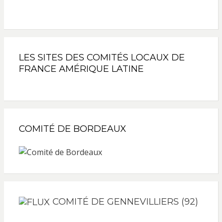
LES SITES DES COMITÉS LOCAUX DE
FRANCE AMÉRIQUE LATINE
COMITÉ DE BORDEAUX
COMITÉ DE GENNEVILLIERS (92)