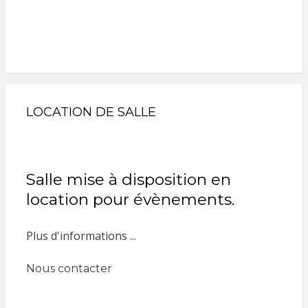
LOCATION DE SALLE
Salle mise à disposition en
location pour évènements.
Plus d'informations ...
Nous contacter