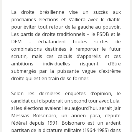
La droite brésilienne vise un succès aux
prochaines élections et s’alliera avec le diable
pour éviter tout retour de la gauche au pouvoir.
Les partis de droite traditionnels – le PSDB et le
DEM – échafaudent toutes sortes de
combinaisons destinées à remporter le futur
scrutin, mais ces calculs d’appareils et ces
ambitions individuelles risquent d’être
submergés par la puissante vague d’extrême
droite qui est en train de se former.
Selon les dernières enquêtes d’opinion, le
candidat qui disputerait un second tour avec Lula,
si les élections avaient lieu aujourd’hui, serait Jair
Messias Bolsonaro, un ancien para, député
fédéral depuis 1991. Bolsonaro est un ardent
partisan de la dictature militaire (1964-1985) dans