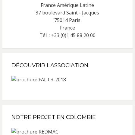
France Amérique Latine
37 boulevard Saint - Jacques
75014 Paris
France
Tél. : +33 (0)1 45 88 20 00
DÉCOUVRIR L’ASSOCIATION
NOTRE PROJET EN COLOMBIE