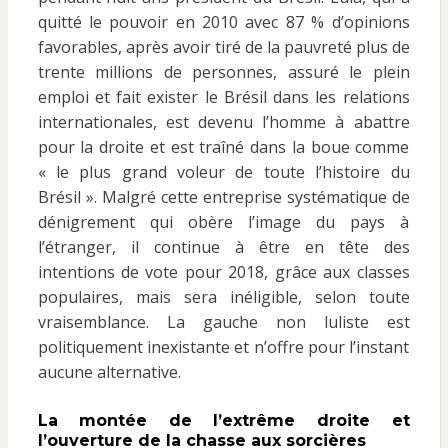
quitté le pouvoir en 2010 avec 87 % d’opinions
favorables, après avoir tiré de la pauvreté plus de
trente millions de personnes, assuré le plein
emploi et fait exister le Brésil dans les relations
internationales, est devenu l’homme à abattre
pour la droite et est traîné dans la boue comme
« le plus grand voleur de toute l’histoire du
Brésil ». Malgré cette entreprise systématique de
dénigrement qui obère l’image du pays à
l’étranger, il continue à être en tête des
intentions de vote pour 2018, grâce aux classes
populaires, mais sera inéligible, selon toute
vraisemblance. La gauche non luliste est
politiquement inexistante et n’offre pour l’instant
aucune alternative.
La montée de l’extrême droite et
l’ouverture de la chasse aux sorcières