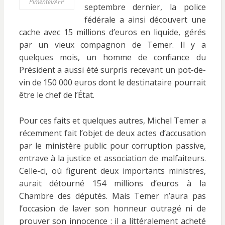
Pimentel/AFP
septembre dernier, la police
fédérale a ainsi découvert une
cache avec 15 millions d’euros en liquide, gérés
par un vieux compagnon de Temer. Il y a
quelques mois, un homme de confiance du
Président a aussi été surpris recevant un pot-de-
vin de 150 000 euros dont le destinataire pourrait
être le chef de l’État.
Pour ces faits et quelques autres, Michel Temer a
récemment fait l’objet de deux actes d’accusation
par le ministère public pour corruption passive,
entrave à la justice et association de malfaiteurs.
Celle-ci, où figurent deux importants ministres,
aurait détourné 154 millions d’euros à la
Chambre des députés. Mais Temer n’aura pas
l’occasion de laver son honneur outragé ni de
prouver son innocence : il a littéralement acheté