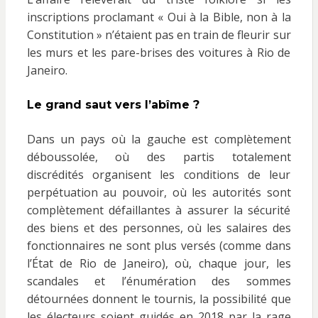
inscriptions proclamant « Oui à la Bible, non à la
Constitution » n’étaient pas en train de fleurir sur
les murs et les pare-brises des voitures à Rio de
Janeiro.
Le grand saut vers l’abîme ?
Dans un pays où la gauche est complètement
déboussolée, où des partis totalement
discrédités organisent les conditions de leur
perpétuation au pouvoir, où les autorités sont
complètement défaillantes à assurer la sécurité
des biens et des personnes, où les salaires des
fonctionnaires ne sont plus versés (comme dans
l’État de Rio de Janeiro), où, chaque jour, les
scandales et l’énumération des sommes
détournées donnent le tournis, la possibilité que
les électeurs soient guidés en 2018 par la rage