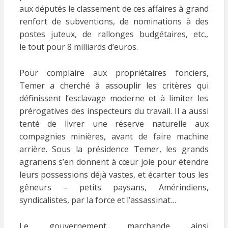
aux députés le classement de ces affaires à grand
renfort de subventions, de nominations à des
postes juteux, de rallonges budgétaires, etc.,
le tout pour 8 milliards d’euros.
Pour complaire aux propriétaires fonciers,
Temer a cherché à assouplir les critères qui
définissent l’esclavage moderne et à limiter les
prérogatives des inspecteurs du travail. Il a aussi
tenté de livrer une réserve naturelle aux
compagnies minières, avant de faire machine
arrière. Sous la présidence Temer, les grands
agrariens s’en donnent à cœur joie pour étendre
leurs possessions déjà vastes, et écarter tous les
gêneurs – petits paysans, Amérindiens,
syndicalistes, par la force et l’assassinat…
Le gouvernement marchande ainsi