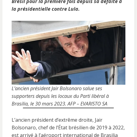
Brésil pour la première fois depuis sa défaite à
la présidentielle contre Lula.
L’ancien président Jair Bolsonaro salue ses
supporters depuis les locaux du Parti libéral à
Brasilia, le 30 mars 2023. AFP – EVARISTO SA
L’ancien président d’extrême droite, Jair
Bolsonaro, chef de l’État brésilien de 2019 à 2022,
est arrivé à l’aéroport international de Brasilia