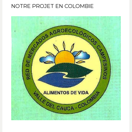
NOTRE PROJET EN COLOMBIE