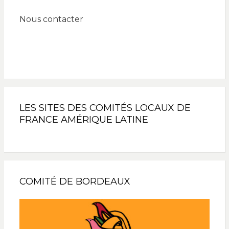
Nous contacter
LES SITES DES COMITÉS LOCAUX DE
FRANCE AMÉRIQUE LATINE
COMITÉ DE BORDEAUX