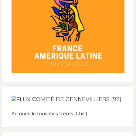
COMITÉ DE GENNEVILLIERS (92)
Au nom de tous mes frères (Chili)