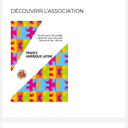
DÉCOUVRIR L’ASSOCIATION