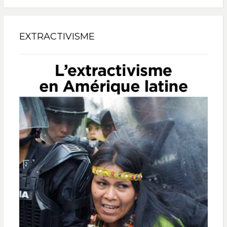
EXTRACTIVISME