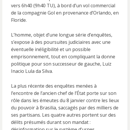
vers 6h40 (9h40 TU), à bord d’un vol commercial
de la compagnie Gol en provenance d’Orlando, en
Floride.
L’homme, objet d’une longue série d’enquêtes,
s’expose à des poursuites judiciaires avec une
éventuelle inéligibilité et un possible
emprisonnement, tout en compliquant la donne
politique pour son successeur de gauche, Luiz
Inacio Lula da Silva.
La plus récente des enquêtes menées à
l’encontre de l’ancien chef de l’État porte sur son
rôle dans les émeutes du 8 janvier contre les lieux
du pouvoir à Brasilia, saccagés par des milliers de
ses partisans. Les quatre autres portent sur des
délits présumés durant son mandat :
désinformation sur le système d’urnes