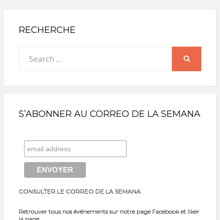
RECHERCHE
Search
for:
SEARCH
S’ABONNER AU CORREO DE LA SEMANA
CONSULTER LE CORREO DE LA SEMANA
Retrouver tous nos événements sur notre page Facebook et liker
la page