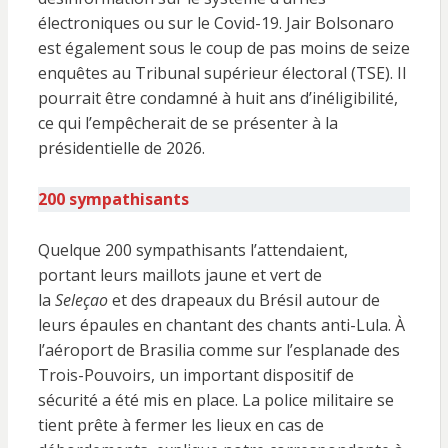
électroniques ou sur le Covid-19. Jair Bolsonaro
est également sous le coup de pas moins de seize
enquêtes au Tribunal supérieur électoral (TSE). Il
pourrait être condamné à huit ans d’inéligibilité,
ce qui l’empêcherait de se présenter à la
présidentielle de 2026.
200 sympathisants
Quelque 200 sympathisants l’attendaient,
portant leurs maillots jaune et vert de
la
Seleçao
et des drapeaux du Brésil autour de
leurs épaules en chantant des chants anti-Lula. À
l’aéroport de Brasilia comme sur l’esplanade des
Trois-Pouvoirs, un important dispositif de
sécurité a été mis en place. La police militaire se
tient prête à fermer les lieux en cas de