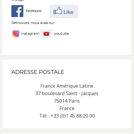
facebook
Retrouvez-nous aussi sur :
instagram
youtube
ADRESSE POSTALE
France Amérique Latine
37 boulevard Saint - Jacques
75014 Paris
France
Tél. : +33 (0)1 45 88 20 00