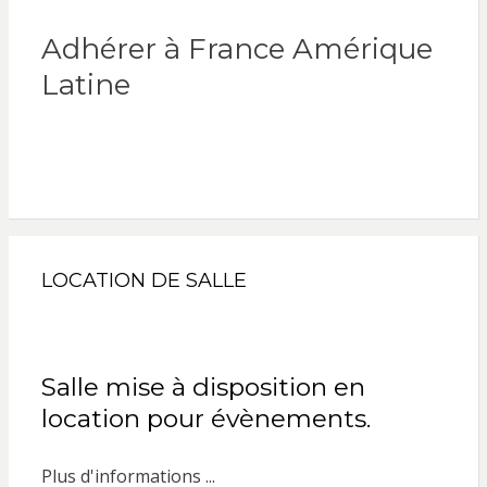
Adhérer à France Amérique
Latine
LOCATION DE SALLE
Salle mise à disposition en
location pour évènements.
Plus d'informations ...