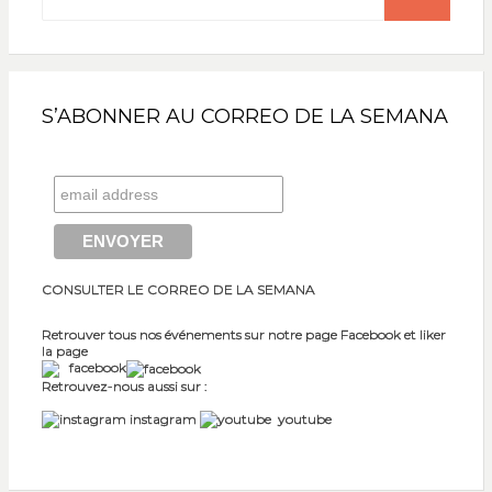
for:
SEARCH
S’ABONNER AU CORREO DE LA SEMANA
CONSULTER LE CORREO DE LA SEMANA
Retrouver tous nos événements sur notre page Facebook et liker
la page
facebook
Retrouvez-nous aussi sur :
instagram
youtube