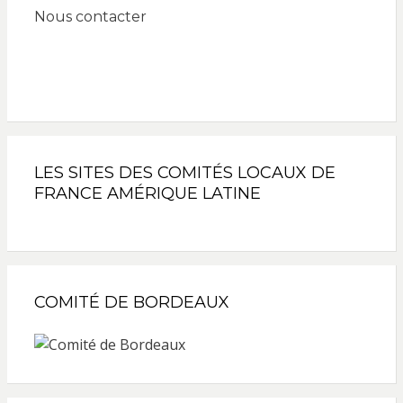
Nous contacter
LES SITES DES COMITÉS LOCAUX DE
FRANCE AMÉRIQUE LATINE
COMITÉ DE BORDEAUX