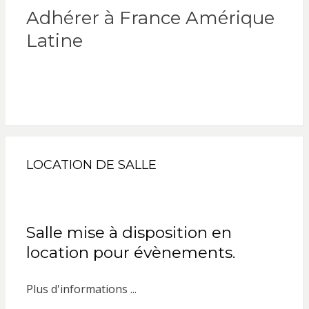
Adhérer à France Amérique
Latine
LOCATION DE SALLE
Salle mise à disposition en
location pour évènements.
Plus d'informations ...