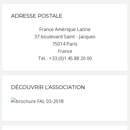
ADRESSE POSTALE
France Amérique Latine
37 boulevard Saint - Jacques
75014 Paris
France
Tél. : +33 (0)1 45 88 20 00
DÉCOUVRIR L’ASSOCIATION