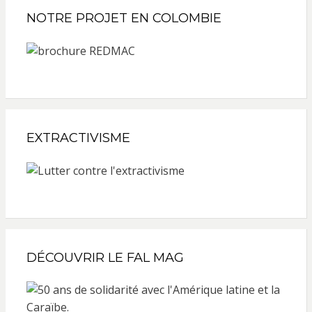
NOTRE PROJET EN COLOMBIE
EXTRACTIVISME
DÉCOUVRIR LE FAL MAG