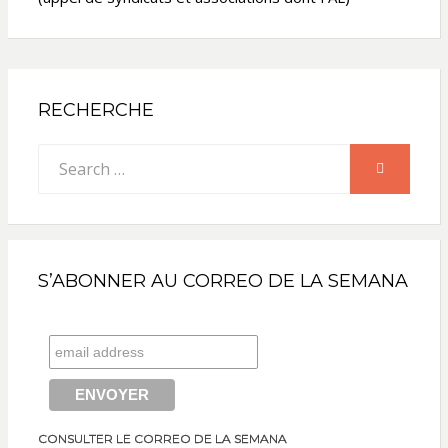
RECHERCHE
Search
SEARCH
for:
S’ABONNER AU CORREO DE LA SEMANA
CONSULTER LE CORREO DE LA SEMANA