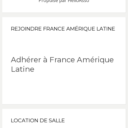
Propulsé par
HelloAsso
REJOINDRE FRANCE AMÉRIQUE LATINE
Adhérer à France Amérique
Latine
LOCATION DE SALLE