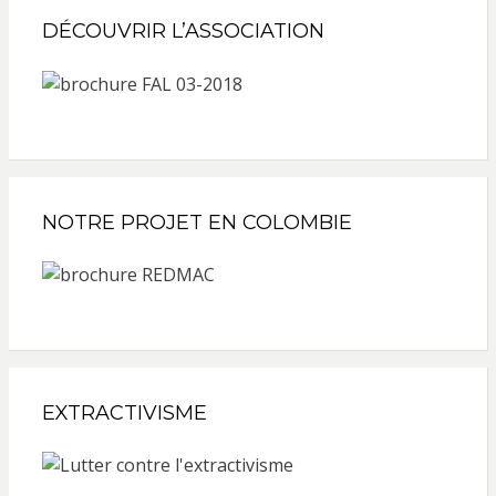
DÉCOUVRIR L’ASSOCIATION
NOTRE PROJET EN COLOMBIE
EXTRACTIVISME