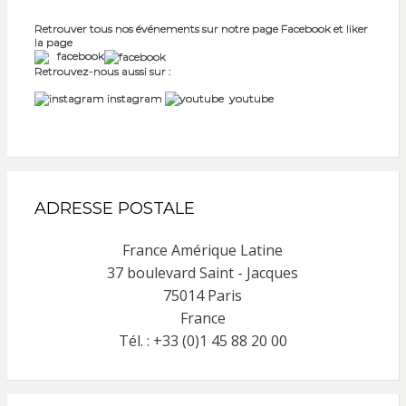
Retrouver tous nos événements sur notre page Facebook et liker
la page
facebook
Retrouvez-nous aussi sur :
instagram
youtube
ADRESSE POSTALE
France Amérique Latine
37 boulevard Saint - Jacques
75014 Paris
France
Tél. : +33 (0)1 45 88 20 00