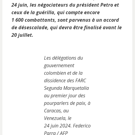
24 juin, les négociateurs du président Petro et
ceux de la guérilla, qui compte encore
1 600 combattants, sont parvenus à un accord
de désescalade, qui devra être finalisé avant le
20 juillet.
Les délégations du
gouvernement
colombien et de la
dissidence des FARC
Segunda Marquetalia
au premier jour des
pourparlers de paix, à
Caracas, au
Venezuela, le
24 juin 2024. Federico
Parra / AFP