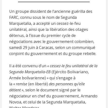
Un groupe dissident de l’ancienne guérilla des
FARC, connu sous le nom de Segunda
Marquetalia, a accepté un cessez-le-feu
unilatéral, ainsi que la libération des otages
détenus, à l’issue du premier cycle de
négociations avec le gouvernement colombien,
samedi 29 juin à Caracas, selon un communiqué
conjoint du gouvernement et du groupe rebelle.
Il a été convenu d’un
« cessez-le-feu unilatéral de la
Segunda Marquetalia-EB
(Ejército Bolivariano,
Armée bolivarienne)
»
qui s’engage à
la
« remise
(en liberté)
des personnes qu’elle
détient »
, selon le document signé par le
négociateur en chef du gouvernement, Armando
Novoa, et celui de la Segunda Marquetalia,