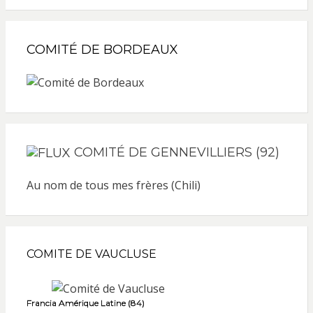
COMITÉ DE BORDEAUX
COMITÉ DE GENNEVILLIERS (92)
Au nom de tous mes frères (Chili)
COMITE DE VAUCLUSE
Francia Amérique Latine (84)