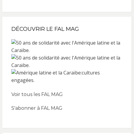
DÉCOUVRIR LE FAL MAG
Voir tous les FAL MAG
S'abonner à FAL MAG