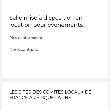
Salle mise à disposition en
location pour évènements.
Plus d'informations ...
Nous contacter
LES SITES DES COMITÉS LOCAUX DE
FRANCE AMÉRIQUE LATINE