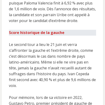
puisque Paloma Valencia finit à 6,92 % avec plus
de 1,6 million de voix. Dès l’annonce des résultats,
la candidate et son parrain Uribe ont appelé à
voter pour le candidat d’extrême droite.
Score historique de la gauche
Le second tour a lieu le 21 juin et verra
s’affronter la gauche et l’extrême droite, comme
c’est désormais le cas dans nombre de pays
latino-américains. Même si elle ne vire pas en
tête, jamais la gauche n’avait recueilli autant de
suffrages dans l’histoire du pays. Ivan Cepeda
finit second avec 40,90 % et plus de 9,6 millions de
voix.
Pour mémoire, lors de sa victoire en 2022,
Gustavo Petro, premier président de gauche de