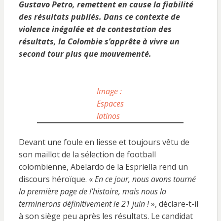
Gustavo Petro, remettent en cause la fiabilité
des résultats publiés. Dans ce contexte de
violence inégalée et de contestation des
résultats, la Colombie s’apprête à vivre un
second tour plus que mouvementé.
Image :
Espaces
latinos
Devant une foule en liesse et toujours vêtu de
son maillot de la sélection de football
colombienne, Abelardo de la Espriella rend un
discours héroïque. «
En ce jour, nous avons tourné
la première page de l’histoire, mais nous la
terminerons définitivement le 21 juin !
», déclare-t-il
à son siège peu après les résultats. Le candidat