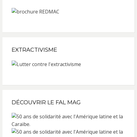
EXTRACTIVISME
DÉCOUVRIR LE FAL MAG