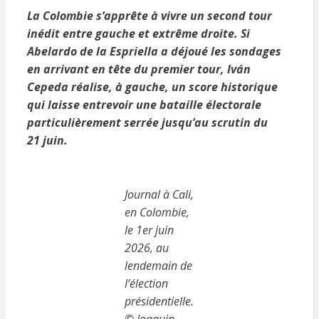
La Colombie s’apprête à vivre un second tour
inédit entre gauche et extrême droite. Si
Abelardo de la Espriella a déjoué les sondages
en arrivant en tête du premier tour, Iván
Cepeda réalise, à gauche, un score historique
qui laisse entrevoir une bataille électorale
particulièrement serrée jusqu’au scrutin du
21 juin.
Journal à Cali,
en Colombie,
le 1er juin
2026, au
lendemain de
l’élection
présidentielle.