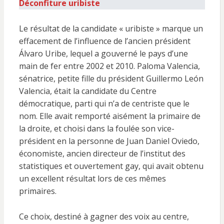
Déconfiture uribiste
Le résultat de la candidate « uribiste » marque un
effacement de l’influence de l’ancien président
Álvaro Uribe, lequel a gouverné le pays d’une
main de fer entre 2002 et 2010. Paloma Valencia,
sénatrice, petite fille du président Guillermo León
Valencia, était la candidate du Centre
démocratique, parti qui n’a de centriste que le
nom. Elle avait remporté aisément la primaire de
la droite, et choisi dans la foulée son vice-
président en la personne de Juan Daniel Oviedo,
économiste, ancien directeur de l’institut des
statistiques et ouvertement gay, qui avait obtenu
un excellent résultat lors de ces mêmes
primaires.
Ce choix, destiné à gagner des voix au centre,