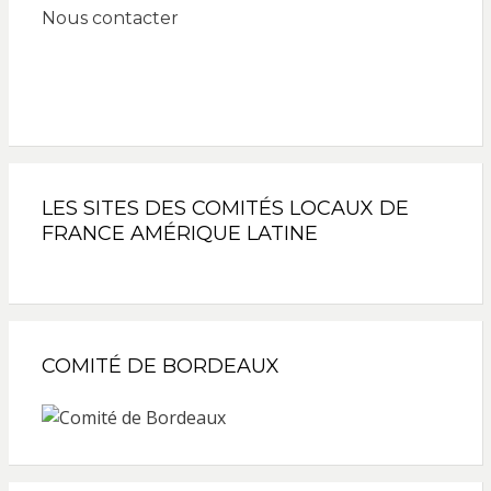
Nous contacter
LES SITES DES COMITÉS LOCAUX DE
FRANCE AMÉRIQUE LATINE
COMITÉ DE BORDEAUX