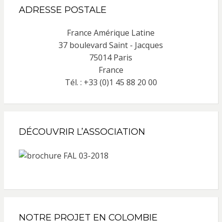
ADRESSE POSTALE
France Amérique Latine
37 boulevard Saint - Jacques
75014 Paris
France
Tél. : +33 (0)1 45 88 20 00
DÉCOUVRIR L’ASSOCIATION
NOTRE PROJET EN COLOMBIE