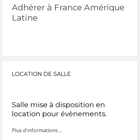
Adhérer à France Amérique
Latine
LOCATION DE SALLE
Salle mise à disposition en
location pour évènements.
Plus d'informations ...