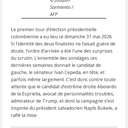
© Joaquin
Sarmiento /
AFP
Le premier tour d’élection présidentielle
colombienne a eu lieu ce dimanche 31 mai 2026.
Si l’identité des deux finalistes ne faisait guère de
doute, l’ordre d’arrivée a été l’une des surprises
du scrutin. L’ensemble des sondages ces
dernières semaines donnait le candidat de
gauche, le sénateur Ivan Cepeda, en tête, et
parfois même largement. C’est donc contre toute
attente que le candidat d’extrême droite Abelardo
de la Espriella, avocat de personnalités troubles,
admirateur de Trump, et dont la campagne s’est
inspirée du président salvadorien Nayib Bukele, a
raflé la mise.