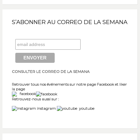
S’ABONNER AU CORREO DE LA SEMANA
CONSULTER LE CORREO DE LA SEMANA
Retrouver tous nos événements sur notre page Facebook et liker
la page
facebook
Retrouvez-nous aussi sur :
instagram
youtube