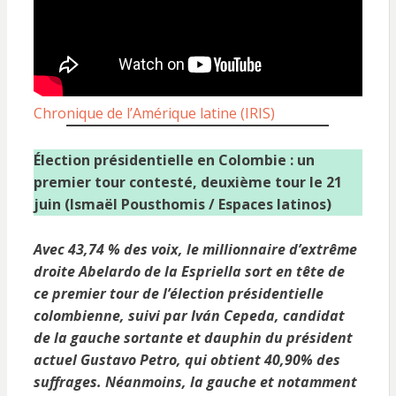
Chronique de l’Amérique latine (IRIS)
Élection présidentielle en Colombie : un
premier tour contesté, deuxième tour le 21
juin (Ismaël Pousthomis / Espaces latinos)
Avec 43,74 % des voix, le millionnaire d’extrême
droite Abelardo de la Espriella sort en tête de
ce premier tour de l’élection présidentielle
colombienne, suivi par Iván Cepeda, candidat
de la gauche sortante et dauphin du président
actuel Gustavo Petro, qui obtient 40,90% des
suffrages. Néanmoins, la gauche et notamment