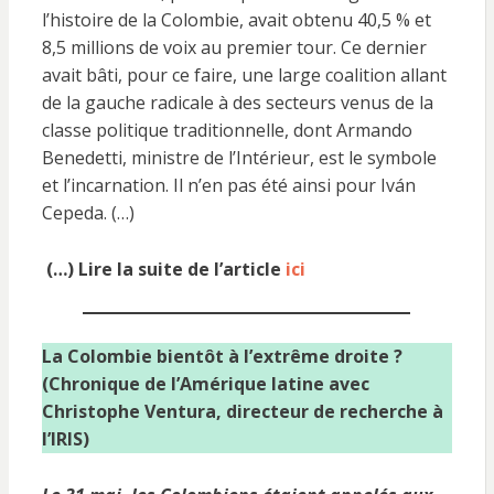
l’histoire de la Colombie, avait obtenu 40,5 % et
8,5 millions de voix au premier tour. Ce dernier
avait bâti, pour ce faire, une large coalition allant
de la gauche radicale à des secteurs venus de la
classe politique traditionnelle, dont Armando
Benedetti, ministre de l’Intérieur, est le symbole
et l’incarnation. Il n’en pas été ainsi pour Iván
Cepeda. (…)
(…) Lire la suite de l’article
ici
La Colombie bientôt à l’extrême droite ?
(Chronique de l’Amérique latine avec
Christophe Ventura, directeur de recherche à
l’IRIS)