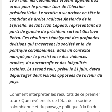
Le 31 mai, les Colombiens étaient appelés aux
urnes pour le premier tour de l’élection
présidentielle. Le scrutin a vu arriver en tête le
candidat de droite radicale Abelardo de la
Espriella, devant Ivan Cepeda, représentant du
parti de gauche du président sortant Gustavo
Petro. Ces résultats témoignent des profondes
divisions qui traversent la société et la vie
politique colombiennes, dans un contexte
marqué par la persistance des violences
armées, du narcotrafic et des inégalités
sociales. Le second tour, prévu le 21 juin, devra
départager deux visions opposées de l’avenir du
pays.
Comment interpréter les résultats de ce premier
tour ? Que révèlent-ils de l’état de la société
colombienne et du paysage politique à la fin du