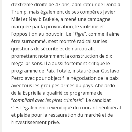
d’extrême droite de 47 ans, admirateur de Donald
Trump, mais également de ses compères Javier
Milei et Nayib Bukele, a mené une campagne
marquée par la provocation, le virilisme et
l’opposition au pouvoir. Le “
Tigre
”, comme il aime
être surnommé, s’est montré radical sur les
questions de sécurité et de narcotrafic,
promettant notamment la construction de dix
méga-prisons. Il a aussi fortement critiqué le
programme de Paix Totale, instauré par Gustavo
Petro avec pour objectif la négociation de la paix
avec tous les groupes armés du pays. Abelardo
de la Espriella a qualifié ce programme de
“
complicité avec les pires criminels
”. Le candidat
s’est également revendiqué du courant néolibéral
et plaide pour la restauration du marché et de
l’investissement privé.