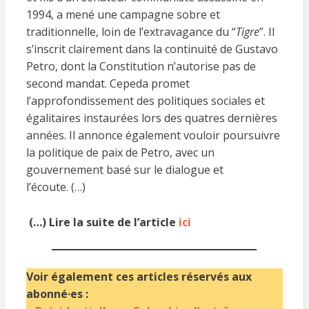
1994, a mené une campagne sobre et
traditionnelle, loin de l’extravagance du “
Tigre
”. Il
s’inscrit clairement dans la continuité de Gustavo
Petro, dont la Constitution n’autorise pas de
second mandat. Cepeda promet
l’approfondissement des politiques sociales et
égalitaires instaurées lors des quatres dernières
années. Il annonce également vouloir poursuivre
la politique de paix de Petro, avec un
gouvernement basé sur le dialogue et
l’écoute. (…)
(…) Lire la suite de l’article
ici
Voir également ces articles réservés aux
abonné·es :