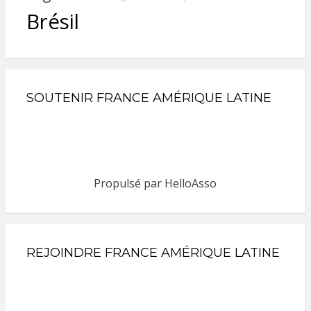
Brésil
SOUTENIR FRANCE AMÉRIQUE LATINE
Propulsé par
HelloAsso
REJOINDRE FRANCE AMÉRIQUE LATINE