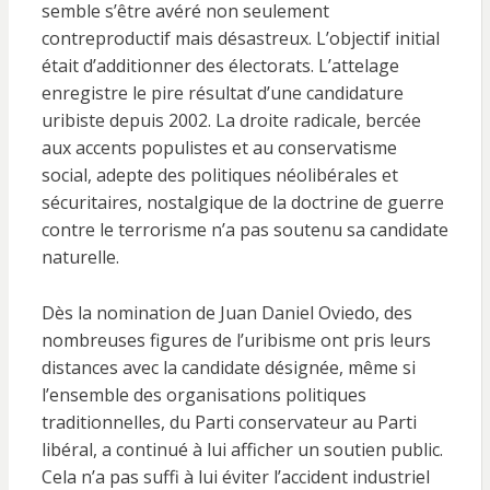
semble s’être avéré non seulement
contreproductif mais désastreux. L’objectif initial
était d’additionner des électorats. L’attelage
enregistre le pire résultat d’une candidature
uribiste depuis 2002. La droite radicale, bercée
aux accents populistes et au conservatisme
social, adepte des politiques néolibérales et
sécuritaires, nostalgique de la doctrine de guerre
contre le terrorisme n’a pas soutenu sa candidate
naturelle.
Dès la nomination de Juan Daniel Oviedo, des
nombreuses figures de l’uribisme ont pris leurs
distances avec la candidate désignée, même si
l’ensemble des organisations politiques
traditionnelles, du Parti conservateur au Parti
libéral, a continué à lui afficher un soutien public.
Cela n’a pas suffi à lui éviter l’accident industriel