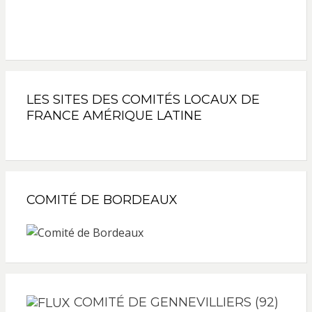
LES SITES DES COMITÉS LOCAUX DE
FRANCE AMÉRIQUE LATINE
COMITÉ DE BORDEAUX
COMITÉ DE GENNEVILLIERS (92)