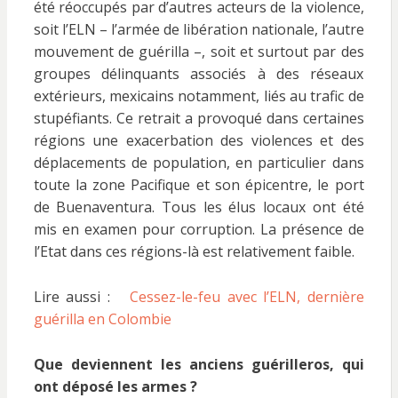
été réoccupés par d’autres acteurs de la violence,
soit l’ELN – l’armée de libération nationale, l’autre
mouvement de guérilla –, soit et surtout par des
groupes délinquants associés à des réseaux
extérieurs, mexicains notamment, liés au trafic de
stupéfiants. Ce retrait a provoqué dans certaines
régions une exacerbation des violences et des
déplacements de population, en particulier dans
toute la zone Pacifique et son épicentre, le port
de Buenaventura. Tous les élus locaux ont été
mis en examen pour corruption. La présence de
l’Etat dans ces régions-là est relativement faible.
Lire aussi :
Cessez-le-feu avec l’ELN, dernière
guérilla en Colombie
Que deviennent les anciens guérilleros, qui
ont déposé les armes ?