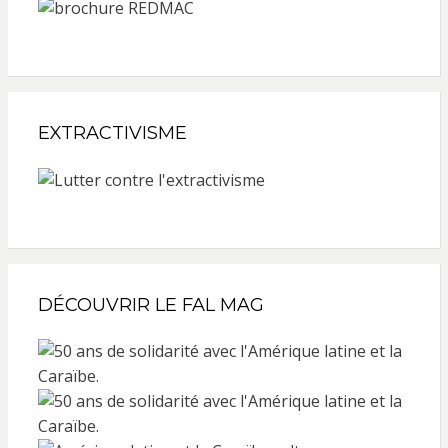
EXTRACTIVISME
DÉCOUVRIR LE FAL MAG