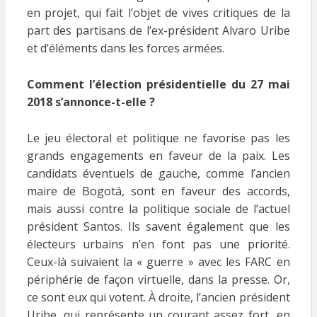
en projet, qui fait l’objet de vives critiques de la
part des partisans de l’ex-président Alvaro Uribe
et d’éléments dans les forces armées.
Comment l’élection présidentielle du 27 mai
2018 s’annonce-t-elle ?
Le jeu électoral et politique ne favorise pas les
grands engagements en faveur de la paix. Les
candidats éventuels de gauche, comme l’ancien
maire de Bogotá, sont en faveur des accords,
mais aussi contre la politique sociale de l’actuel
président Santos. Ils savent également que les
électeurs urbains n’en font pas une priorité.
Ceux-là suivaient la « guerre » avec les FARC en
périphérie de façon virtuelle, dans la presse. Or,
ce sont eux qui votent. À droite, l’ancien président
Uribe, qui représente un courant assez fort, en