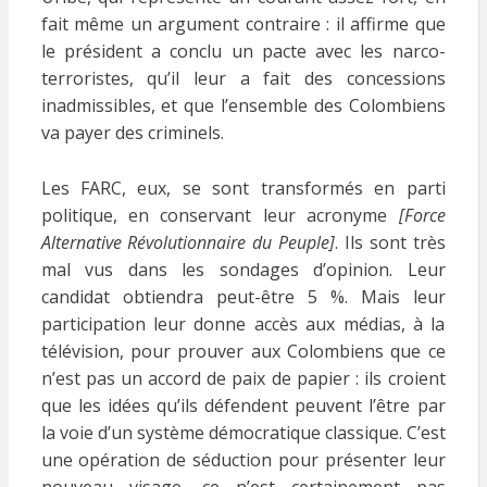
fait même un argument contraire : il affirme que
le président a conclu un pacte avec les narco-
terroristes, qu’il leur a fait des concessions
inadmissibles, et que l’ensemble des Colombiens
va payer des criminels.
Les FARC, eux, se sont transformés en parti
politique, en conservant leur acronyme
[Force
Alternative Révolutionnaire du Peuple]
. Ils sont très
mal vus dans les sondages d’opinion. Leur
candidat obtiendra peut-être 5 %. Mais leur
participation leur donne accès aux médias, à la
télévision, pour prouver aux Colombiens que ce
n’est pas un accord de paix de papier : ils croient
que les idées qu’ils défendent peuvent l’être par
la voie d’un système démocratique classique. C’est
une opération de séduction pour présenter leur