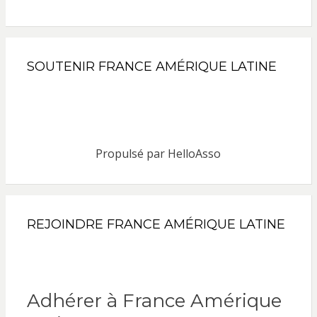
SOUTENIR FRANCE AMÉRIQUE LATINE
Propulsé par
HelloAsso
REJOINDRE FRANCE AMÉRIQUE LATINE
Adhérer à France Amérique