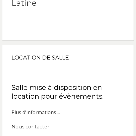
Latine
LOCATION DE SALLE
Salle mise à disposition en
location pour évènements.
Plus d'informations ...
Nous contacter