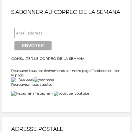
S’ABONNER AU CORREO DE LA SEMANA
CONSULTER LE CORREO DE LA SEMANA
Retrouver tous nos événements sur notre page Facebook et liker
la page
facebook
Retrouvez-nous aussi sur :
instagram
youtube
ADRESSE POSTALE