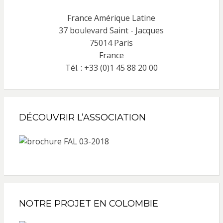
France Amérique Latine
37 boulevard Saint - Jacques
75014 Paris
France
Tél. : +33 (0)1 45 88 20 00
DÉCOUVRIR L’ASSOCIATION
NOTRE PROJET EN COLOMBIE