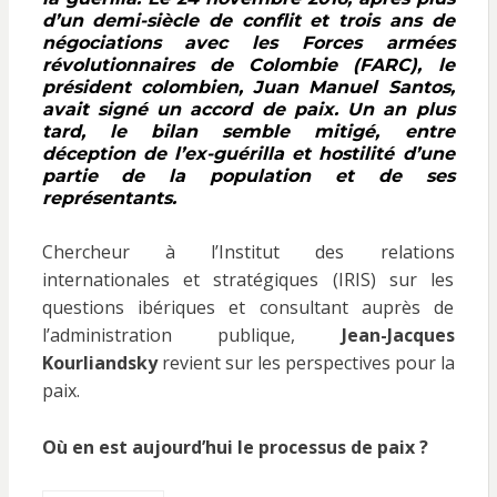
d’un demi-siècle de conflit et trois ans de
négociations avec les Forces armées
révolutionnaires de Colombie (FARC), le
président colombien, Juan Manuel Santos,
avait signé un accord de paix. Un an plus
tard, le bilan semble mitigé, entre
déception de l’ex-guérilla et hostilité d’une
partie de la population et de ses
représentants.
Chercheur à l’Institut des relations
internationales et stratégiques (IRIS) sur les
questions ibériques et consultant auprès de
l’administration publique,
Jean-Jacques
Kourliandsky
revient sur les perspectives pour la
paix.
Où en est aujourd’hui le processus de paix ?