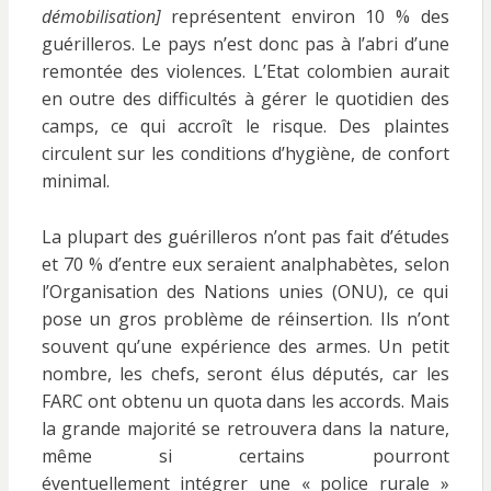
démobilisation]
représentent environ 10 % des
guérilleros. Le pays n’est donc pas à l’abri d’une
remontée des violences. L’Etat colombien aurait
en outre des difficultés à gérer le quotidien des
camps, ce qui accroît le risque. Des plaintes
circulent sur les conditions d’hygiène, de confort
minimal.
La plupart des guérilleros n’ont pas fait d’études
et 70 % d’entre eux seraient analphabètes, selon
l’Organisation des Nations unies (ONU), ce qui
pose un gros problème de réinsertion. Ils n’ont
souvent qu’une expérience des armes. Un petit
nombre, les chefs, seront élus députés, car les
FARC ont obtenu un quota dans les accords. Mais
la grande majorité se retrouvera dans la nature,
même si certains pourront
éventuellement intégrer une « police rurale »