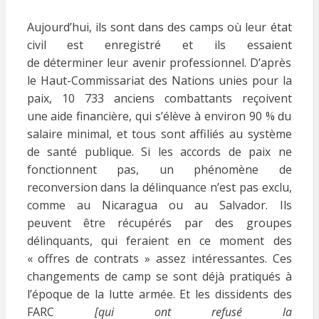
Aujourd’hui, ils sont dans des camps où leur état
civil est enregistré et ils essaient
de déterminer leur avenir professionnel. D’après
le Haut-Commissariat des Nations unies pour la
paix, 10 733 anciens combattants reçoivent
une aide financière, qui s’élève à environ 90 % du
salaire minimal, et tous sont affiliés au système
de santé publique. Si les accords de paix ne
fonctionnent pas, un phénomène de
reconversion dans la délinquance n’est pas exclu,
comme au Nicaragua ou au Salvador. Ils
peuvent être récupérés par des groupes
délinquants, qui feraient en ce moment des
« offres de contrats » assez intéressantes. Ces
changements de camp se sont déjà pratiqués à
l’époque de la lutte armée. Et les dissidents des
FARC
[qui ont refusé la