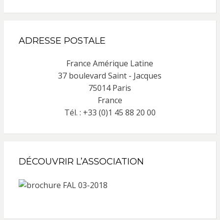
ADRESSE POSTALE
France Amérique Latine
37 boulevard Saint - Jacques
75014 Paris
France
Tél. : +33 (0)1 45 88 20 00
DÉCOUVRIR L’ASSOCIATION