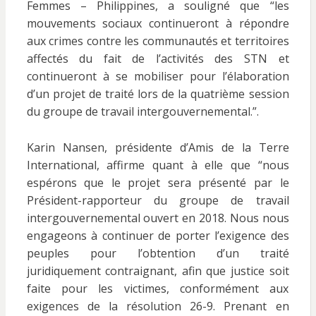
Femmes – Philippines, a souligné que “les
mouvements sociaux continueront à répondre
aux crimes contre les communautés et territoires
affectés du fait de l’activités des STN et
continueront à se mobiliser pour l’élaboration
d’un projet de traité lors de la quatrième session
du groupe de travail intergouvernemental.”.
Karin Nansen, présidente d’Amis de la Terre
International, affirme quant à elle que “nous
espérons que le projet sera présenté par le
Président-rapporteur du groupe de travail
intergouvernemental ouvert en 2018. Nous nous
engageons à continuer de porter l’exigence des
peuples pour l’obtention d’un traité
juridiquement contraignant, afin que justice soit
faite pour les victimes, conformément aux
exigences de la résolution 26-9. Prenant en