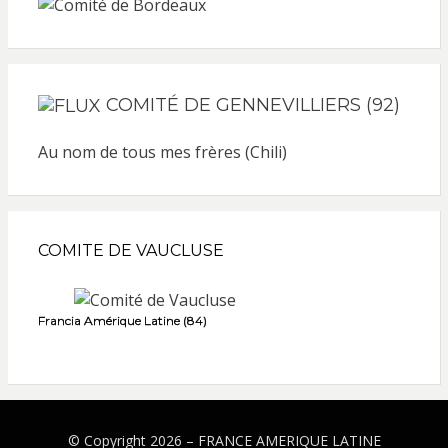
COMITÉ DE GENNEVILLIERS (92)
Au nom de tous mes frères (Chili)
COMITE DE VAUCLUSE
Francia Amérique Latine (84)
© Copyright 2026 –
FRANCE AMERIQUE LATINE