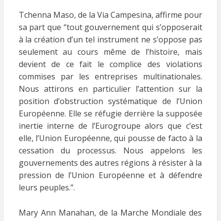
Tchenna Maso, de la Via Campesina, affirme pour
sa part que “tout gouvernement qui s’opposerait
à la création d’un tel instrument ne s’oppose pas
seulement au cours même de l’histoire, mais
devient de ce fait le complice des violations
commises par les entreprises multinationales.
Nous attirons en particulier l’attention sur la
position d’obstruction systématique de l’Union
Européenne. Elle se réfugie derrière la supposée
inertie interne de l’Eurogroupe alors que c’est
elle, l’Union Européenne, qui pousse de facto à la
cessation du processus. Nous appelons les
gouvernements des autres régions à résister à la
pression de l’Union Européenne et à défendre
leurs peuples.”.
Mary Ann Manahan, de la Marche Mondiale des