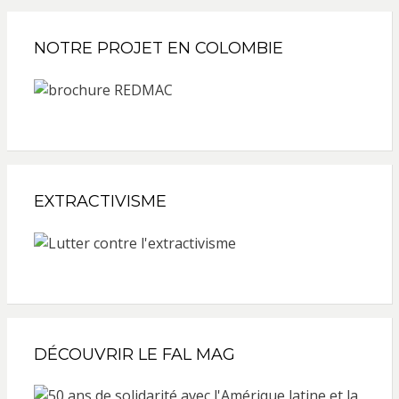
NOTRE PROJET EN COLOMBIE
EXTRACTIVISME
DÉCOUVRIR LE FAL MAG