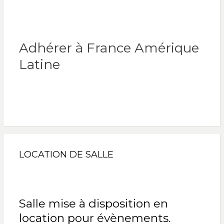
Adhérer à France Amérique
Latine
LOCATION DE SALLE
Salle mise à disposition en
location pour évènements.