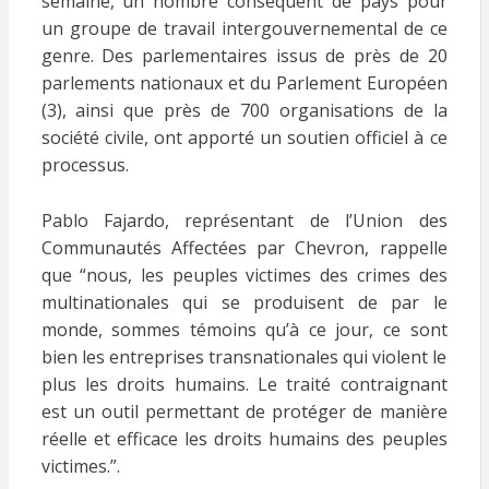
semaine, un nombre conséquent de pays pour
un groupe de travail intergouvernemental de ce
genre. Des parlementaires issus de près de 20
parlements nationaux et du Parlement Européen
(3), ainsi que près de 700 organisations de la
société civile, ont apporté un soutien officiel à ce
processus.
Pablo Fajardo, représentant de l’Union des
Communautés Affectées par Chevron, rappelle
que “nous, les peuples victimes des crimes des
multinationales qui se produisent de par le
monde, sommes témoins qu’à ce jour, ce sont
bien les entreprises transnationales qui violent le
plus les droits humains. Le traité contraignant
est un outil permettant de protéger de manière
réelle et efficace les droits humains des peuples
victimes.”.