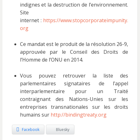
indignes et la destruction de l’environnement.
Site
internet :
https://www.stopcorporateimpunity.
org
Ce mandat est le produit de la résolution 26-9,
approuvée par le Conseil des Droits de
l’Homme de l’ONU en 2014.
Vous pouvez retrouver la liste des
parlementaires signataires de l’appel
interparlementaire pour un Traité
contraignant des Nations-Unies sur les
entreprises transnationales sur les droits
humains sur
http://bindingtreaty.org
Facebook
Bluesky