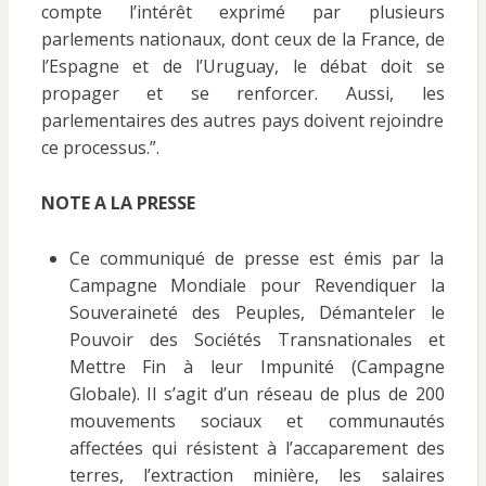
compte l’intérêt exprimé par plusieurs
parlements nationaux, dont ceux de la France, de
l’Espagne et de l’Uruguay, le débat doit se
propager et se renforcer. Aussi, les
parlementaires des autres pays doivent rejoindre
ce processus.”.
NOTE A LA PRESSE
Ce communiqué de presse est émis par la
Campagne Mondiale pour Revendiquer la
Souveraineté des Peuples, Démanteler le
Pouvoir des Sociétés Transnationales et
Mettre Fin à leur Impunité (Campagne
Globale). Il s’agit d’un réseau de plus de 200
mouvements sociaux et communautés
affectées qui résistent à l’accaparement des
terres, l’extraction minière, les salaires