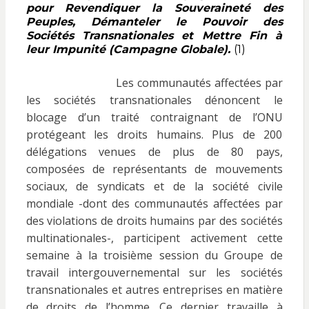
pour Revendiquer la Souveraineté des
Peuples, Démanteler le Pouvoir des
Sociétés Transnationales et Mettre Fin à
leur Impunité (Campagne Globale).
(1)
Les communautés affectées par
les sociétés transnationales dénoncent le
blocage d’un traité contraignant de l’ONU
protégeant les droits humains. Plus de 200
délégations venues de plus de 80 pays,
composées de représentants de mouvements
sociaux, de syndicats et de la société civile
mondiale -dont des communautés affectées par
des violations de droits humains par des sociétés
multinationales-, participent activement cette
semaine à la troisième session du Groupe de
travail intergouvernemental sur les sociétés
transnationales et autres entreprises en matière
de droits de l’homme. Ce dernier travaille à