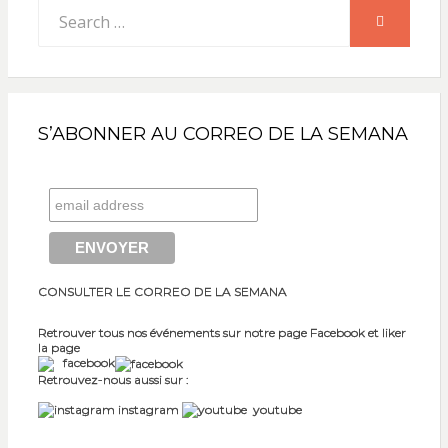
Search
SEARCH
for:
S’ABONNER AU CORREO DE LA SEMANA
CONSULTER LE CORREO DE LA SEMANA
Retrouver tous nos événements sur notre page Facebook et liker
la page
facebook
Retrouvez-nous aussi sur :
instagram
youtube