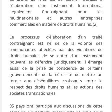
l’élaboration d’un Instrument International
Légalement Contraignant pour les
multinationales et autres entreprises
commerciales en matière de droits humains. (2)
Le processus d’élaboration d’un traité
contraignant est né de de la volonté des
communautés affectées par des violations de
droits humains de se doter d’un instrument
pouvant les défendre juridiquement. Il émerge
aussi de la prise de conscience de certains
gouvernements de la nécessité de mettre un
terme aux déséquilibres croissants entre le
respect des droits humains et les actions des
sociétés transnationales.
95 pays ont participé aux discussions de cette