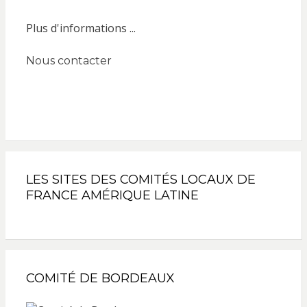
Plus d'informations ...
Nous contacter
LES SITES DES COMITÉS LOCAUX DE
FRANCE AMÉRIQUE LATINE
COMITÉ DE BORDEAUX