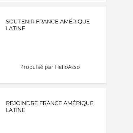
SOUTENIR FRANCE AMÉRIQUE
LATINE
Propulsé par
HelloAsso
REJOINDRE FRANCE AMÉRIQUE
LATINE