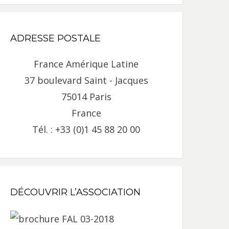
ADRESSE POSTALE
France Amérique Latine
37 boulevard Saint - Jacques
75014 Paris
France
Tél. : +33 (0)1 45 88 20 00
DÉCOUVRIR L’ASSOCIATION