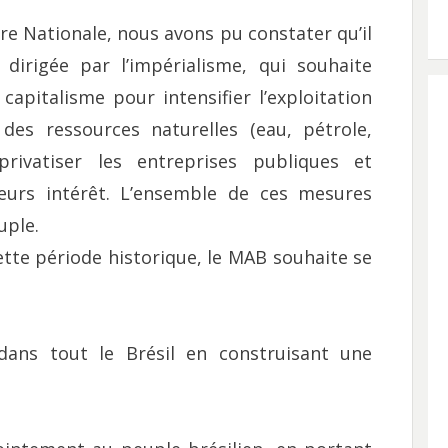
re Nationale, nous avons pu constater qu’il
 dirigée par l’impérialisme, qui souhaite
apitalisme pour intensifier l’exploitation
 des ressources naturelles (eau, pétrole,
 privatiser les entreprises publiques et
leurs intérêt. L’ensemble de ces mesures
uple.
cette période historique, le MAB souhaite se
ans tout le Brésil en construisant une