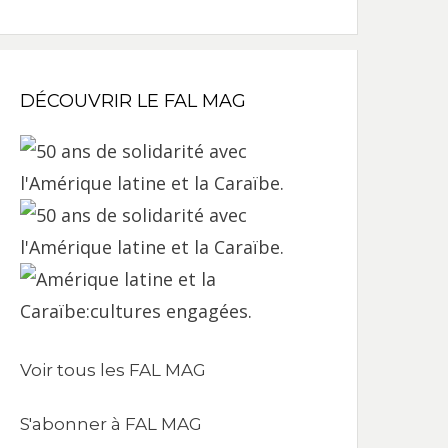
DÉCOUVRIR LE FAL MAG
Voir tous les FAL MAG
S'abonner à FAL MAG