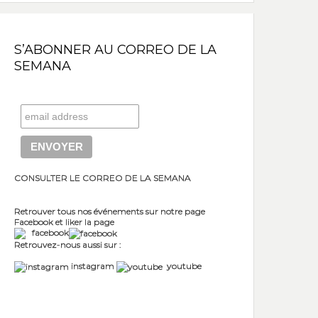
S’ABONNER AU CORREO DE LA
SEMANA
CONSULTER LE CORREO DE LA SEMANA
Retrouver tous nos événements sur notre page
Facebook et liker la page
facebook
Retrouvez-nous aussi sur :
instagram
youtube