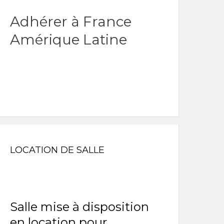
Adhérer à France
Amérique Latine
LOCATION DE SALLE
Salle mise à disposition
en location pour