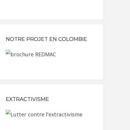
NOTRE PROJET EN COLOMBIE
EXTRACTIVISME