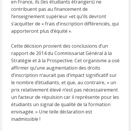
en France, ils (les étudiants étrangers) ne
contribuent pas au financement de
l’enseignement supérieur »et qu’ils devront
s’acquitter de « frais d’inscription différenciés, qui
apporteront plus d’équité ».
Cette décision provient des conclusions d’un
rapport de 2014 du Commissariat Général à la
Stratégie et à la Prospective. Cet organisme a osé
affirmer qu’une augmentation des droits
d’inscription n’aurait pas d’impact significatif sur
le nombre d’étudiants, et que, au contraire, « un
prix relativement élevé n’est pas nécessairement
un facteur de répulsion car il représente pour les
étudiants un signal de qualité de la formation
envisagée. » Une telle déclaration est
inadmissible !