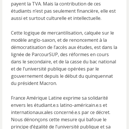
payent la TVA. Mais la contribution de ces
étudiants n’est pas seulement financière, elle est
aussi et surtout culturelle et intellectuelle.
Cette logique de mercantilisation, calquée sur le
modèle anglo-saxon, et de renoncement à la
démocratisation de l’accès aux études, est dans la
lignée de ParcourSUP, des réformes en cours
dans le secondaire, et de la casse du bac national
et de l’université publique opérées par le
gouvernement depuis le début du quinquennat
du président Macron.
France Amérique Latine exprime sa solidarité
envers les étudiant.e.s latino-américain.e.s et
internationaux.ales concerné.e.s par ce décret.
Nous dénonçons cette mesure qui bafoue le
principe d’égalité de l’université publique et sa