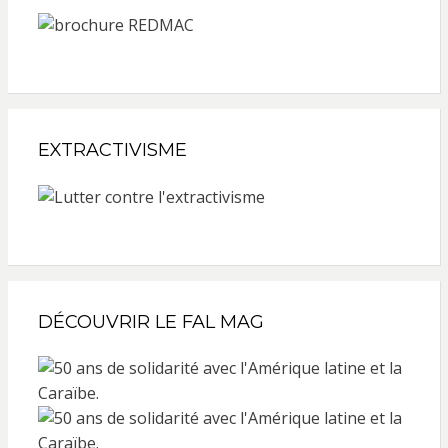
EXTRACTIVISME
DÉCOUVRIR LE FAL MAG