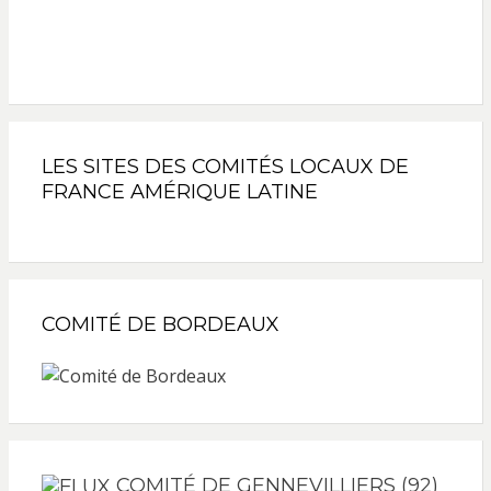
LES SITES DES COMITÉS LOCAUX DE
FRANCE AMÉRIQUE LATINE
COMITÉ DE BORDEAUX
COMITÉ DE GENNEVILLIERS (92)