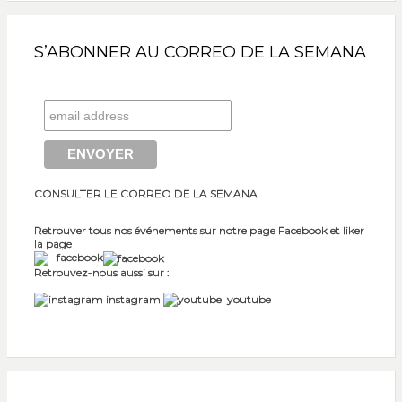
S’ABONNER AU CORREO DE LA SEMANA
CONSULTER LE CORREO DE LA SEMANA
Retrouver tous nos événements sur notre page Facebook et liker
la page
facebook
Retrouvez-nous aussi sur :
instagram
youtube