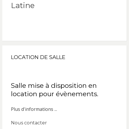
Latine
LOCATION DE SALLE
Salle mise à disposition en
location pour évènements.
Plus d'informations ...
Nous contacter