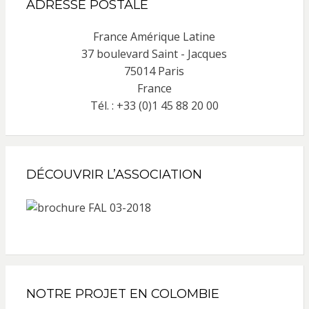
ADRESSE POSTALE
France Amérique Latine
37 boulevard Saint - Jacques
75014 Paris
France
Tél. : +33 (0)1 45 88 20 00
DÉCOUVRIR L’ASSOCIATION
NOTRE PROJET EN COLOMBIE