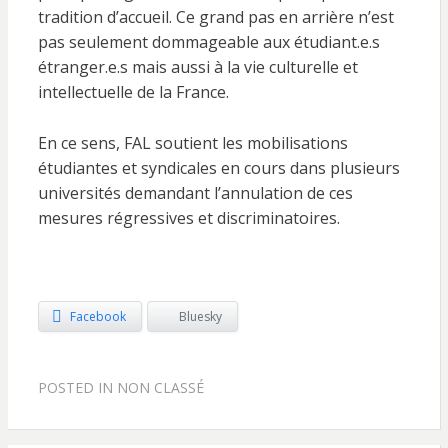
tradition d’accueil. Ce grand pas en arrière n’est
pas seulement dommageable aux étudiant.e.s
étranger.e.s mais aussi à la vie culturelle et
intellectuelle de la France.
En ce sens, FAL soutient les mobilisations
étudiantes et syndicales en cours dans plusieurs
universités demandant l’annulation de ces
mesures régressives et discriminatoires.
Facebook
Bluesky
POSTED IN
NON CLASSÉ