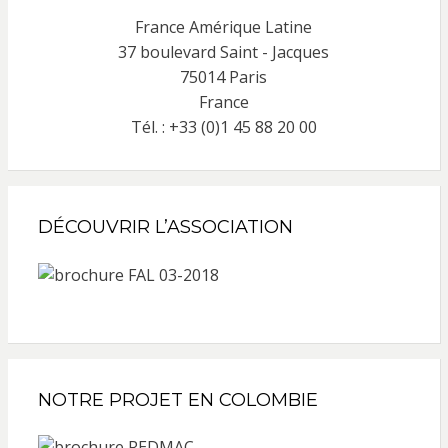
France Amérique Latine
37 boulevard Saint - Jacques
75014 Paris
France
Tél. : +33 (0)1 45 88 20 00
DÉCOUVRIR L’ASSOCIATION
NOTRE PROJET EN COLOMBIE