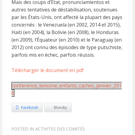
Mais des coups d’État, pronunciamientos et
autres tentatives de déstabilisation, soutenues
par les États-Unis, ont affecté la plupart des pays
concernés : le Venezuela (en 2002, 2014 et 2015),
Haïti (en 2004), la Bolivie (en 2008), le Honduras
(en 2009), l’Équateur (en 2010) et le Paraguay (en
2012) ont connu des épisodes de type putschiste,
parfois mis en échec, parfois réussis.
Télécharger le document en pdf
conference_lemoine_enfants_caches_janvier_201
6
Facebook
Bluesky
POSTED IN
ACTIVITES DES COMITÉS