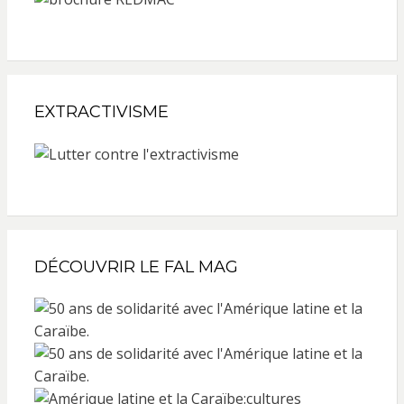
EXTRACTIVISME
DÉCOUVRIR LE FAL MAG