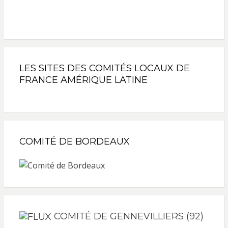
LES SITES DES COMITÉS LOCAUX DE
FRANCE AMÉRIQUE LATINE
COMITÉ DE BORDEAUX
COMITÉ DE GENNEVILLIERS (92)