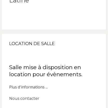
Latine
LOCATION DE SALLE
Salle mise à disposition en
location pour évènements.
Plus d'informations ...
Nous contacter