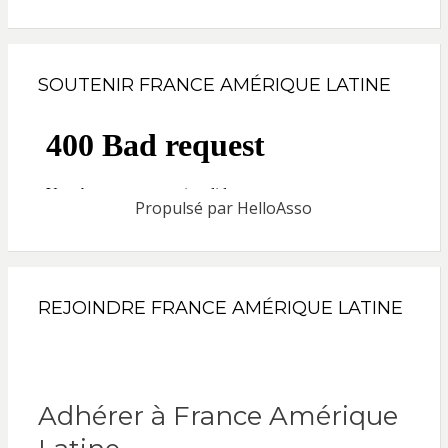
SOUTENIR FRANCE AMÉRIQUE LATINE
Propulsé par
HelloAsso
REJOINDRE FRANCE AMÉRIQUE LATINE
Adhérer à France Amérique