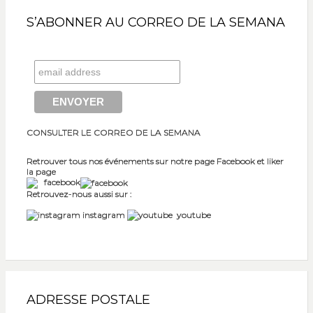
S’ABONNER AU CORREO DE LA SEMANA
CONSULTER LE CORREO DE LA SEMANA
Retrouver tous nos événements sur notre page Facebook et liker
la page
facebook
Retrouvez-nous aussi sur :
instagram
youtube
ADRESSE POSTALE