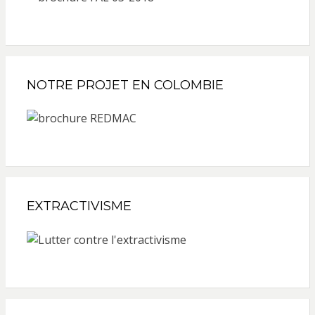
NOTRE PROJET EN COLOMBIE
EXTRACTIVISME