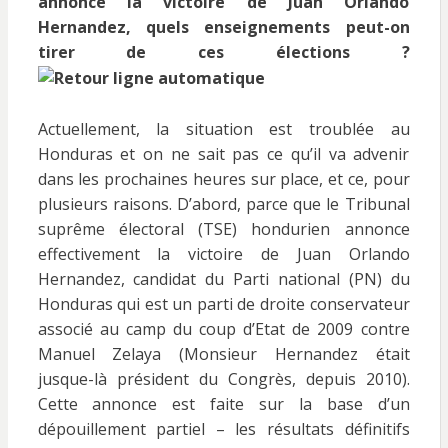
annonce la victoire de Juan Orlando
Hernandez, quels enseignements peut-on
tirer de ces élections ?
Actuellement, la situation est troublée au
Honduras et on ne sait pas ce qu’il va advenir
dans les prochaines heures sur place, et ce, pour
plusieurs raisons. D’abord, parce que le Tribunal
suprême électoral (TSE) hondurien annonce
effectivement la victoire de Juan Orlando
Hernandez, candidat du Parti national (PN) du
Honduras qui est un parti de droite conservateur
associé au camp du coup d’Etat de 2009 contre
Manuel Zelaya (Monsieur Hernandez était
jusque-là président du Congrès, depuis 2010).
Cette annonce est faite sur la base d’un
dépouillement partiel – les résultats définitifs