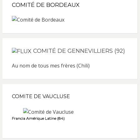
COMITÉ DE BORDEAUX
COMITÉ DE GENNEVILLIERS (92)
Au nom de tous mes frères (Chili)
COMITE DE VAUCLUSE
Francia Amérique Latine (84)