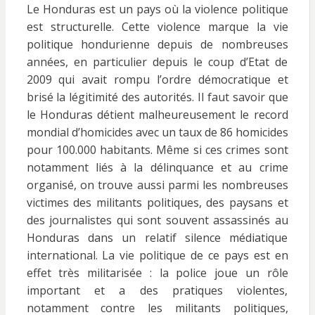
Le Honduras est un pays où la violence politique
est structurelle. Cette violence marque la vie
politique hondurienne depuis de nombreuses
années, en particulier depuis le coup d’Etat de
2009 qui avait rompu l’ordre démocratique et
brisé la légitimité des autorités. Il faut savoir que
le Honduras détient malheureusement le record
mondial d’homicides avec un taux de 86 homicides
pour 100.000 habitants. Même si ces crimes sont
notamment liés à la délinquance et au crime
organisé, on trouve aussi parmi les nombreuses
victimes des militants politiques, des paysans et
des journalistes qui sont souvent assassinés au
Honduras dans un relatif silence médiatique
international. La vie politique de ce pays est en
effet très militarisée : la police joue un rôle
important et a des pratiques violentes,
notamment contre les militants politiques,