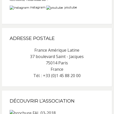
instagram
youtube
ADRESSE POSTALE
France Amérique Latine
37 boulevard Saint - Jacques
75014 Paris
France
Tél. : +33 (0)1 45 88 20 00
DÉCOUVRIR L’ASSOCIATION