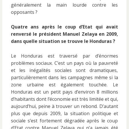
généralement la main lourde contre les
opposants ?
Quatre ans après le coup d’Etat qui avait
renversé le président Manuel Zelaya en 2009,
dans quelle situation se trouve le Honduras ?
Le Honduras est traversé par d’énormes
problèmes sociaux. C’est un pays où la pauvreté
et les inégalités sociales sont dramatiques,
particulièrement dans les campagnes même si la
zone urbaine est également touchée. Le
Honduras est un petit pays d’environ 8 millions
d’habitants dont l’économie est très limitée et qui,
aujourd’hui, peine à trouver un rebond. D’autant
plus que depuis 2009, la situation politique et
sociale s’est fortement dégradée après le coup
d’Etat contre Manuel Zelaya qui n’a jamais été