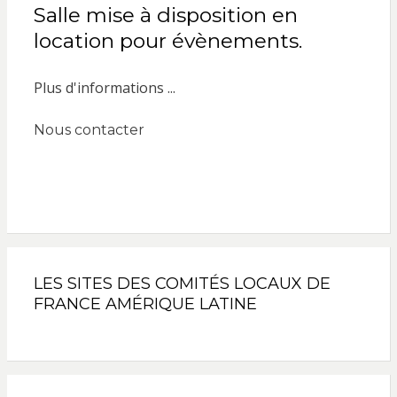
Salle mise à disposition en
location pour évènements.
Plus d'informations ...
Nous contacter
LES SITES DES COMITÉS LOCAUX DE
FRANCE AMÉRIQUE LATINE