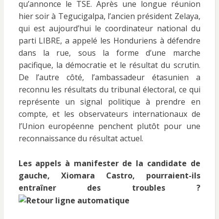
qu’annonce le TSE. Après une longue réunion
hier soir à Tegucigalpa, l’ancien président Zelaya,
qui est aujourd’hui le coordinateur national du
parti LIBRE, a appelé les Honduriens à défendre
dans la rue, sous la forme d’une marche
pacifique, la démocratie et le résultat du scrutin.
De l’autre côté, l’ambassadeur étasunien a
reconnu les résultats du tribunal électoral, ce qui
représente un signal politique à prendre en
compte, et les observateurs internationaux de
l’Union européenne penchent plutôt pour une
reconnaissance du résultat actuel.
Les appels à manifester de la candidate de
gauche, Xiomara Castro, pourraient-ils
entraîner des troubles ?