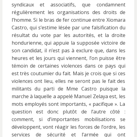
syndicaux et associatifs, que condamnent
régulièrement les organisations des droits de
l’homme. Si le bras de fer continue entre Xiomara
Castro, qui s’estime lésée par une falsification du
résultat du vote par les autorités, et la droite
hondurienne, qui appuie la supposée victoire de
son candidat, il n’est pas à exclure que, dans les
heures et les jours qui viennent, l’on puisse être
témoin de certaines violences dans ce pays qui
est très coutumier du fait. Mais je crois que si ces
violences ont lieu, elles ne seront pas le fait des
militants du parti de Mme Castro puisque la
marche à laquelle a appelé Manuel Zelaya est, les
mots employés sont importants, « pacifique ». La
question est donc plutôt de l’autre côté :
comment, si d’importantes mobilisations se
développent, vont réagir les forces de l’ordre, les
services de sécurité et l’armée qui ont