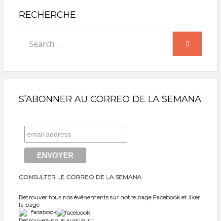
RECHERCHE
Search
SEARCH
for:
S’ABONNER AU CORREO DE LA SEMANA
CONSULTER LE CORREO DE LA SEMANA
Retrouver tous nos événements sur notre page Facebook et liker
la page
facebook
Retrouvez-nous aussi sur :