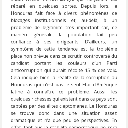
réparé en quelques sortes. Depuis lors, le
Honduras fait face à divers phénomènes de
blocages institutionnels et, au-delà, à un
problème de légitimité très important car, de
manière générale, la population fait peu
confiance à ses dirigeants. D’ailleurs, un
symptôme de cette tendance est la troisième
place non prévue dans ce scrutin controversé du
candidat portant les couleurs d’un Parti
anticorruption qui aurait récolté 15 % des voix.
Cela indique bien la réalité de la corruption au
Honduras qui n’est pas le seul Etat d’Amérique
latine à connaître ce problème. Aussi, les
quelques richesses qui existent dans ce pays sont
captées par des élites cleptomanes. Le Honduras
se trouve donc dans une situation assez
dramatique et n’a que peu de perspectives. En
effet, tant que la stabilité démocratique ne sera