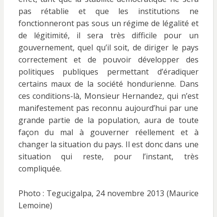
pas rétablie et que les institutions ne
fonctionneront pas sous un régime de légalité et
de légitimité, il sera très difficile pour un
gouvernement, quel qu’il soit, de diriger le pays
correctement et de pouvoir développer des
politiques publiques permettant d’éradiquer
certains maux de la société hondurienne. Dans
ces conditions-là, Monsieur Hernandez, qui n’est
manifestement pas reconnu aujourd’hui par une
grande partie de la population, aura de toute
façon du mal à gouverner réellement et à
changer la situation du pays. Il est donc dans une
situation qui reste, pour l’instant, très
compliquée.
Photo : Tegucigalpa, 24 novembre 2013 (Maurice
Lemoine)