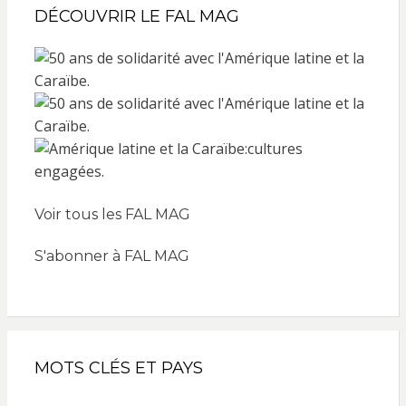
DÉCOUVRIR LE FAL MAG
Voir tous les FAL MAG
S'abonner à FAL MAG
MOTS CLÉS ET PAYS