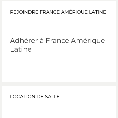
REJOINDRE FRANCE AMÉRIQUE LATINE
Adhérer à France Amérique
Latine
LOCATION DE SALLE