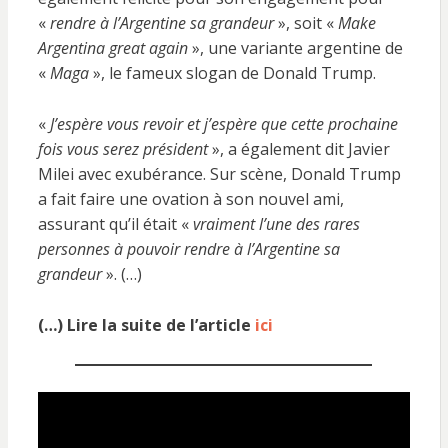
«
rendre à l’Argentine sa grandeur
», soit «
Make
Argentina great again
», une variante argentine de
«
Maga
», le fameux slogan de Donald Trump.
«
J’espère vous revoir et j’espère que cette prochaine
fois vous serez président
», a également dit Javier
Milei avec exubérance. Sur scène, Donald Trump
a fait faire une ovation à son nouvel ami,
assurant qu’il était «
vraiment l’une des rares
personnes à pouvoir
rendre à l’Argentine sa
grandeur
». (…)
(…) Lire la suite de l’article
ici