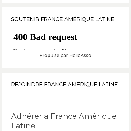
SOUTENIR FRANCE AMÉRIQUE LATINE
Propulsé par
HelloAsso
REJOINDRE FRANCE AMÉRIQUE LATINE
Adhérer à France Amérique
Latine