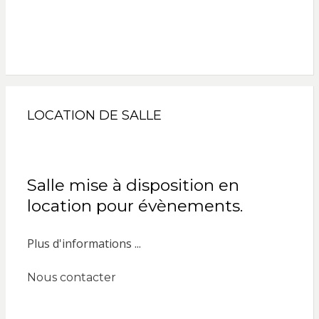
LOCATION DE SALLE
Salle mise à disposition en
location pour évènements.
Plus d'informations ...
Nous contacter