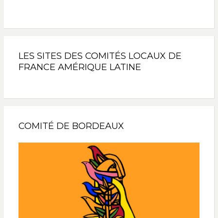
LES SITES DES COMITÉS LOCAUX DE
FRANCE AMÉRIQUE LATINE
COMITÉ DE BORDEAUX