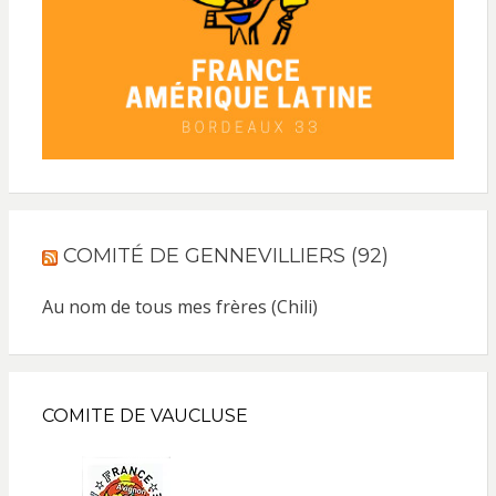
COMITÉ DE GENNEVILLIERS (92)
Au nom de tous mes frères (Chili)
COMITE DE VAUCLUSE