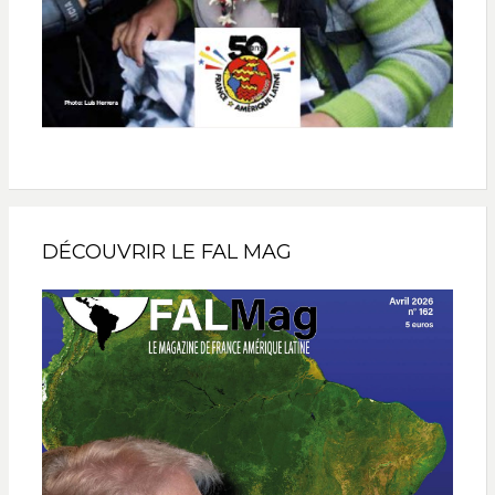
DÉCOUVRIR LE FAL MAG