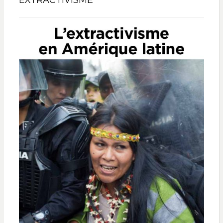
EXTRACTIVISME