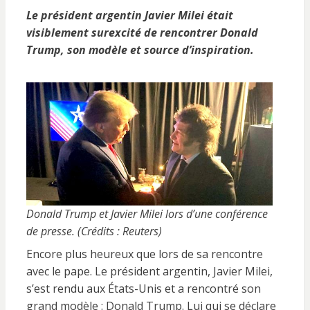
Le président argentin Javier Milei était
visiblement surexcité de rencontrer Donald
Trump, son modèle et source d’inspiration.
Donald Trump et Javier Milei lors d’une conférence
de presse. (Crédits : Reuters)
Encore plus heureux que lors de sa rencontre
avec le pape. Le président argentin, Javier Milei,
s’est rendu aux États-Unis et a rencontré son
grand modèle : Donald Trump. Lui qui se déclare