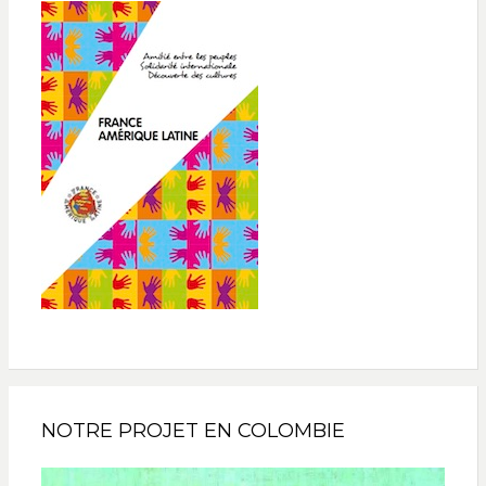
NOTRE PROJET EN COLOMBIE