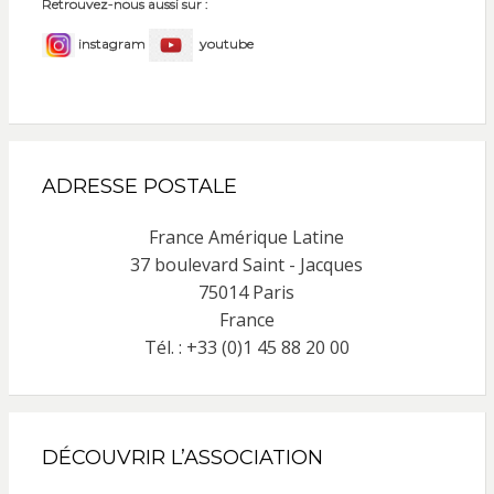
Retrouvez-nous aussi sur :
instagram
youtube
ADRESSE POSTALE
France Amérique Latine
37 boulevard Saint - Jacques
75014 Paris
France
Tél. : +33 (0)1 45 88 20 00
DÉCOUVRIR L’ASSOCIATION