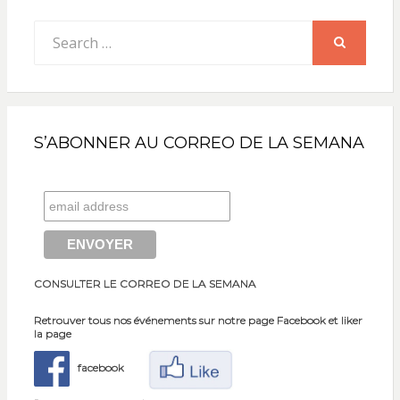
Search
for:
SEARCH
S’ABONNER AU CORREO DE LA SEMANA
CONSULTER LE CORREO DE LA SEMANA
Retrouver tous nos événements sur notre page Facebook et liker
la page
facebook