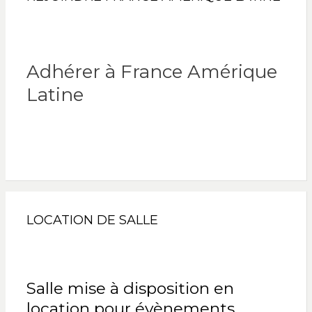
Adhérer à France Amérique
Latine
LOCATION DE SALLE
Salle mise à disposition en
location pour évènements.