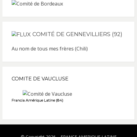
COMITÉ DE GENNEVILLIERS (92)
Au nom de tous mes frères (Chili)
COMITE DE VAUCLUSE
Francia Amérique Latine (84)
© Copyright 2026 –
FRANCE AMERIQUE LATINE