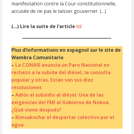
manifestation contre la Cour constitutionnelle,
accusée de ne pas le laisser gouverner. (…)
(…) Lire la suite de l’article
ici
Plus d’informations en espagnol sur le site de
Wambra Comunitario
–
La CONAIE anuncia un Paro Nacional en
rechazo a la subida del diésel, la consulta
popular y otras. Están son sus diez
resoluciones
–
Adiós al subsidio al diésel. Una de las
exigencias del FMI al Gobierno de Noboa.
¿Qué viene después?
–
Kimsakocha: el despertar colectivo por el
agua