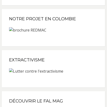
NOTRE PROJET EN COLOMBIE
EXTRACTIVISME
DÉCOUVRIR LE FAL MAG