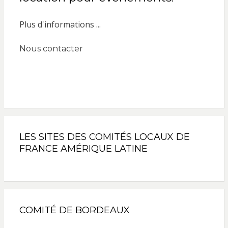
Plus d'informations ...
Nous contacter
LES SITES DES COMITÉS LOCAUX DE
FRANCE AMÉRIQUE LATINE
COMITÉ DE BORDEAUX