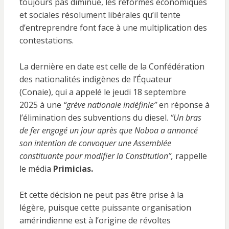
toujours pas diminué, les réformes économiques
et sociales résolument libérales qu’il tente
d’entreprendre font face à une multiplication des
contestations.
La dernière en date est celle de la Confédération
des nationalités indigènes de l’Équateur
(Conaie), qui a appelé le jeudi 18 septembre
2025 à une
“grève nationale indéfinie”
en réponse à
l’élimination des subventions du diesel.
“Un bras
de fer engagé un jour après que Noboa a annoncé
son intention de convoquer une Assemblée
constituante pour modifier la Constitution”,
rappelle
le média
Primicias.
Et cette décision ne peut pas être prise à la
légère, puisque cette puissante organisation
amérindienne est à l’origine de révoltes