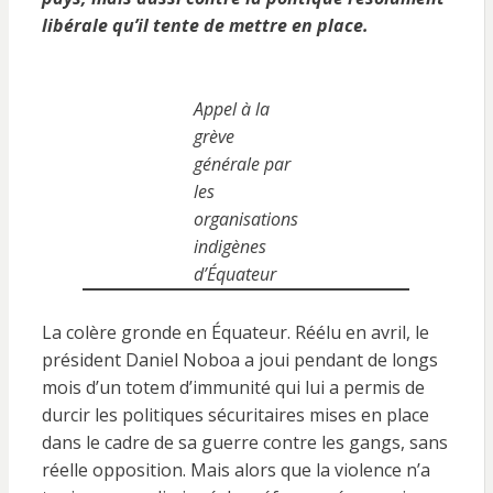
libérale qu’il tente de mettre en place.
Appel à la
grève
générale par
les
organisations
indigènes
d’Équateur
La colère gronde en Équateur. Réélu en avril, le
président Daniel Noboa a joui pendant de longs
mois d’un totem d’immunité qui lui a permis de
durcir les politiques sécuritaires mises en place
dans le cadre de sa guerre contre les gangs, sans
réelle opposition. Mais alors que la violence n’a