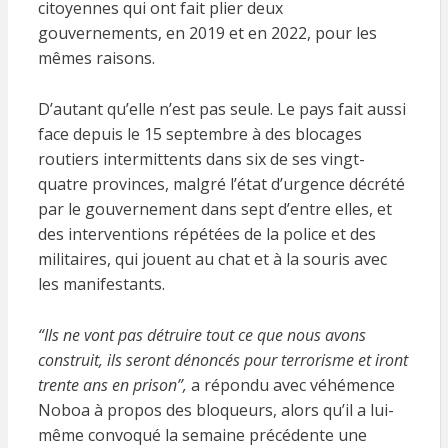
citoyennes qui ont fait plier deux
gouvernements, en 2019 et en 2022, pour les
mêmes raisons.
D’autant qu’elle n’est pas seule. Le pays fait aussi
face depuis le 15 septembre à des blocages
routiers intermittents dans six de ses vingt-
quatre provinces, malgré l’état d’urgence décrété
par le gouvernement dans sept d’entre elles, et
des interventions répétées de la police et des
militaires, qui jouent au chat et à la souris avec
les manifestants.
“Ils ne vont pas détruire tout ce que nous avons
construit, ils seront dénoncés pour terrorisme et iront
trente ans en prison”,
a répondu avec véhémence
Noboa à propos des bloqueurs, alors qu’il a lui-
même convoqué la semaine précédente une