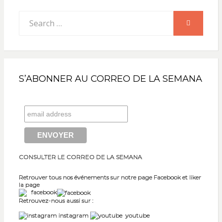
Search
SEARCH
for:
S’ABONNER AU CORREO DE LA SEMANA
CONSULTER LE CORREO DE LA SEMANA
Retrouver tous nos événements sur notre page Facebook et liker
la page
facebook
Retrouvez-nous aussi sur :
instagram
youtube