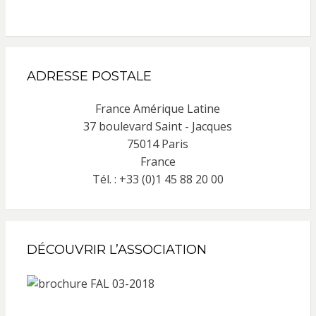
ADRESSE POSTALE
France Amérique Latine
37 boulevard Saint - Jacques
75014 Paris
France
Tél. : +33 (0)1 45 88 20 00
DÉCOUVRIR L’ASSOCIATION