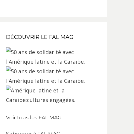
DÉCOUVRIR LE FAL MAG
Voir tous les FAL MAG
S'abonner à FAL MAG