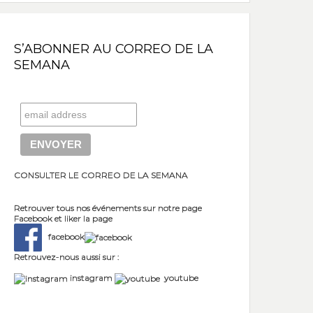
S’ABONNER AU CORREO DE LA
SEMANA
CONSULTER LE CORREO DE LA SEMANA
Retrouver tous nos événements sur notre page
Facebook et liker la page
facebook
Retrouvez-nous aussi sur :
instagram
youtube