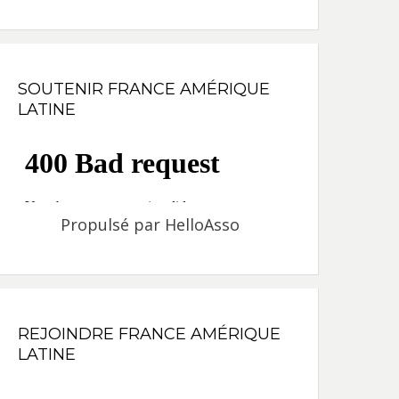
SOUTENIR FRANCE AMÉRIQUE
LATINE
Propulsé par
HelloAsso
REJOINDRE FRANCE AMÉRIQUE
LATINE