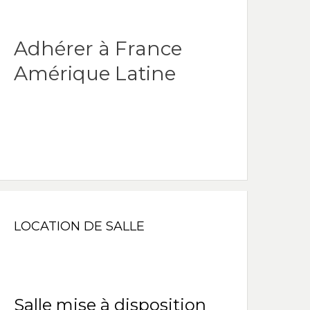
Adhérer à France
Amérique Latine
LOCATION DE SALLE
Salle mise à disposition