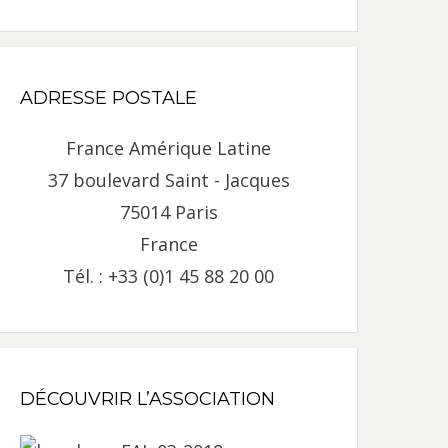
ADRESSE POSTALE
France Amérique Latine
37 boulevard Saint - Jacques
75014 Paris
France
Tél. : +33 (0)1 45 88 20 00
DÉCOUVRIR L’ASSOCIATION