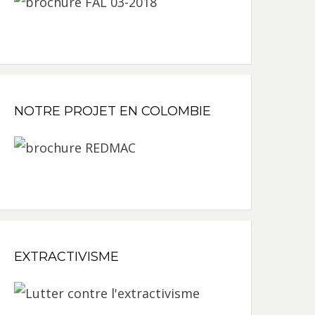
NOTRE PROJET EN COLOMBIE
EXTRACTIVISME