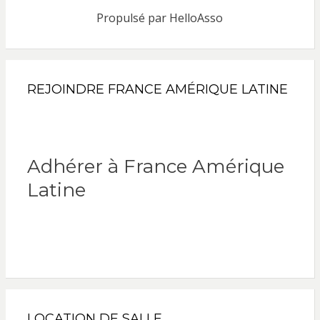
Propulsé par
HelloAsso
REJOINDRE FRANCE AMÉRIQUE LATINE
Adhérer à France Amérique
Latine
LOCATION DE SALLE