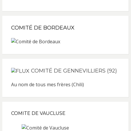
COMITÉ DE BORDEAUX
COMITÉ DE GENNEVILLIERS (92)
Au nom de tous mes frères (Chili)
COMITE DE VAUCLUSE