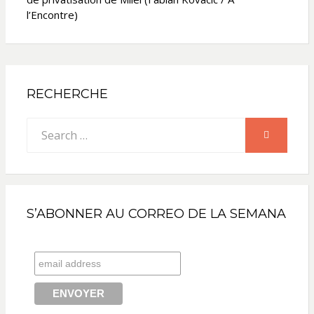
l’Encontre)
RECHERCHE
Search
SEARCH
for:
S’ABONNER AU CORREO DE LA SEMANA