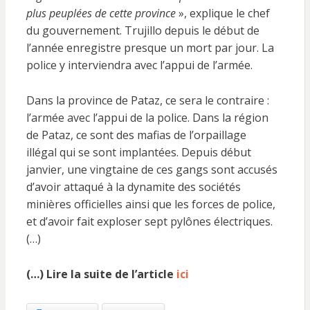
plus peuplées de cette province
», explique le chef
du gouvernement. Trujillo depuis le début de
l’année enregistre presque un mort par jour. La
police y interviendra avec l’appui de l’armée.
Dans la province de Pataz, ce sera le contraire :
l’armée avec l’appui de la police. Dans la région
de Pataz, ce sont des mafias de l’orpaillage
illégal qui se sont implantées. Depuis début
janvier, une vingtaine de ces gangs sont accusés
d’avoir attaqué à la dynamite des sociétés
minières officielles ainsi que les forces de police,
et d’avoir fait exploser sept pylônes électriques.
(…)
(…) Lire la suite de l’article
ici