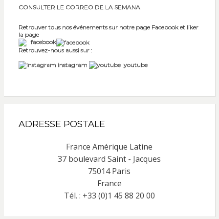
CONSULTER LE CORREO DE LA SEMANA
Retrouver tous nos événements sur notre page Facebook et liker
la page
facebook
Retrouvez-nous aussi sur :
instagram
youtube
ADRESSE POSTALE
France Amérique Latine
37 boulevard Saint - Jacques
75014 Paris
France
Tél. : +33 (0)1 45 88 20 00