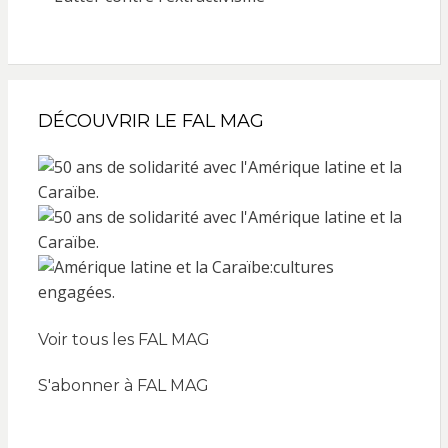
DÉCOUVRIR LE FAL MAG
Voir tous les FAL MAG
S'abonner à FAL MAG