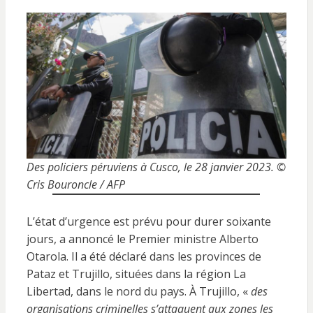
Des policiers péruviens à Cusco, le 28 janvier 2023. ©
Cris Bouroncle / AFP
L’état d’urgence est prévu pour durer soixante
jours, a annoncé le Premier ministre Alberto
Otarola. Il a été déclaré dans les provinces de
Pataz et Trujillo, situées dans la région La
Libertad, dans le nord du pays. À Trujillo, «
des
organisations criminelles s’attaquent aux zones les