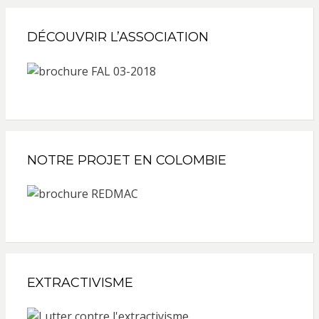
DÉCOUVRIR L’ASSOCIATION
NOTRE PROJET EN COLOMBIE
EXTRACTIVISME