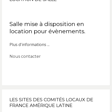
Salle mise à disposition en
location pour évènements.
Plus d'informations ...
Nous contacter
LES SITES DES COMITÉS LOCAUX DE
FRANCE AMÉRIQUE LATINE