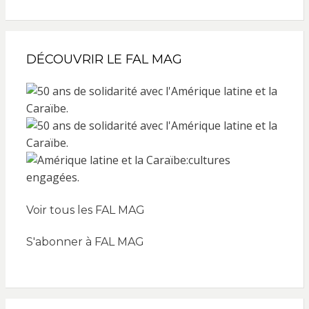
DÉCOUVRIR LE FAL MAG
Voir tous les FAL MAG
S'abonner à FAL MAG