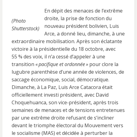
En dépit des menaces de l’extrême
droite, la prise de fonction du
(Photo
nouveau président bolivien, Luis
Shutterstock)
Arce, a donné lieu, dimanche, à une
extraordinaire mobilisation. Après son éclatante
victoire à la présidentielle du 18 octobre, avec
55 % des voix, il n’a cessé d’appeler à une
transition
« pacifique et ordonnée »
pour clore la
lugubre parenthèse d’une année de violences, de
saccage économique, social, démocratique.
Dimanche, à La Paz, Luis Arce Catacora était
officiellement investi président, avec David
Choquehuanca, son vice-président, après trois
semaines de menaces et de tensions entretenues
par une extrême droite refusant de s’incliner
devant le triomphe électoral du Mouvement vers
le socialisme (MAS) et décidée à perturber la