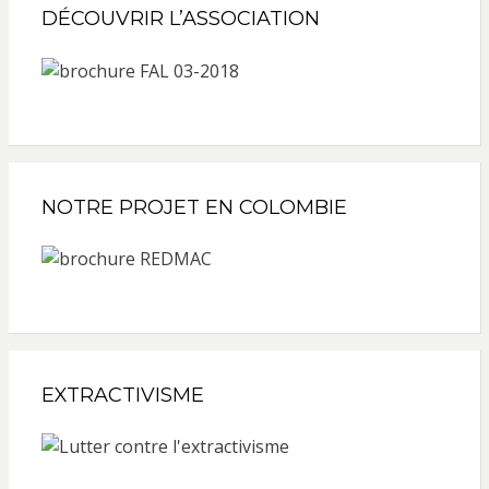
DÉCOUVRIR L’ASSOCIATION
NOTRE PROJET EN COLOMBIE
EXTRACTIVISME