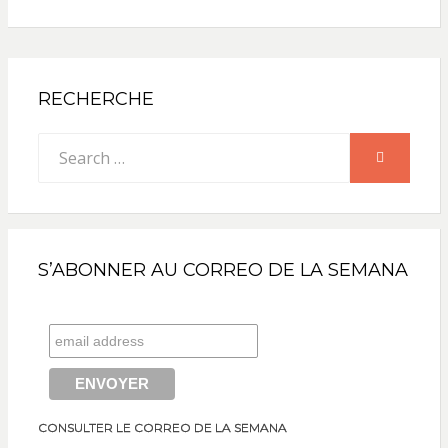
RECHERCHE
Search
SEARCH
for:
S’ABONNER AU CORREO DE LA SEMANA
CONSULTER LE CORREO DE LA SEMANA