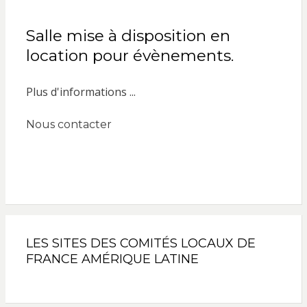
Salle mise à disposition en
location pour évènements.
Plus d'informations ...
Nous contacter
LES SITES DES COMITÉS LOCAUX DE
FRANCE AMÉRIQUE LATINE