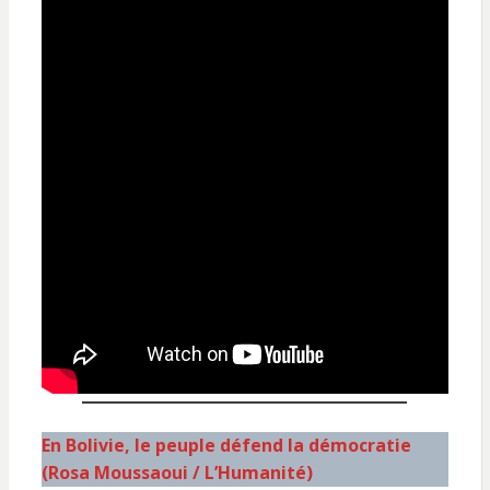
En Bolivie, le peuple défend la démocratie
(Rosa Moussaoui / L’Humanité)