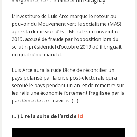
d’Argentine, de Colombie et du Paraguay.
L’investiture de Luis Arce marque le retour au
pouvoir du Mouvement vers le socialisme (MAS)
après la démission d’Evo Morales en novembre
2019, accusé de fraude par l’opposition lors du
scrutin présidentiel d’octobre 2019 où il briguait
un quatrième mandat.
Luis Arce aura la rude tâche de réconcilier un
pays polarisé par la crise post-électorale qui a
secoué le pays pendant un an, et de remettre sur
les rails une économie fortement fragilisée par la
pandémie de coronavirus. (…)
(…) Lire la suite de l’article
ici