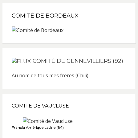
COMITÉ DE BORDEAUX
COMITÉ DE GENNEVILLIERS (92)
Au nom de tous mes frères (Chili)
COMITE DE VAUCLUSE
Francia Amérique Latine (84)