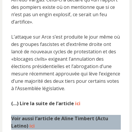
des pompiers existe où on mentionne que si ce
n’est pas un engin explosif, ce serait un feu
d’artifice».
L’attaque sur Arce s’est produite le jour même où
des groupes fascistes et d’extrême droite ont
lancé de nouveaux cycles de protestation et des
«blocages civils» exigeant l’annulation des
élections présidentielles et l’abrogation d’une
mesure récemment approuvée qui lève l’exigence
d’une majorité des deux tiers pour certains votes
à l’Assemblée législative.
(…) Lire la suite de l’article
ici
Voir aussi l’article de Aline Timbert (Actu
Latino)
ici