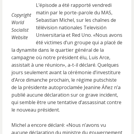
L’épisode a été rapporté vendredi
matin par le porte-parole du MAS,
Copyright
Sebastian Michel, sur les chaînes de
World
télévision nationales Televisión
Socialist
Universitaria et Red Uno. «Nous avons
Website
été victimes d’un groupe qui a placé de
la dynamite dans le quartier général de la
campagne où notre président élu, Luis Arce,
assistait à une réunion», a-t-il déclaré. Quelques
jours seulement avant la cérémonie d’investiture
d’Arce dimanche prochain, le régime putschiste
de la présidente autoproclamée Jeanine Áñez n’a
publié aucune déclaration sur ce grave incident,
qui semble être une tentative d’assassinat contre
le nouveau président.
Michel a encore déclaré: «Nous n’avons vu
aucune déclaration du ministre du gouvernement