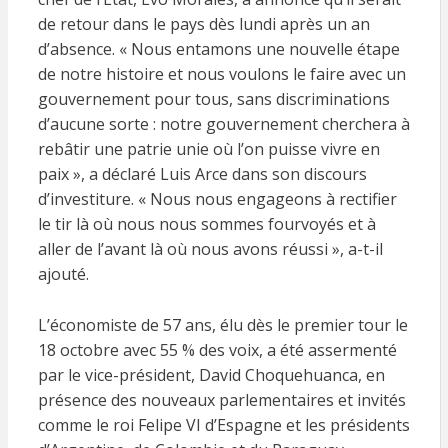
de retour dans le pays dès lundi après un an
d’absence. « Nous entamons une nouvelle étape
de notre histoire et nous voulons le faire avec un
gouvernement pour tous, sans discriminations
d’aucune sorte : notre gouvernement cherchera à
rebâtir une patrie unie où l’on puisse vivre en
paix », a déclaré Luis Arce dans son discours
d’investiture. « Nous nous engageons à rectifier
le tir là où nous nous sommes fourvoyés et à
aller de l’avant là où nous avons réussi », a-t-il
ajouté.
L’économiste de 57 ans, élu dès le premier tour le
18 octobre avec 55 % des voix, a été assermenté
par le vice-président, David Choquehuanca, en
présence des nouveaux parlementaires et invités
comme le roi Felipe VI d’Espagne et les présidents