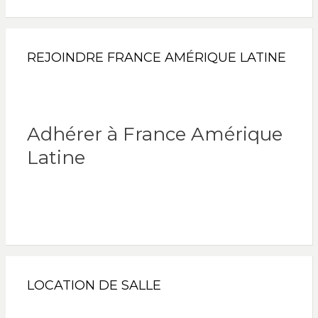
REJOINDRE FRANCE AMÉRIQUE LATINE
Adhérer à France Amérique
Latine
LOCATION DE SALLE