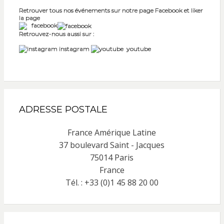
Retrouver tous nos événements sur notre page Facebook et liker
la page
facebook
Retrouvez-nous aussi sur :
instagram
youtube
ADRESSE POSTALE
France Amérique Latine
37 boulevard Saint - Jacques
75014 Paris
France
Tél. : +33 (0)1 45 88 20 00