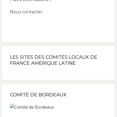
Nous contacter
LES SITES DES COMITÉS LOCAUX DE
FRANCE AMÉRIQUE LATINE
COMITÉ DE BORDEAUX