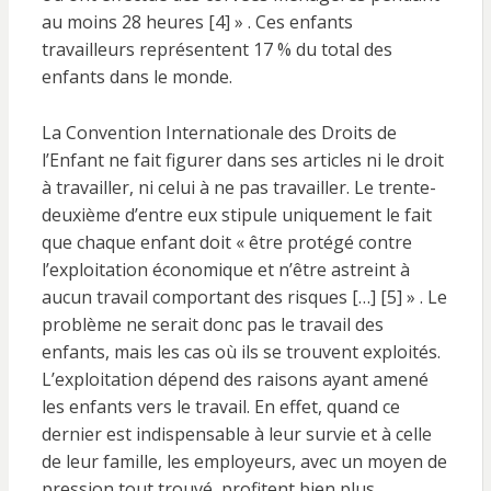
au moins 28 heures [4] » . Ces enfants
travailleurs représentent 17 % du total des
enfants dans le monde.
La Convention Internationale des Droits de
l’Enfant ne fait figurer dans ses articles ni le droit
à travailler, ni celui à ne pas travailler. Le trente-
deuxième d’entre eux stipule uniquement le fait
que chaque enfant doit « être protégé contre
l’exploitation économique et n’être astreint à
aucun travail comportant des risques […] [5] » . Le
problème ne serait donc pas le travail des
enfants, mais les cas où ils se trouvent exploités.
L’exploitation dépend des raisons ayant amené
les enfants vers le travail. En effet, quand ce
dernier est indispensable à leur survie et à celle
de leur famille, les employeurs, avec un moyen de
pression tout trouvé, profitent bien plus