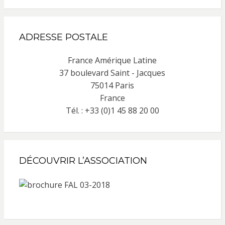
ADRESSE POSTALE
France Amérique Latine
37 boulevard Saint - Jacques
75014 Paris
France
Tél. : +33 (0)1 45 88 20 00
DÉCOUVRIR L’ASSOCIATION