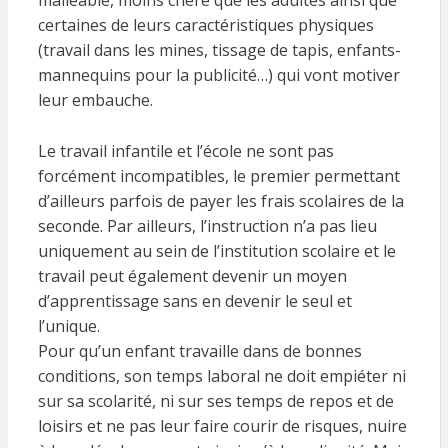
malléable, moins chère que les adultes ainsi que
certaines de leurs caractéristiques physiques
(travail dans les mines, tissage de tapis, enfants-
mannequins pour la publicité…) qui vont motiver
leur embauche.
Le travail infantile et l’école ne sont pas
forcément incompatibles, le premier permettant
d’ailleurs parfois de payer les frais scolaires de la
seconde. Par ailleurs, l’instruction n’a pas lieu
uniquement au sein de l’institution scolaire et le
travail peut également devenir un moyen
d’apprentissage sans en devenir le seul et
l’unique.
Pour qu’un enfant travaille dans de bonnes
conditions, son temps laboral ne doit empiéter ni
sur sa scolarité, ni sur ses temps de repos et de
loisirs et ne pas leur faire courir de risques, nuire