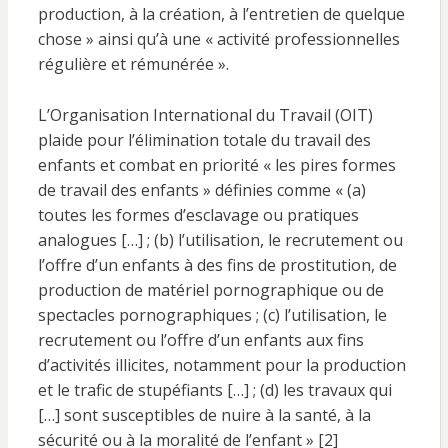
production, à la création, à l’entretien de quelque
chose » ainsi qu’à une « activité professionnelles
régulière et rémunérée ».
L’Organisation International du Travail (OIT)
plaide pour l’élimination totale du travail des
enfants et combat en priorité « les pires formes
de travail des enfants » définies comme « (a)
toutes les formes d’esclavage ou pratiques
analogues […] ; (b) l’utilisation, le recrutement ou
l’offre d’un enfants à des fins de prostitution, de
production de matériel pornographique ou de
spectacles pornographiques ; (c) l’utilisation, le
recrutement ou l’offre d’un enfants aux fins
d’activités illicites, notamment pour la production
et le trafic de stupéfiants […] ; (d) les travaux qui
[…] sont susceptibles de nuire à la santé, à la
sécurité ou à la moralité de l’enfant » [2]