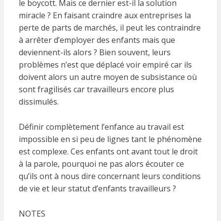
le boycott. Mais ce dernier est-il la solution
miracle ? En faisant craindre aux entreprises la
perte de parts de marchés, il peut les contraindre
à arrêter d’employer des enfants mais que
deviennent-ils alors ? Bien souvent, leurs
problèmes n’est que déplacé voir empiré car ils
doivent alors un autre moyen de subsistance où
sont fragilisés car travailleurs encore plus
dissimulés.
Définir complètement l’enfance au travail est
impossible en si peu de lignes tant le phénomène
est complexe. Ces enfants ont avant tout le droit
à la parole, pourquoi ne pas alors écouter ce
qu’ils ont à nous dire concernant leurs conditions
de vie et leur statut d’enfants travailleurs ?
NOTES