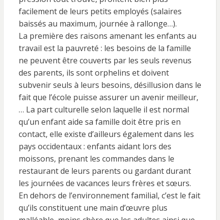
facilement de leurs petits employés (salaires
baissés au maximum, journée à rallonge…).
La première des raisons amenant les enfants au
travail est la pauvreté : les besoins de la famille
ne peuvent être couverts par les seuls revenus
des parents, ils sont orphelins et doivent
subvenir seuls à leurs besoins, désillusion dans le
fait que l’école puisse assurer un avenir meilleur,
… La part culturelle selon laquelle il est normal
qu’un enfant aide sa famille doit être pris en
contact, elle existe d’ailleurs également dans les
pays occidentaux : enfants aidant lors des
moissons, prenant les commandes dans le
restaurant de leurs parents ou gardant durant
les journées de vacances leurs frères et sœurs.
En dehors de l’environnement familial, c’est le fait
qu’ils constituent une main d’œuvre plus