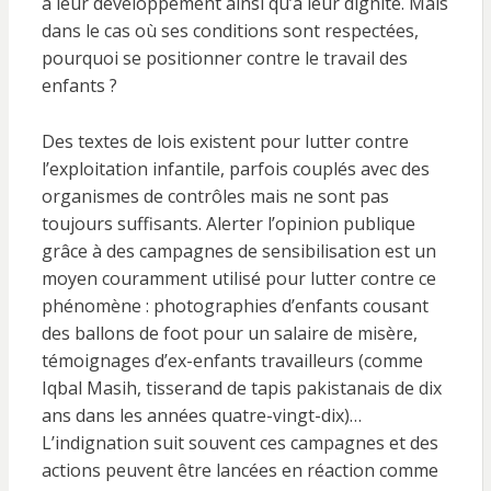
à leur développement ainsi qu’à leur dignité. Mais
dans le cas où ses conditions sont respectées,
pourquoi se positionner contre le travail des
enfants ?
Des textes de lois existent pour lutter contre
l’exploitation infantile, parfois couplés avec des
organismes de contrôles mais ne sont pas
toujours suffisants. Alerter l’opinion publique
grâce à des campagnes de sensibilisation est un
moyen couramment utilisé pour lutter contre ce
phénomène : photographies d’enfants cousant
des ballons de foot pour un salaire de misère,
témoignages d’ex-enfants travailleurs (comme
Iqbal Masih, tisserand de tapis pakistanais de dix
ans dans les années quatre-vingt-dix)…
L’indignation suit souvent ces campagnes et des
actions peuvent être lancées en réaction comme