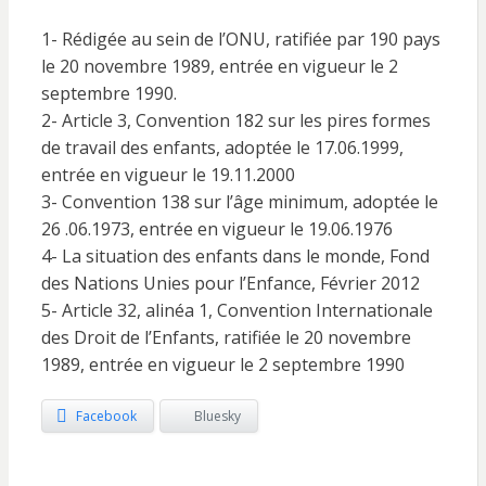
1- Rédigée au sein de l’ONU, ratifiée par 190 pays
le 20 novembre 1989, entrée en vigueur le 2
septembre 1990.
2- Article 3, Convention 182 sur les pires formes
de travail des enfants, adoptée le 17.06.1999,
entrée en vigueur le 19.11.2000
3- Convention 138 sur l’âge minimum, adoptée le
26 .06.1973, entrée en vigueur le 19.06.1976
4- La situation des enfants dans le monde, Fond
des Nations Unies pour l’Enfance, Février 2012
5- Article 32, alinéa 1, Convention Internationale
des Droit de l’Enfants, ratifiée le 20 novembre
1989, entrée en vigueur le 2 septembre 1990
Facebook
Bluesky