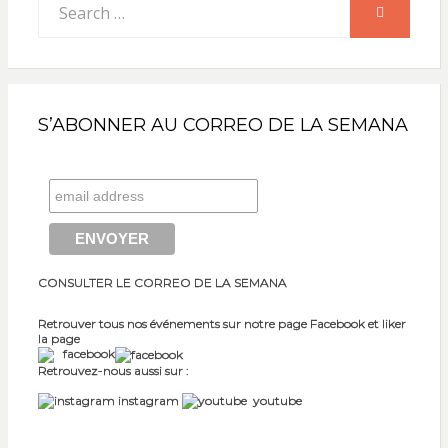
SEARCH
for:
S’ABONNER AU CORREO DE LA SEMANA
CONSULTER LE CORREO DE LA SEMANA
Retrouver tous nos événements sur notre page Facebook et liker
la page
facebook
Retrouvez-nous aussi sur :
instagram
youtube