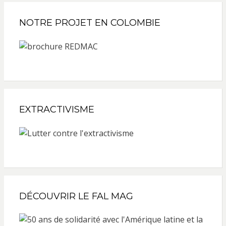
NOTRE PROJET EN COLOMBIE
EXTRACTIVISME
DÉCOUVRIR LE FAL MAG