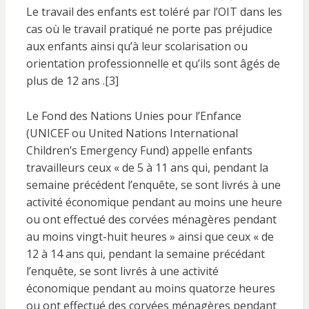
Le travail des enfants est toléré par l’OIT dans les
cas où le travail pratiqué ne porte pas préjudice
aux enfants ainsi qu’à leur scolarisation ou
orientation professionnelle et qu’ils sont âgés de
plus de 12 ans .[3]
Le Fond des Nations Unies pour l’Enfance
(UNICEF ou United Nations International
Children’s Emergency Fund) appelle enfants
travailleurs ceux « de 5 à 11 ans qui, pendant la
semaine précédent l’enquête, se sont livrés à une
activité économique pendant au moins une heure
ou ont effectué des corvées ménagères pendant
au moins vingt-huit heures » ainsi que ceux « de
12 à 14 ans qui, pendant la semaine précédant
l’enquête, se sont livrés à une activité
économique pendant au moins quatorze heures
ou ont effectué des corvées ménagères pendant