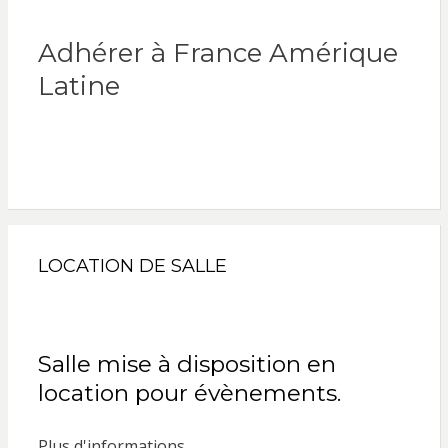
Adhérer à France Amérique
Latine
LOCATION DE SALLE
Salle mise à disposition en
location pour évènements.
Plus d'informations ...