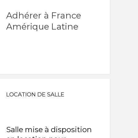
Adhérer à France
Amérique Latine
LOCATION DE SALLE
Salle mise à disposition