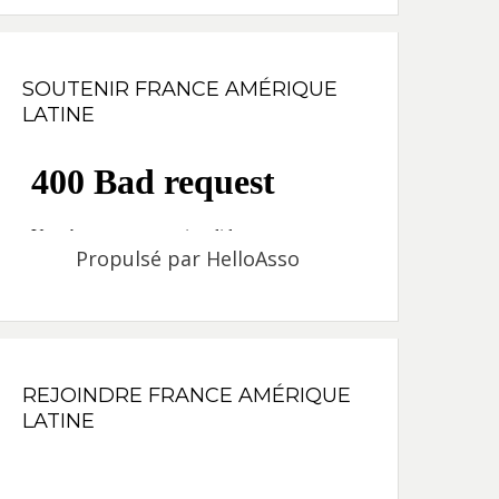
SOUTENIR FRANCE AMÉRIQUE
LATINE
Propulsé par
HelloAsso
REJOINDRE FRANCE AMÉRIQUE
LATINE