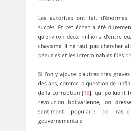
Les autorités ont fait d’énormes 
succès. Et cet échec a été duremen
qu’environ deux millions d’entre eu
chavisme. Il ne faut pas chercher ail
pénuries et les interminables files d’
Si l’on y ajoute d’autres très grav
des ans, comme la question de l’infla
de la corruption [
13
], qui polluent 
révolution bolivarienne, on dres
sentiment populaire de ras-le
gouvernementale.