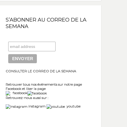
S’ABONNER AU CORREO DE LA
SEMANA
CONSULTER LE CORREO DE LA SEMANA
Retrouver tous nos événements sur notre page
Facebook et liker la page
facebook
Retrouvez-nous aussi sur :
instagram
youtube