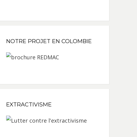
NOTRE PROJET EN COLOMBIE
EXTRACTIVISME