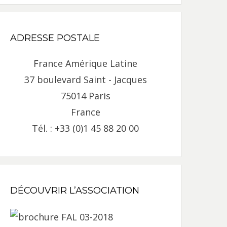
ADRESSE POSTALE
France Amérique Latine
37 boulevard Saint - Jacques
75014 Paris
France
Tél. : +33 (0)1 45 88 20 00
DÉCOUVRIR L’ASSOCIATION