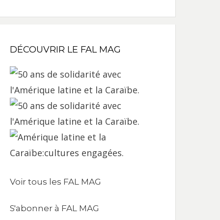
DÉCOUVRIR LE FAL MAG
Voir tous les FAL MAG
S'abonner à FAL MAG