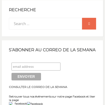
RECHERCHE
Search
SEARCH
for:
S’ABONNER AU CORREO DE LA SEMANA
CONSULTER LE CORREO DE LA SEMANA
Retrouver tous nos événements sur notre page Facebook et liker
la page
facebook