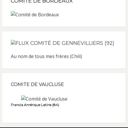
COMITÉ DE BORDEAUX
COMITÉ DE GENNEVILLIERS (92)
Au nom de tous mes frères (Chili)
COMITE DE VAUCLUSE
Francia Amérique Latine (84)