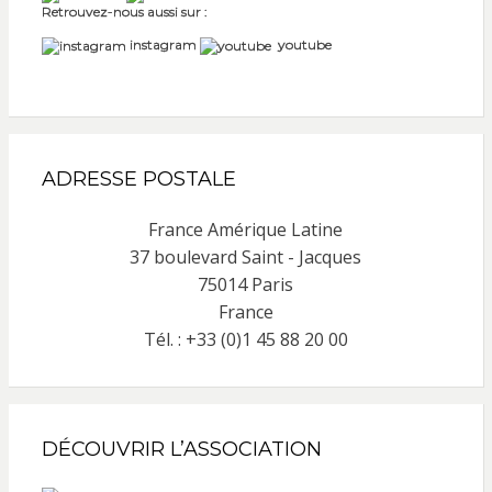
Retrouvez-nous aussi sur :
instagram
youtube
ADRESSE POSTALE
France Amérique Latine
37 boulevard Saint - Jacques
75014 Paris
France
Tél. : +33 (0)1 45 88 20 00
DÉCOUVRIR L’ASSOCIATION