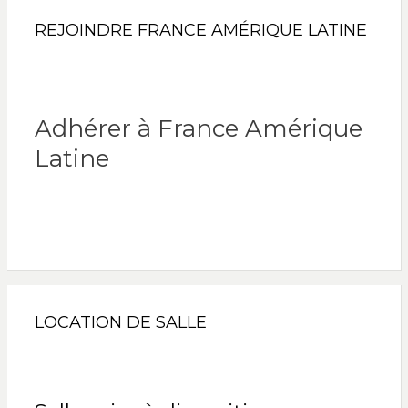
REJOINDRE FRANCE AMÉRIQUE LATINE
Adhérer à France Amérique
Latine
LOCATION DE SALLE