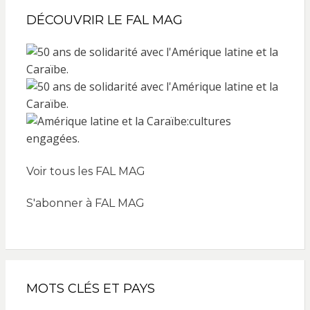
DÉCOUVRIR LE FAL MAG
Voir tous les FAL MAG
S'abonner à FAL MAG
MOTS CLÉS ET PAYS