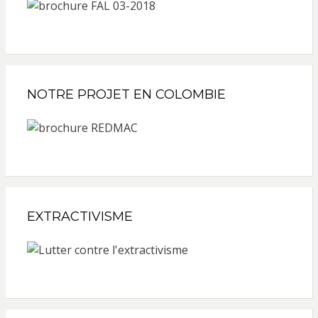
NOTRE PROJET EN COLOMBIE
EXTRACTIVISME