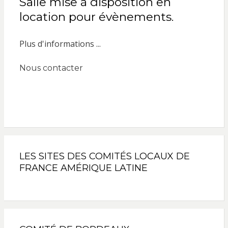
Salle mise à disposition en
location pour évènements.
Plus d'informations ...
Nous contacter
LES SITES DES COMITÉS LOCAUX DE
FRANCE AMÉRIQUE LATINE