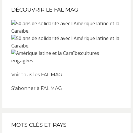
DÉCOUVRIR LE FAL MAG
Voir tous les FAL MAG
S'abonner à FAL MAG
MOTS CLÉS ET PAYS