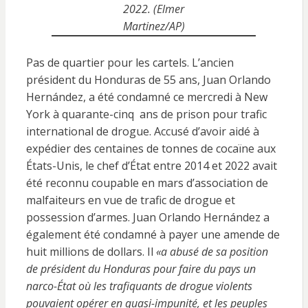
2022. (Elmer
Martinez/AP)
Pas de quartier pour les cartels. L’ancien
président du Honduras de 55 ans, Juan Orlando
Hernández, a été condamné ce mercredi à New
York à quarante-cinq ans de prison pour trafic
international de drogue. Accusé d’avoir aidé à
expédier des centaines de tonnes de cocaïne aux
États-Unis, le chef d’État entre 2014 et 2022 avait
été reconnu coupable en mars d’association de
malfaiteurs en vue de trafic de drogue et
possession d’armes. Juan Orlando Hernández a
également été condamné à payer une amende de
huit millions de dollars. Il
«a abusé de sa position
de président du Honduras pour faire du pays un
narco-État où les trafiquants de drogue violents
pouvaient opérer en quasi-impunité, et les peuples