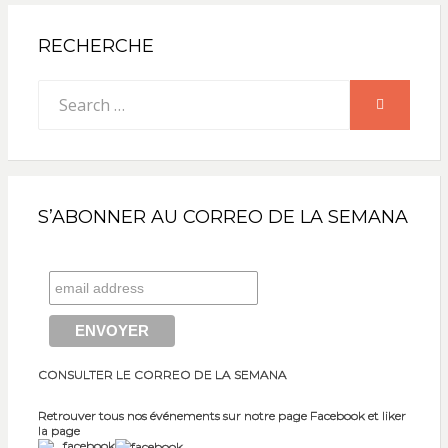
RECHERCHE
Search
SEARCH
for:
S’ABONNER AU CORREO DE LA SEMANA
CONSULTER LE CORREO DE LA SEMANA
Retrouver tous nos événements sur notre page Facebook et liker
la page
facebook