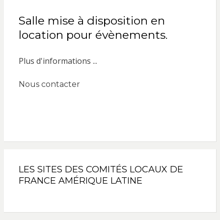
Salle mise à disposition en
location pour évènements.
Plus d'informations ...
Nous contacter
LES SITES DES COMITÉS LOCAUX DE
FRANCE AMÉRIQUE LATINE