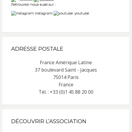
Retrouvez-nous aussi sur :
instagram
youtube
ADRESSE POSTALE
France Amérique Latine
37 boulevard Saint - Jacques
75014 Paris
France
Tél. : +33 (0)1 45 88 20 00
DÉCOUVRIR L’ASSOCIATION