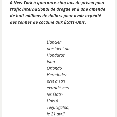
à New York à quarante-cinq ans de prison pour
trafic international de drogue et à une amende
de huit millions de dollars pour avoir expédié
des tonnes de cocaïne aux États-Unis.
L’ancien
président du
Honduras
Juan
Orlando
Hernández
prêt à être
extradé vers
les États-
Unis à
Tegucigalpa,
le 21 avril