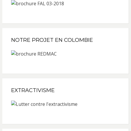
NOTRE PROJET EN COLOMBIE
EXTRACTIVISME