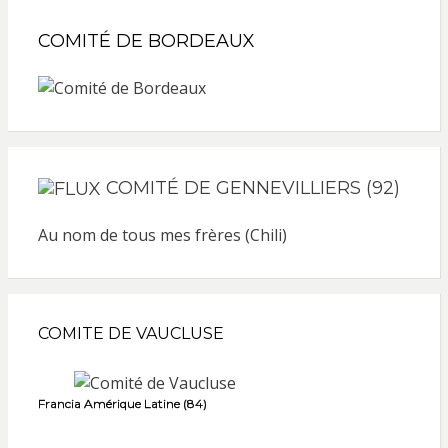
COMITÉ DE BORDEAUX
COMITÉ DE GENNEVILLIERS (92)
Au nom de tous mes frères (Chili)
COMITE DE VAUCLUSE
Francia Amérique Latine (84)