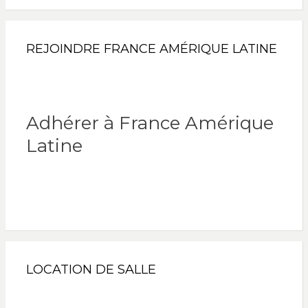
REJOINDRE FRANCE AMÉRIQUE LATINE
Adhérer à France Amérique
Latine
LOCATION DE SALLE