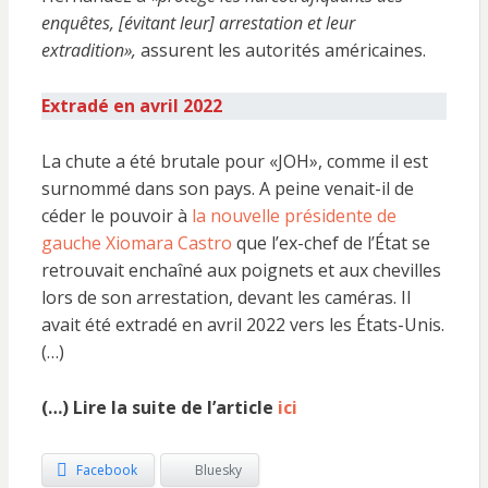
enquêtes, [évitant leur] arrestation et leur
extradition»,
assurent les autorités américaines.
Extradé en avril 2022
La chute a été brutale pour «JOH», comme il est
surnommé dans son pays. A peine venait-il de
céder le pouvoir à
la nouvelle présidente de
gauche Xiomara Castro
que l’ex-chef de l’État se
retrouvait enchaîné aux poignets et aux chevilles
lors de son arrestation, devant les caméras. Il
avait été extradé en avril 2022 vers les États-Unis.
(…)
(…) Lire la suite de l’article
ici
Facebook
Bluesky