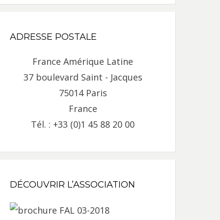
ADRESSE POSTALE
France Amérique Latine
37 boulevard Saint - Jacques
75014 Paris
France
Tél. : +33 (0)1 45 88 20 00
DÉCOUVRIR L’ASSOCIATION