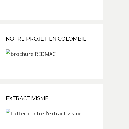
NOTRE PROJET EN COLOMBIE
EXTRACTIVISME