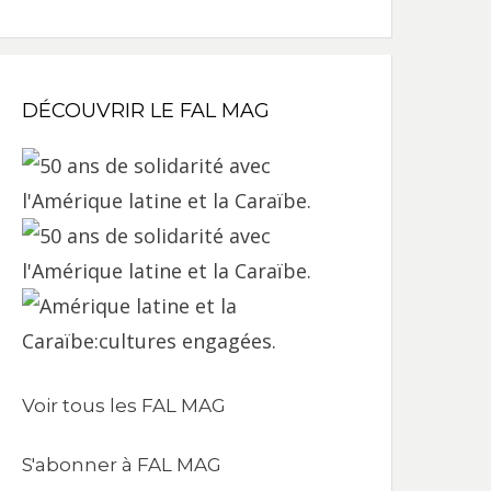
DÉCOUVRIR LE FAL MAG
Voir tous les FAL MAG
S'abonner à FAL MAG