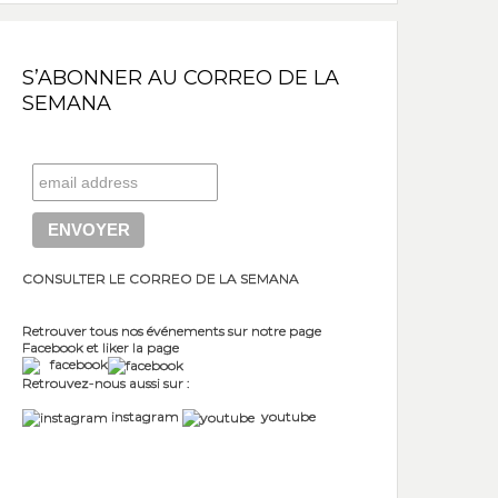
S’ABONNER AU CORREO DE LA
SEMANA
CONSULTER LE CORREO DE LA SEMANA
Retrouver tous nos événements sur notre page
Facebook et liker la page
facebook
Retrouvez-nous aussi sur :
instagram
youtube