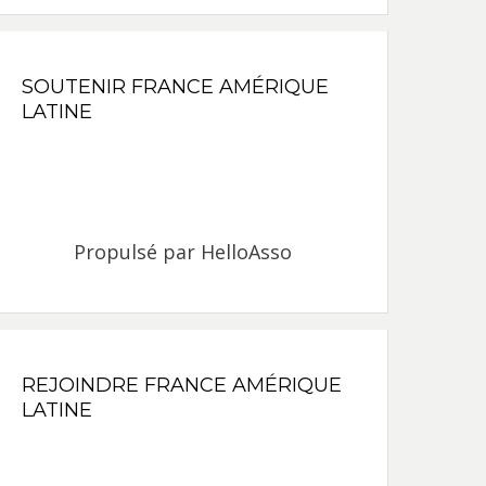
SOUTENIR FRANCE AMÉRIQUE
LATINE
Propulsé par
HelloAsso
REJOINDRE FRANCE AMÉRIQUE
LATINE