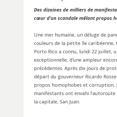
Des dizaines de milliers de manifesta
cœur d’un scandale mêlant propos h
Une mer humaine, un déluge de panc
couleurs de la petite île caribéenne, 
Porto Rico a connu, lundi 22 juillet,
exceptionnelle, d’une ampleur encor
précédentes. Après dix jours de pro
départ du gouverneur Ricardo Rosse
propos homophobes et corruption, pl
manifestants ont envahi l’autoroute
la capitale, San Juan.