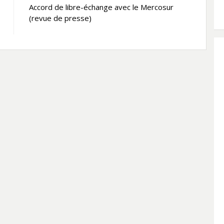
Accord de libre-échange avec le Mercosur
(revue de presse)