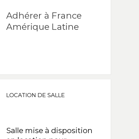
Adhérer à France
Amérique Latine
LOCATION DE SALLE
Salle mise à disposition