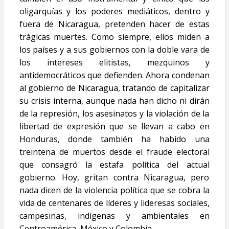
oligarquías y los poderes mediáticos, dentro y
fuera de Nicaragua, pretenden hacer de estas
trágicas muertes. Como siempre, ellos miden a
los países y a sus gobiernos con la doble vara de
los intereses elitistas, mezquinos y
antidemocráticos que defienden. Ahora condenan
al gobierno de Nicaragua, tratando de capitalizar
su crisis interna, aunque nada han dicho ni dirán
de la represión, los asesinatos y la violación de la
libertad de expresión que se llevan a cabo en
Honduras, donde también ha habido una
treintena de muertos desde el fraude electoral
que consagró la estafa política del actual
gobierno. Hoy, gritan contra Nicaragua, pero
nada dicen de la violencia política que se cobra la
vida de centenares de líderes y lideresas sociales,
campesinas, indígenas y ambientales en
Centroamérica, México y Colombia.