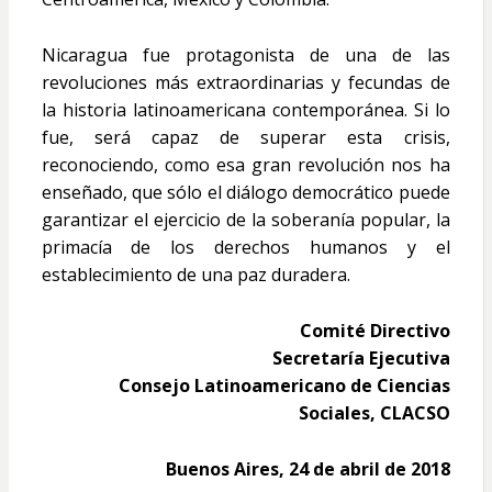
Nicaragua fue protagonista de una de las
revoluciones más extraordinarias y fecundas de
la historia latinoamericana contemporánea. Si lo
fue, será capaz de superar esta crisis,
reconociendo, como esa gran revolución nos ha
enseñado, que sólo el diálogo democrático puede
garantizar el ejercicio de la soberanía popular, la
primacía de los derechos humanos y el
establecimiento de una paz duradera.
Comité Directivo
Secretaría Ejecutiva
Consejo Latinoamericano de Ciencias
Sociales, CLACSO
Buenos Aires, 24 de abril de 2018