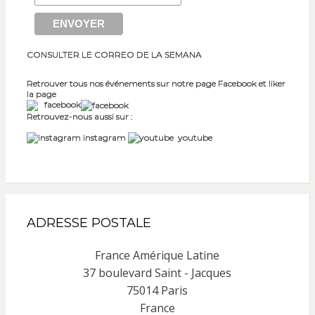
CONSULTER LE CORREO DE LA SEMANA
Retrouver tous nos événements sur notre page Facebook et liker
la page
facebook
Retrouvez-nous aussi sur :
instagram
youtube
ADRESSE POSTALE
France Amérique Latine
37 boulevard Saint - Jacques
75014 Paris
France