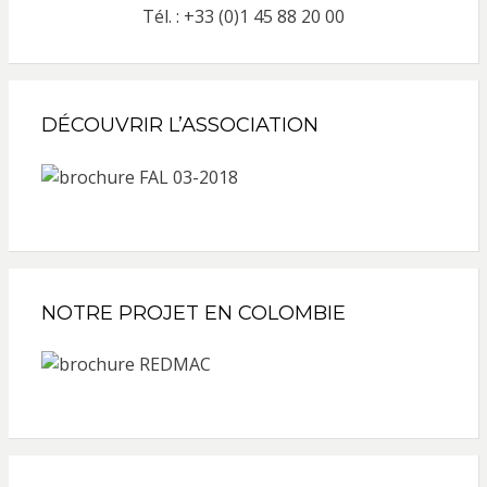
Tél. : +33 (0)1 45 88 20 00
DÉCOUVRIR L’ASSOCIATION
NOTRE PROJET EN COLOMBIE