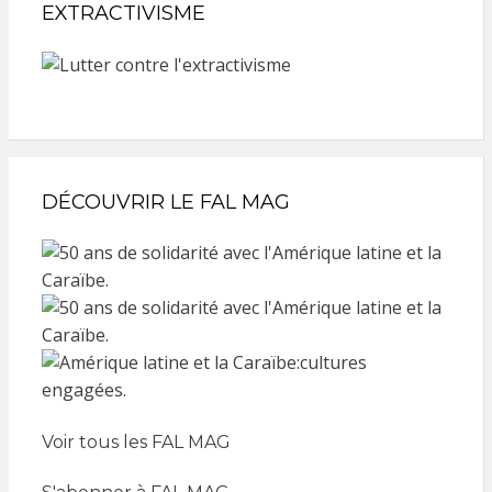
EXTRACTIVISME
DÉCOUVRIR LE FAL MAG
Voir tous les FAL MAG