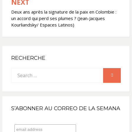
NEXT
Deux ans après la signature de la paix en Colombie :
un accord qui perd ses plumes ? (Jean-Jacques
Kourliandsky/ Espaces Latinos)
RECHERCHE
Search
SEARCH
for:
S’ABONNER AU CORREO DE LA SEMANA