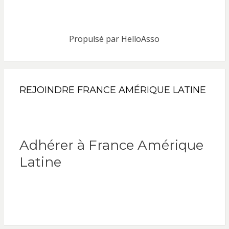
Propulsé par
HelloAsso
REJOINDRE FRANCE AMÉRIQUE LATINE
Adhérer à France Amérique
Latine