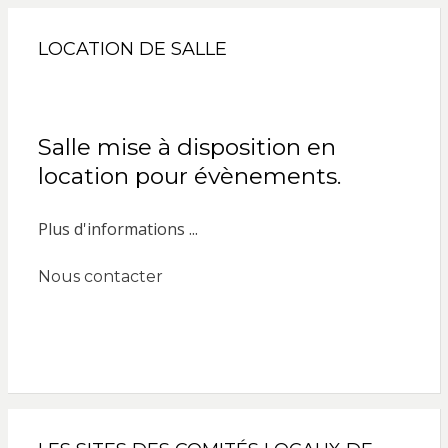
LOCATION DE SALLE
Salle mise à disposition en
location pour évènements.
Plus d'informations ...
Nous contacter