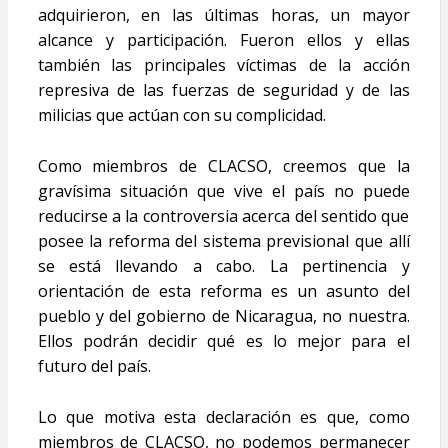
adquirieron, en las últimas horas, un mayor
alcance y participación. Fueron ellos y ellas
también las principales víctimas de la acción
represiva de las fuerzas de seguridad y de las
milicias que actúan con su complicidad.
Como miembros de CLACSO, creemos que la
gravísima situación que vive el país no puede
reducirse a la controversia acerca del sentido que
posee la reforma del sistema previsional que allí
se está llevando a cabo. La pertinencia y
orientación de esta reforma es un asunto del
pueblo y del gobierno de Nicaragua, no nuestra.
Ellos podrán decidir qué es lo mejor para el
futuro del país.
Lo que motiva esta declaración es que, como
miembros de CLACSO, no podemos permanecer