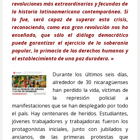
revoluciones más extraordinarias y fecundas de
la historia latinoamericana contemporánea. Si
lo fue, será capaz de superar esta crisis,
reconociendo, como esa gran revolución nos ha
enseñado, que sólo el diálogo democrático
puede garantizar el ejercicio de la soberanía
popular, la primacía de los derechos humanos y
el establecimiento de una paz duradera. »
Durante los últimos seis días,
alrededor de 30 nicaragüenses
han perdido la vida, víctimas de
la represión policial a
manifestaciones que se han desplegado por todo
el país. Hay centenares de heridos. Estudiantes,
jóvenes trabajadores y trabajadoras fueron los
protagonistas iniciales, junto con jubilados y
ancianos, de las primeras protestas que