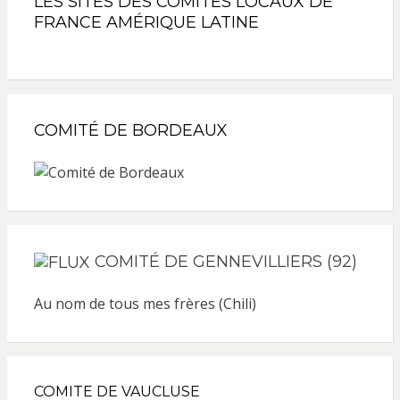
LES SITES DES COMITÉS LOCAUX DE
FRANCE AMÉRIQUE LATINE
COMITÉ DE BORDEAUX
COMITÉ DE GENNEVILLIERS (92)
Au nom de tous mes frères (Chili)
COMITE DE VAUCLUSE