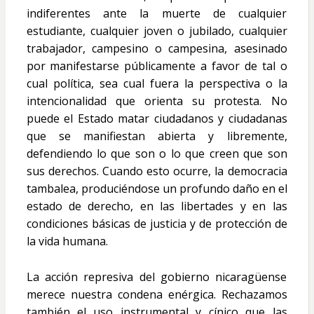
indiferentes ante la muerte de cualquier
estudiante, cualquier joven o jubilado, cualquier
trabajador, campesino o campesina, asesinado
por manifestarse públicamente a favor de tal o
cual política, sea cual fuera la perspectiva o la
intencionalidad que orienta su protesta. No
puede el Estado matar ciudadanos y ciudadanas
que se manifiestan abierta y libremente,
defendiendo lo que son o lo que creen que son
sus derechos. Cuando esto ocurre, la democracia
tambalea, produciéndose un profundo daño en el
estado de derecho, en las libertades y en las
condiciones básicas de justicia y de protección de
la vida humana.
La acción represiva del gobierno nicaragüense
merece nuestra condena enérgica.
Rechazamos
también el uso instrumental y cínico que las