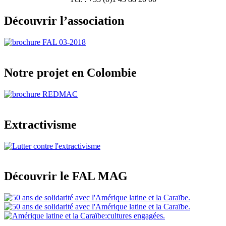
Découvrir l’association
Notre projet en Colombie
Extractivisme
Découvrir le FAL MAG