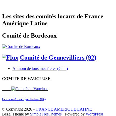
Les sites des comités locaux de France
Amérique Latine
Comité de Bordeaux
Comité de Gennevilliers (92)
Au nom de tous mes frères (Chili)
COMITE DE VAUCLUSE
Francia Amérique Latine (84)
© Copyright 2026 –
FRANCE AMERIQUE LATINE
Bezel Theme by
SimpleFreeThemes
⋅
Powered by
WordPress