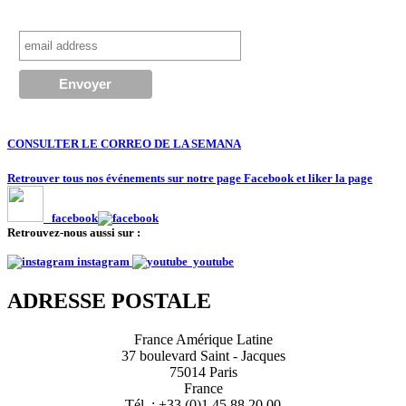
CONSULTER LE CORREO DE LA SEMANA
Retrouver tous nos événements sur notre page Facebook et liker la page
facebook
Retrouvez-nous aussi sur :
instagram
youtube
ADRESSE POSTALE
France Amérique Latine
37 boulevard Saint - Jacques
75014 Paris
France
Tél. : +33 (0)1 45 88 20 00