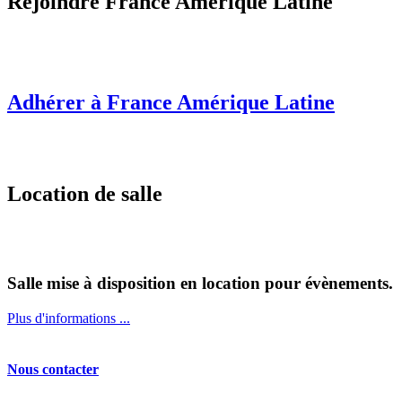
Rejoindre France Amérique Latine
Adhérer à France Amérique Latine
Location de salle
Salle mise à disposition en location pour évènements.
Plus d'informations ...
Nous contacter