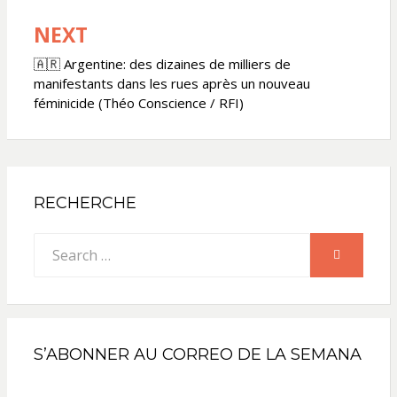
NEXT
🇦🇷 Argentine: des dizaines de milliers de
manifestants dans les rues après un nouveau
féminicide (Théo Conscience / RFI)
RECHERCHE
Search
SEARCH
for:
S’ABONNER AU CORREO DE LA SEMANA