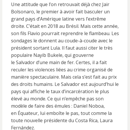
Une attitude que l’on retrouvait déjà chez Jair
Bolsonaro, le premier à avoir fait basculer un
grand pays d’Amérique latine vers l’extrême
droite. C’était en 2018 au Brésil. Mais cette année,
son fils Flavio pourrait reprendre le flambeau. Les
sondages le donnent au coude-à-coude avec le
président sortant Lula. Il faut aussi citer le très
populaire Nayib Bukele, qui gouverne
le Salvador d’une main de fer. Certes, il a fait
reculer les violences liées au crime organisé de
manière spectaculaire. Mais cela s’est fait au prix
des droits humains. Le Salvador est aujourd’hui le
pays qui affiche le taux d’incarcération le plus
élevé au monde. Ce qui n’empêche pas son
modèle de faire des émules : Daniel Noboa,
en Équateur, lui emboîte le pas, tout comme la
toute nouvelle présidente du Costa Rica, Laura
Fernández.