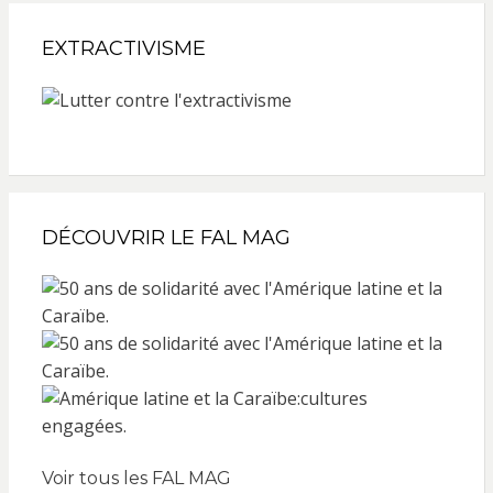
EXTRACTIVISME
DÉCOUVRIR LE FAL MAG
Voir tous les FAL MAG