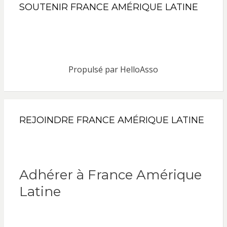
SOUTENIR FRANCE AMÉRIQUE LATINE
Propulsé par
HelloAsso
REJOINDRE FRANCE AMÉRIQUE LATINE
Adhérer à France Amérique
Latine