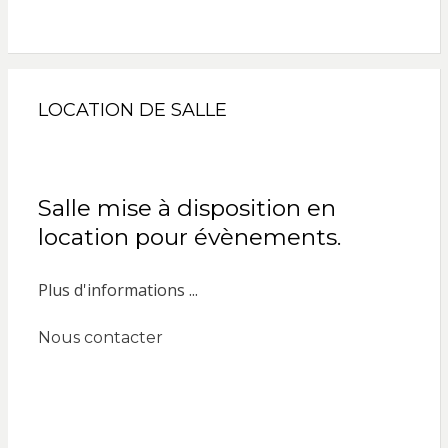
LOCATION DE SALLE
Salle mise à disposition en
location pour évènements.
Plus d'informations ...
Nous contacter