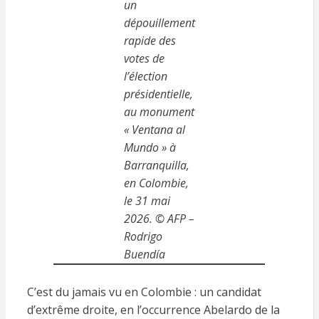
un
dépouillement
rapide des
votes de
l’élection
présidentielle,
au monument
« Ventana al
Mundo » à
Barranquilla,
en Colombie,
le 31 mai
2026. © AFP –
Rodrigo
Buendía
C’est du jamais vu en Colombie : un candidat
d’extrême droite, en l’occurrence Abelardo de la