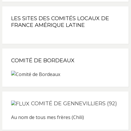
LES SITES DES COMITÉS LOCAUX DE
FRANCE AMÉRIQUE LATINE
COMITÉ DE BORDEAUX
COMITÉ DE GENNEVILLIERS (92)
Au nom de tous mes frères (Chili)