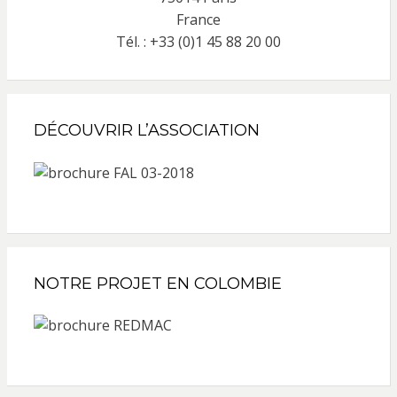
France
Tél. : +33 (0)1 45 88 20 00
DÉCOUVRIR L’ASSOCIATION
NOTRE PROJET EN COLOMBIE