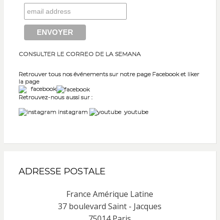
CONSULTER LE CORREO DE LA SEMANA
Retrouver tous nos événements sur notre page Facebook et liker
la page
facebook
Retrouvez-nous aussi sur :
instagram
youtube
ADRESSE POSTALE
France Amérique Latine
37 boulevard Saint - Jacques
75014 Paris