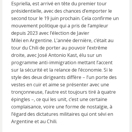
Espriella, est arrivé en tête du premier tour
présidentielle, avec des chances d’emporter le
second tour le 19 juin prochain. Cela confirme un
mouvement politique qui a pris de l’ampleur
depuis 2023 avec l’élection de Javier
Milei en Argentine. L’année dernière, c’était au
tour du Chili de porter au pouvoir l’extrême
droite, avec José Antonio Kast, élu sur un
programme anti-immigration mettant l’accent
sur la sécurité et la relance de l’économie. Si le
style des deux dirigeants diffère – l’un porte des
vestes en cuir et aime se présenter avec une
tronçonneuse, l’autre est toujours tiré à quatre
épingles –, ce qui les unit, c’est une certaine
complaisance, voire une forme de nostalgie, à
l’égard des dictatures militaires qui ont sévi en
Argentine et au Chili.