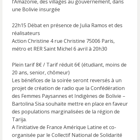
l’Amazonie, des villages au gouvernement, dans
une Bolivie insurgée
22h15 Débat en présence de Julia Ramos et des
réalisateurs
Action Christine 4 rue Christine 75006 Paris,
métro et RER Saint Michel 6 avril à 20h30
Plein tarif 8€ / Tarif réduit 6€ (étudiant, moins de
20 ans, senior, chômeur)
Les bénéfices de la soirée seront reversés à un
projet de création de radio que la Confédération
des Femmes Paysannes et Indigènes de Bolivie –
Bartolina Sisa souhaite mettre en place en faveur
des populations marginalisées de la région de
Tarija.
A l’initiative de France Amérique Latine et co-
organisée par le Collectif National de Solidarité