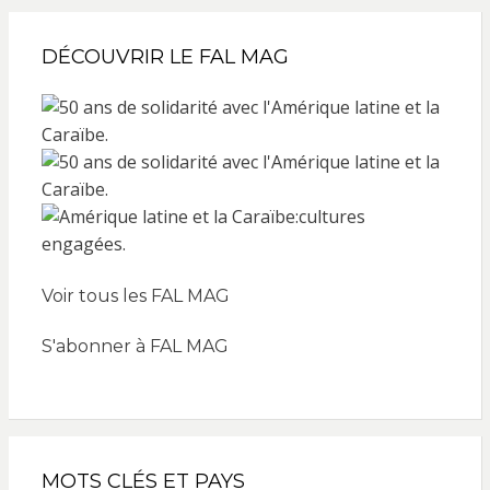
DÉCOUVRIR LE FAL MAG
Voir tous les FAL MAG
S'abonner à FAL MAG
MOTS CLÉS ET PAYS