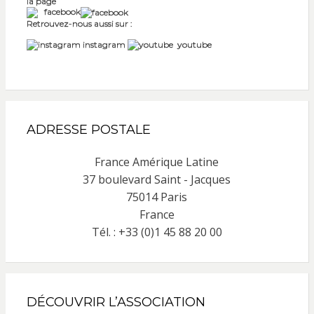
la page
facebook
Retrouvez-nous aussi sur :
instagram
youtube
ADRESSE POSTALE
France Amérique Latine
37 boulevard Saint - Jacques
75014 Paris
France
Tél. : +33 (0)1 45 88 20 00
DÉCOUVRIR L’ASSOCIATION