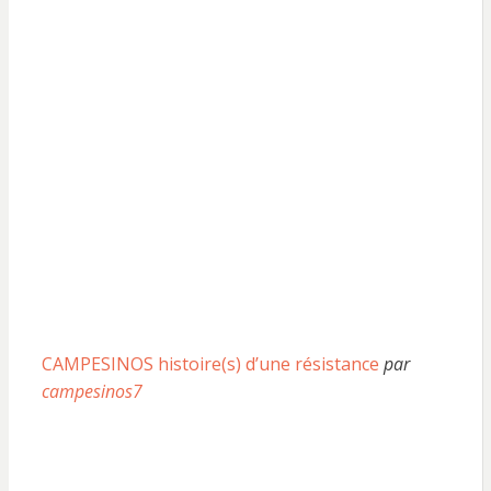
CAMPESINOS histoire(s) d’une résistance
par
campesinos7