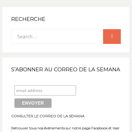
RECHERCHE
Search
SEARCH
for:
S’ABONNER AU CORREO DE LA SEMANA
CONSULTER LE CORREO DE LA SEMANA
Retrouver tous nos événements sur notre page Facebook et liker