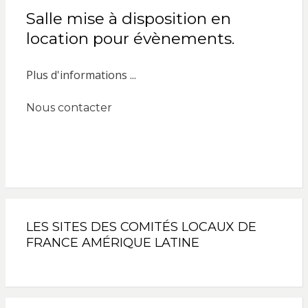
Salle mise à disposition en
location pour évènements.
Plus d'informations ...
Nous contacter
LES SITES DES COMITÉS LOCAUX DE
FRANCE AMÉRIQUE LATINE