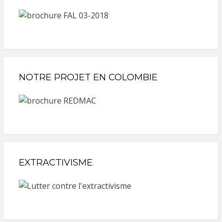
NOTRE PROJET EN COLOMBIE
EXTRACTIVISME