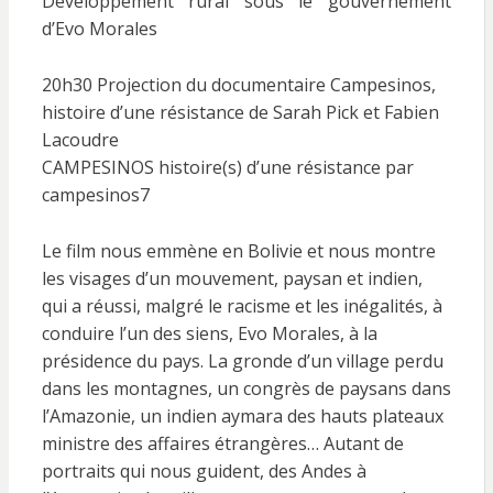
Développement rural sous le gouvernement
d’Evo Morales
20h30 Projection du documentaire Campesinos,
histoire d’une résistance de Sarah Pick et Fabien
Lacoudre
CAMPESINOS histoire(s) d’une résistance par
campesinos7
Le film nous emmène en Bolivie et nous montre
les visages d’un mouvement, paysan et indien,
qui a réussi, malgré le racisme et les inégalités, à
conduire l’un des siens, Evo Morales, à la
présidence du pays. La gronde d’un village perdu
dans les montagnes, un congrès de paysans dans
l’Amazonie, un indien aymara des hauts plateaux
ministre des affaires étrangères… Autant de
portraits qui nous guident, des Andes à