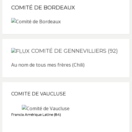
COMITÉ DE BORDEAUX
COMITÉ DE GENNEVILLIERS (92)
Au nom de tous mes frères (Chili)
COMITE DE VAUCLUSE
Francia Amérique Latine (84)