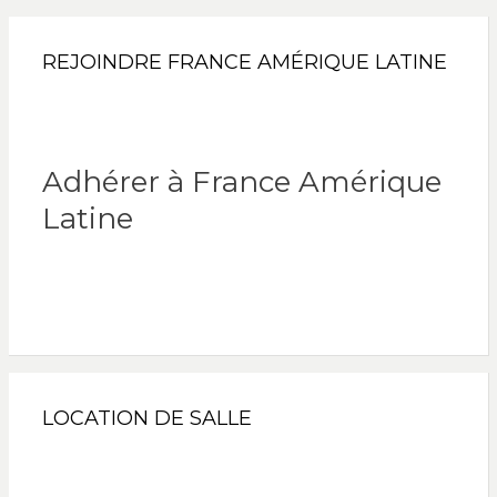
REJOINDRE FRANCE AMÉRIQUE LATINE
Adhérer à France Amérique
Latine
LOCATION DE SALLE