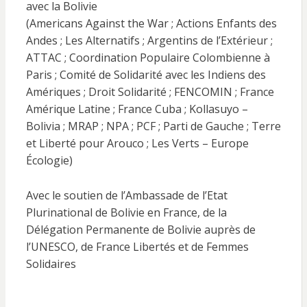
avec la Bolivie
(Americans Against the War ; Actions Enfants des
Andes ; Les Alternatifs ; Argentins de l’Extérieur ;
ATTAC ; Coordination Populaire Colombienne à
Paris ; Comité de Solidarité avec les Indiens des
Amériques ; Droit Solidarité ; FENCOMIN ; France
Amérique Latine ; France Cuba ; Kollasuyo –
Bolivia ; MRAP ; NPA ; PCF ; Parti de Gauche ; Terre
et Liberté pour Arouco ; Les Verts – Europe
Écologie)
Avec le soutien de l’Ambassade de l’Etat
Plurinational de Bolivie en France, de la
Délégation Permanente de Bolivie auprès de
l’UNESCO, de France Libertés et de Femmes
Solidaires