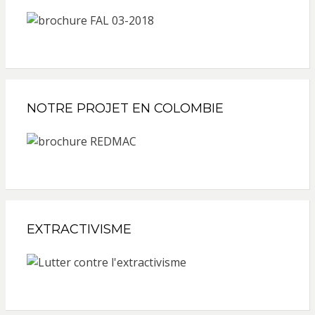
NOTRE PROJET EN COLOMBIE
EXTRACTIVISME