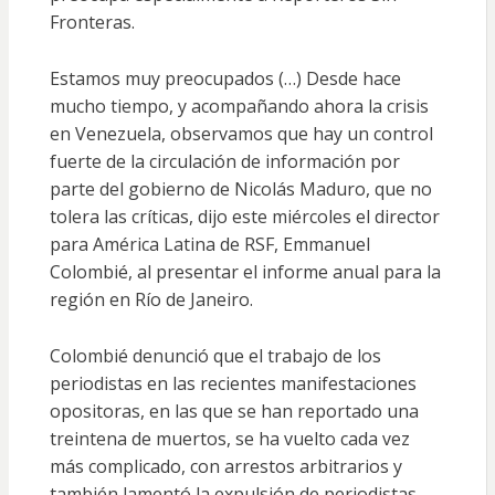
Fronteras.
Estamos muy preocupados (…) Desde hace
mucho tiempo, y acompañando ahora la crisis
en Venezuela, observamos que hay un control
fuerte de la circulación de información por
parte del gobierno de Nicolás Maduro, que no
tolera las críticas
, dijo este miércoles el director
para América Latina de RSF, Emmanuel
Colombié, al presentar el informe anual para la
región en Río de Janeiro.
Colombié denunció que el trabajo de los
periodistas en las recientes manifestaciones
opositoras, en las que se han reportado una
treintena de muertos, se ha vuelto
cada vez
más complicado, con arrestos arbitrarios
y
también lamentó la expulsión de periodistas