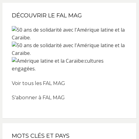
DÉCOUVRIR LE FAL MAG
Voir tous les FAL MAG
S'abonner à FAL MAG
MOTS CLÉS ET PAYS