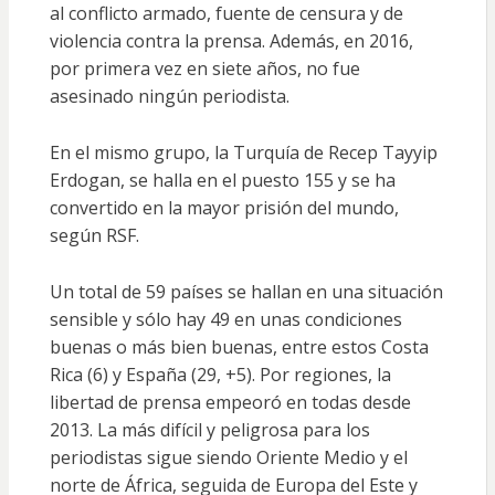
al conflicto armado,
fuente de censura y de
violencia contra la prensa
. Además, en 2016,
por primera vez en siete años, no fue
asesinado ningún periodista.
En el mismo grupo, la Turquía de Recep Tayyip
Erdogan, se halla en el puesto 155 y se ha
convertido
en la mayor prisión del mundo
,
según RSF.
Un total de 59 países se hallan en una situación
sensible y sólo hay 49 en unas condiciones
buenas o más bien buenas
, entre estos Costa
Rica (6) y España (29, +5). Por regiones, la
libertad de prensa empeoró en todas desde
2013. La más difícil y peligrosa para los
periodistas sigue siendo Oriente Medio y el
norte de África, seguida de Europa del Este y