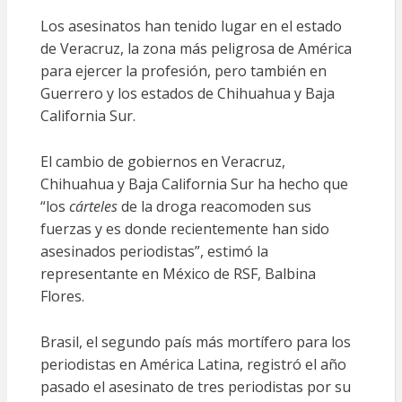
Los asesinatos han tenido lugar en el estado
de Veracruz, la zona más peligrosa de América
para ejercer la profesión, pero también en
Guerrero y los estados de Chihuahua y Baja
California Sur.
El cambio de gobiernos en Veracruz,
Chihuahua y Baja California Sur ha hecho que
“los
cárteles
de la droga reacomoden sus
fuerzas y es donde recientemente han sido
asesinados periodistas”, estimó la
representante en México de RSF, Balbina
Flores.
Brasil, el segundo país más mortífero para los
periodistas en América Latina, registró el año
pasado el asesinato de tres periodistas por su