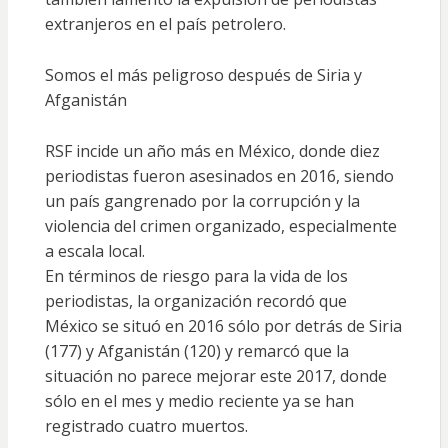
extranjeros en el país petrolero.
Somos el más peligroso después de Siria y
Afganistán
RSF incide un año más en México, donde diez
periodistas fueron asesinados en 2016, siendo
un país
gangrenado por la corrupción y la
violencia del crimen organizado, especialmente
a escala local
.
En términos de riesgo para la vida de los
periodistas, la organización recordó que
México se situó en 2016 sólo por detrás de Siria
(177) y Afganistán (120) y remarcó que la
situación no parece mejorar este 2017, donde
sólo en el mes y medio reciente ya se han
registrado cuatro muertos.