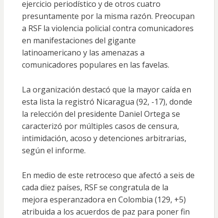
ejercicio periodístico y de otros cuatro
presuntamente por la misma razón. Preocupan
a RSF la violencia policial contra comunicadores
en manifestaciones del gigante
latinoamericano y las
amenazas
a
comunicadores populares en las favelas.
La organización destacó que la mayor caída en
esta lista la registró Nicaragua (92, -17), donde
la relección del presidente Daniel Ortega se
caracterizó por
múltiples casos de censura,
intimidación, acoso y detenciones arbitrarias
,
según el informe.
En medio de este retroceso que afectó a seis de
cada diez países, RSF se congratula de la
mejora
esperanzadora
en Colombia (129, +5)
atribuida a los acuerdos de paz para poner fin