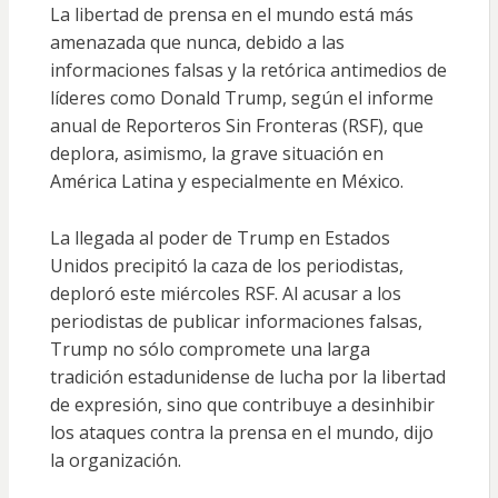
La libertad de prensa en el mundo está más
amenazada que nunca, debido a las
informaciones falsas y la retórica antimedios de
líderes como Donald Trump, según el informe
anual de Reporteros Sin Fronteras (RSF), que
deplora, asimismo, la grave situación en
América Latina y especialmente en México.
La llegada al poder de Trump en Estados
Unidos
precipitó la caza de los periodistas
,
deploró este miércoles RSF. Al acusar a los
periodistas de publicar informaciones falsas,
Trump
no sólo compromete una larga
tradición estadunidense de lucha por la libertad
de expresión
, sino que
contribuye a desinhibir
los ataques contra la prensa en el mundo
, dijo
la organización.