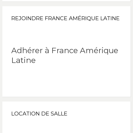
REJOINDRE FRANCE AMÉRIQUE LATINE
Adhérer à France Amérique
Latine
LOCATION DE SALLE