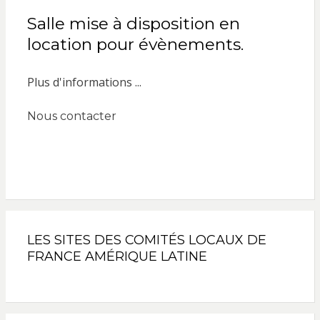
Salle mise à disposition en
location pour évènements.
Plus d'informations ...
Nous contacter
LES SITES DES COMITÉS LOCAUX DE
FRANCE AMÉRIQUE LATINE