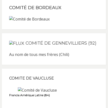
COMITÉ DE BORDEAUX
COMITÉ DE GENNEVILLIERS (92)
Au nom de tous mes frères (Chili)
COMITE DE VAUCLUSE
Francia Amérique Latine (84)