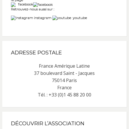
facebook
Retrouvez-nous aussi sur :
instagram
youtube
ADRESSE POSTALE
France Amérique Latine
37 boulevard Saint - Jacques
75014 Paris
France
Tél. : +33 (0)1 45 88 20 00
DÉCOUVRIR L’ASSOCIATION