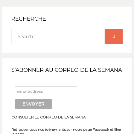
RECHERCHE
Search
SEARCH
for:
S’ABONNER AU CORREO DE LA SEMANA
CONSULTER LE CORREO DE LA SEMANA
Retrouver tous nos événements sur notre page Facebook et liker
la page