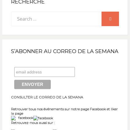
RECHERCHE
Search
SEARCH
for:
S’ABONNER AU CORREO DE LA SEMANA
CONSULTER LE CORREO DE LA SEMANA
Retrouver tous nos événements sur notre page Facebook et liker
la page
facebook
Retrouvez-nous aussi sur :