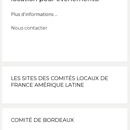
Plus d'informations ...
Nous contacter
LES SITES DES COMITÉS LOCAUX DE
FRANCE AMÉRIQUE LATINE
COMITÉ DE BORDEAUX