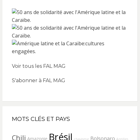
Voir tous les FAL MAG
S'abonner à FAL MAG
MOTS CLÉS ET PAYS
Brésil
Chili
Bolsonaro
Amazonie
chavisme
Antilles