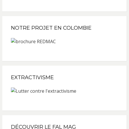
NOTRE PROJET EN COLOMBIE
EXTRACTIVISME
DÉCOUVRIR LE FAL MAG