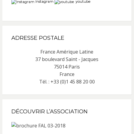
instagram
youtube
ADRESSE POSTALE
France Amérique Latine
37 boulevard Saint - Jacques
75014 Paris
France
Tél. : +33 (0)1 45 88 20 00
DÉCOUVRIR L’ASSOCIATION