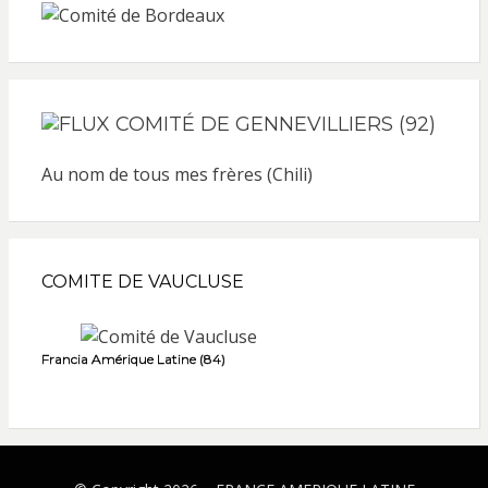
COMITÉ DE GENNEVILLIERS (92)
Au nom de tous mes frères (Chili)
COMITE DE VAUCLUSE
Francia Amérique Latine (84)