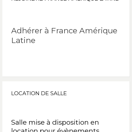
Adhérer à France Amérique
Latine
LOCATION DE SALLE
Salle mise à disposition en
location pour évènements.