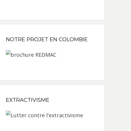
NOTRE PROJET EN COLOMBIE
EXTRACTIVISME