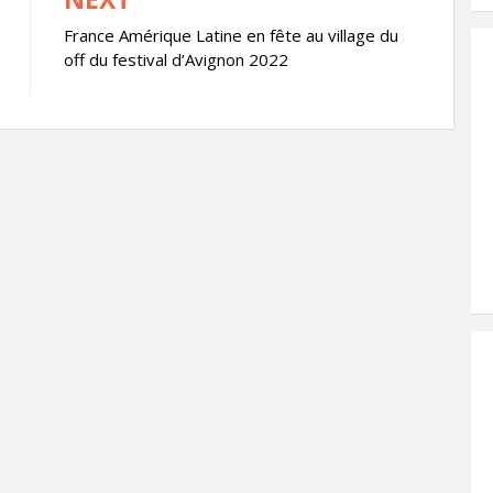
France Amérique Latine en fête au village du
off du festival d’Avignon 2022