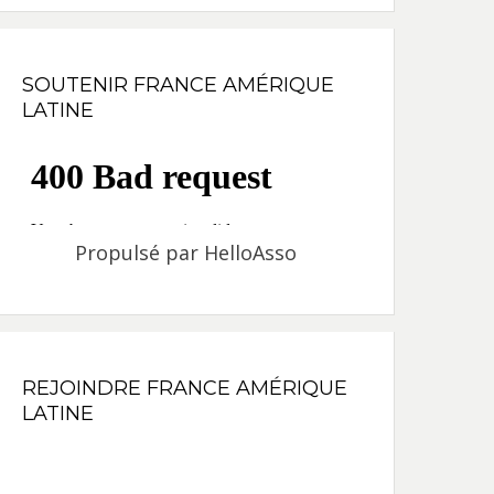
SOUTENIR FRANCE AMÉRIQUE
LATINE
Propulsé par
HelloAsso
REJOINDRE FRANCE AMÉRIQUE
LATINE