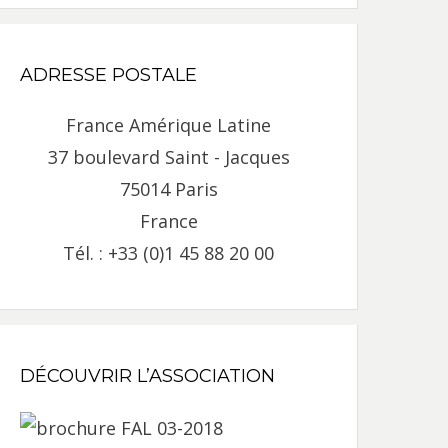
ADRESSE POSTALE
France Amérique Latine
37 boulevard Saint - Jacques
75014 Paris
France
Tél. : +33 (0)1 45 88 20 00
DÉCOUVRIR L’ASSOCIATION