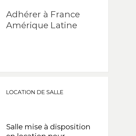
Adhérer à France
Amérique Latine
LOCATION DE SALLE
Salle mise à disposition