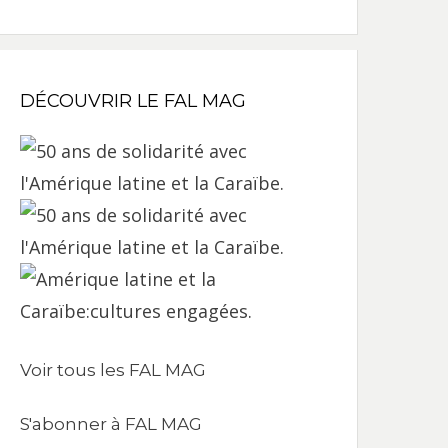
DÉCOUVRIR LE FAL MAG
Voir tous les FAL MAG
S'abonner à FAL MAG