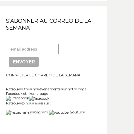
S’ABONNER AU CORREO DE LA
SEMANA
CONSULTER LE CORREO DE LA SEMANA
Retrouver tous nos événements sur notre page
Facebook et liker la page
facebook
Retrouvez-nous aussi sur :
instagram
youtube