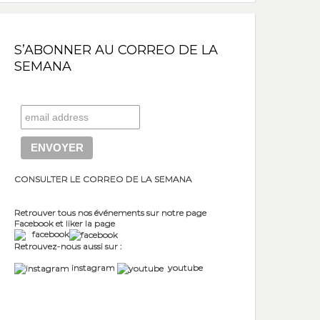
S’ABONNER AU CORREO DE LA
SEMANA
CONSULTER LE CORREO DE LA SEMANA
Retrouver tous nos événements sur notre page
Facebook et liker la page
facebook
Retrouvez-nous aussi sur :
instagram
youtube