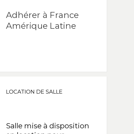
Adhérer à France
Amérique Latine
LOCATION DE SALLE
Salle mise à disposition