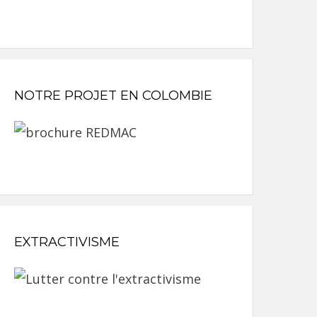
NOTRE PROJET EN COLOMBIE
EXTRACTIVISME