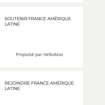
SOUTENIR FRANCE AMÉRIQUE
LATINE
Propulsé par
HelloAsso
REJOINDRE FRANCE AMÉRIQUE
LATINE