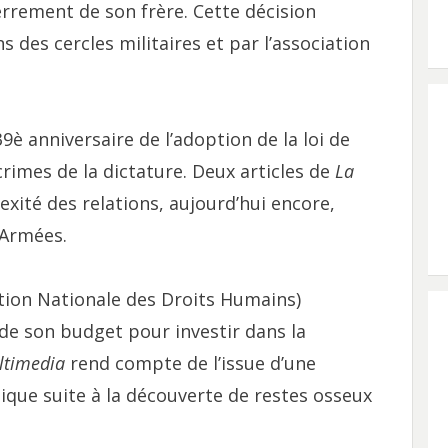
errement de son frère. Cette décision
ans des cercles militaires et par l’association
9è anniversaire de l’adoption de la loi de
rimes de la dictature. Deux articles de
La
exité des relations, aujourd’hui encore,
 Armées.
tion Nationale des Droits Humains)
 son budget pour investir dans la
ltimedia
rend compte de l’issue d’une
ique suite à la découverte de restes osseux