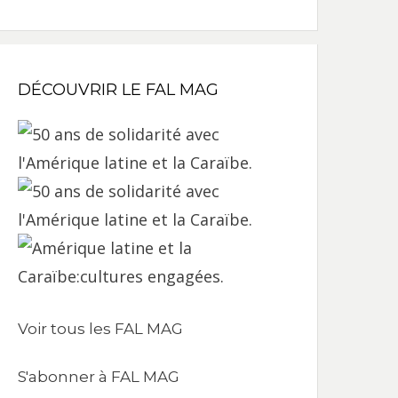
DÉCOUVRIR LE FAL MAG
Voir tous les FAL MAG
S'abonner à FAL MAG