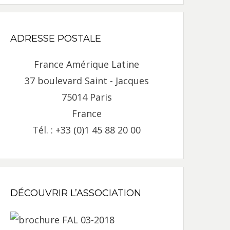
ADRESSE POSTALE
France Amérique Latine
37 boulevard Saint - Jacques
75014 Paris
France
Tél. : +33 (0)1 45 88 20 00
DÉCOUVRIR L’ASSOCIATION