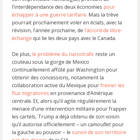
l’interdépendance des deux économies
pour
échapper à une guerre tarifaire
. Mais la trêve
pourrait prochainement voler en éclats, avec la
révision, l’année prochaine, de
l’accord de libre-
échange
qui lie les deux pays avec le Canada.
De plus,
le problème du narcotrafic
reste un
couteau sous la gorge de Mexico
continuellement affûté par Washington pour
obtenir des concessions, notamment la
collaboration active du Mexique pour
freiner les
flux migratoires
en provenance d’Amérique
centrale. Et, alors qu’il agite régulièrement la
menace d’une intervention militaire pour frapper
les cartels, Trump a déjà obtenu de son voisin
qu’il autorise officiellement – un camouflet pour
la gauche au pouvoir – le
survol de son territoire