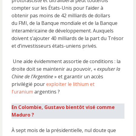
protofasciste et ultralibéral peut toutefois
compter sur les États-Unis pour l’aider à
obtenir pas moins de 42 milliards de dollars
du FMI, de la Banque mondiale et de la Banque
interaméricaine de développement. Auxquels
doivent s’ajouter 40 milliards de la part du Trésor
et d’investisseurs états-uniens privés.
Une aide évidemment assortie de conditions : la
droite doit se maintenir au pouvoir, «
expulser la
Chine de l’Argentine
» et garantir un accès
privilégié pour
exploiter le lithium et
l’uranium
argentins ?
En Colombie, Gustavo bientôt visé comme
Maduro ?
À sept mois de la présidentielle, nul doute que