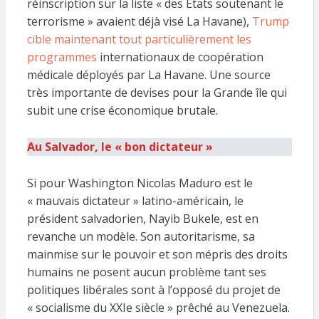
réinscription sur la liste « des États soutenant le
terrorisme » avaient déjà visé La Havane),
Trump
cible maintenant tout particulièrement les
programmes
internationaux de coopération
médicale déployés par La Havane. Une source
très importante de devises pour la Grande île qui
subit une crise économique brutale.
Au Salvador, le « bon dictateur »
Si pour Washington Nicolas Maduro est le
« mauvais dictateur » latino-américain, le
président salvadorien, Nayib Bukele, est en
revanche un modèle. Son autoritarisme, sa
mainmise sur le pouvoir et son mépris des droits
humains ne posent aucun problème tant ses
politiques libérales sont à l’opposé du projet de
« socialisme du XXIe siècle » prêché au Venezuela.