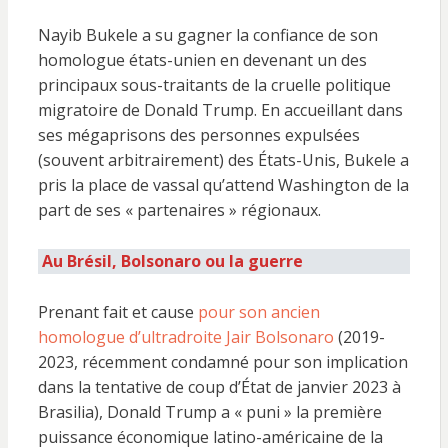
Nayib Bukele a su gagner la confiance de son
homologue états-unien en devenant un des
principaux sous-traitants de la cruelle politique
migratoire de Donald Trump. En accueillant dans
ses mégaprisons des personnes expulsées
(souvent arbitrairement) des États-Unis, Bukele a
pris la place de vassal qu’attend Washington de la
part de ses « partenaires » régionaux.
Au Brésil, Bolsonaro ou la guerre
Prenant fait et cause
pour son ancien
homologue d’ultradroite Jair Bolsonaro
(2019-
2023, récemment condamné pour son implication
dans la tentative de coup d’État de janvier 2023 à
Brasilia), Donald Trump a « puni » la première
puissance économique latino-américaine de la