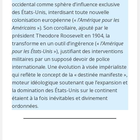
occidental comme sphère d’influence exclusive
des États-Unis, interdisant toute nouvelle
colonisation européenne («
l’Amérique pour les
Américains
»). Son corollaire, ajouté par le
président Theodore Roosevelt en 1904, la
transforme en un outil d’ingérence («
l’Amérique
pour les États-Unis
»), justifiant des interventions
militaires par un supposé devoir de police
internationale. Une évolution à visée impérialiste
qui reflète le concept de la « destinée manifeste »,
moteur idéologique soutenant que l’expansion et
la domination des États-Unis sur le continent
étaient à la fois inévitables et divinement
ordonnées.