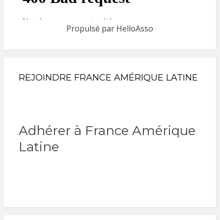
Propulsé par
HelloAsso
REJOINDRE FRANCE AMÉRIQUE LATINE
Adhérer à France Amérique
Latine