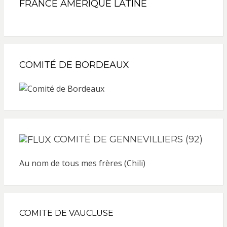
FRANCE AMÉRIQUE LATINE
COMITÉ DE BORDEAUX
COMITÉ DE GENNEVILLIERS (92)
Au nom de tous mes frères (Chili)
COMITE DE VAUCLUSE