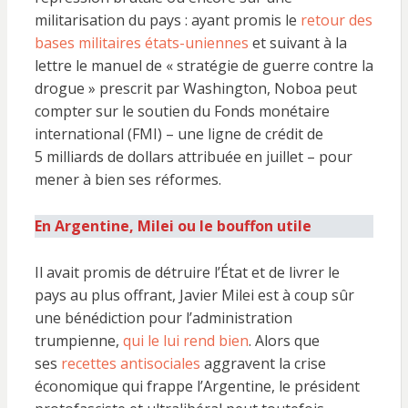
militarisation du pays : ayant promis le
retour des
bases militaires états-uniennes
et suivant à la
lettre le manuel de « stratégie de guerre contre la
drogue » prescrit par Washington, Noboa peut
compter sur le soutien du Fonds monétaire
international (FMI) – une ligne de crédit de
5 milliards de dollars attribuée en juillet – pour
mener à bien ses réformes.
En Argentine, Milei ou le bouffon utile
Il avait promis de détruire l’État et de livrer le
pays au plus offrant, Javier Milei est à coup sûr
une bénédiction pour l’administration
trumpienne,
qui le lui rend bien
. Alors que
ses
recettes antisociales
aggravent la crise
économique qui frappe l’Argentine, le président