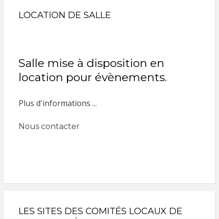
LOCATION DE SALLE
Salle mise à disposition en
location pour évènements.
Plus d'informations ...
Nous contacter
LES SITES DES COMITÉS LOCAUX DE