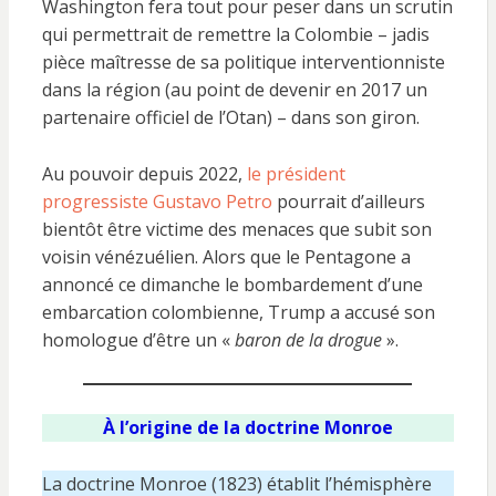
Washington fera tout pour peser dans un scrutin
qui permettrait de remettre la Colombie – jadis
pièce maîtresse de sa politique interventionniste
dans la région (au point de devenir en 2017 un
partenaire officiel de l’Otan) – dans son giron.
Au pouvoir depuis 2022,
le président
progressiste Gustavo Petro
pourrait d’ailleurs
bientôt être victime des menaces que subit son
voisin vénézuélien. Alors que le Pentagone a
annoncé ce dimanche le bombardement d’une
embarcation colombienne, Trump a accusé son
homologue d’être un «
baron de la drogue
».
À l’origine de la doctrine Monroe
La doctrine Monroe (1823) établit l’hémisphère