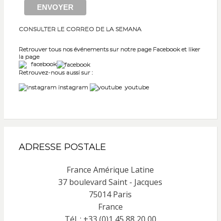
CONSULTER LE CORREO DE LA SEMANA
Retrouver tous nos événements sur notre page Facebook et liker
la page
facebook
Retrouvez-nous aussi sur :
instagram
youtube
ADRESSE POSTALE
France Amérique Latine
37 boulevard Saint - Jacques
75014 Paris
France
Tél. : +33 (0)1 45 88 20 00