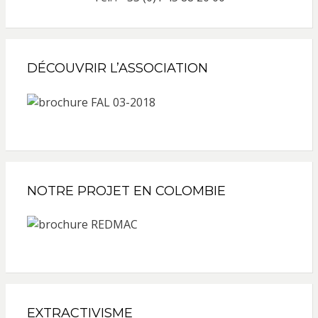
DÉCOUVRIR L’ASSOCIATION
NOTRE PROJET EN COLOMBIE
EXTRACTIVISME