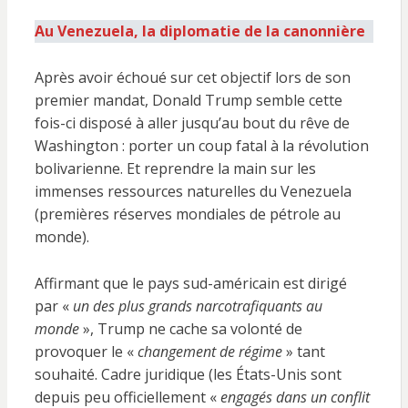
Au Venezuela, la diplomatie de la canonnière
Après avoir échoué sur cet objectif lors de son
premier mandat, Donald Trump semble cette
fois-ci disposé à aller jusqu’au bout du rêve de
Washington : porter un coup fatal à la révolution
bolivarienne. Et reprendre la main sur les
immenses ressources naturelles du Venezuela
(premières réserves mondiales de pétrole au
monde).
Affirmant que le pays sud-américain est dirigé
par «
un des plus grands narcotrafiquants au
monde
», Trump ne cache sa volonté de
provoquer le «
changement de régime
» tant
souhaité. Cadre juridique (les États-Unis sont
depuis peu officiellement «
engagés dans un conflit