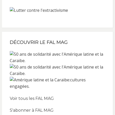
DÉCOUVRIR LE FAL MAG
Voir tous les FAL MAG
S'abonner à FAL MAG