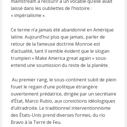
mainstream à recourir à un vocable qu’elle avait
laissé dans les oubliettes de l’histoire :
« impérialisme ».
Ce terme n’a jamais été abandonné en Amérique
latine. Aujourd’hui plus que jamais, parler de
retour de la fameuse doctrine Monroe est
d’actualité, tant il semble évident que le slogan
trumpien « Make America great again » sous-
entend une soumission du reste de la planète.
Au premier rang, le sous-continent subit de plein
fouet le regain d’une politique étrangère
ouvertement prédatrice, dirigée par un secrétaire
d’État, Marco Rubio, aux convictions idéologiques
d’ultradroite. Le traditionnel interventionnisme
des États-Unis prend diverses formes, du rio
Bravo à la Terre de Feu.