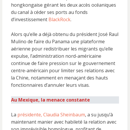
hongkongaise gérant les deux accès océaniques
du canal à céder ses ports au fonds
d’investissement
BlackRock
.
Alors qu’elle a déjà obtenu du président José Raul
Mulino de faire du Panama une plateforme
aérienne pour redistribuer les migrants qu’elle
expulse, l’administration nord-américaine
continue de faire pression sur le gouvernement
centre-américain pour limiter ses relations avec
la Chine, notamment en menaçant des hauts
fonctionnaires d’annuler leurs visas.
Au Mexique, la menace constante
La
présidente, Claudia Sheinbaum
, a su jusqu’à
maintenant manier avec habileté la relation avec
son imprévisible homologue, profitant de