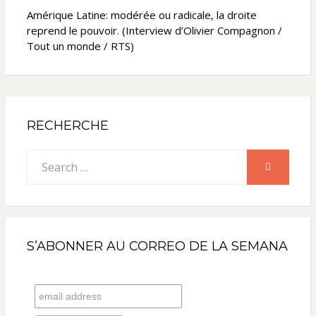
Amérique Latine: modérée ou radicale, la droite
reprend le pouvoir. (Interview d’Olivier Compagnon /
Tout un monde / RTS)
RECHERCHE
Search
SEARCH
for:
S’ABONNER AU CORREO DE LA SEMANA