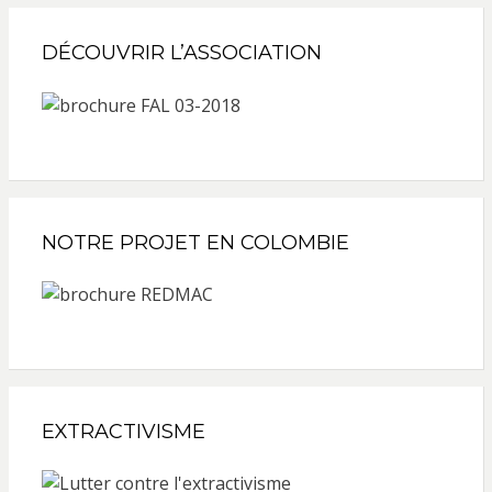
DÉCOUVRIR L’ASSOCIATION
NOTRE PROJET EN COLOMBIE
EXTRACTIVISME