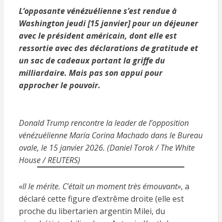
L’opposante vénézuélienne s’est rendue à
Washington jeudi [15 janvier] pour un déjeuner
avec le président américain, dont elle est
ressortie avec des déclarations de gratitude et
un sac de cadeaux portant la griffe du
milliardaire. Mais pas son appui pour
approcher le pouvoir.
Donald Trump rencontre la leader de l’opposition
vénézuélienne María Corina Machado dans le Bureau
ovale, le 15 janvier 2026. (Daniel Torok / The White
House / REUTERS)
«Il le mérite. C’était un moment très émouvant»
, a
déclaré cette figure d’extrême droite (elle est
proche du libertarien argentin Milei, du