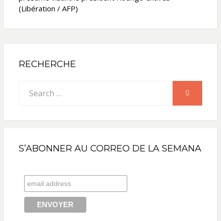
(Libération / AFP)
RECHERCHE
Search
SEARCH
for:
S’ABONNER AU CORREO DE LA SEMANA