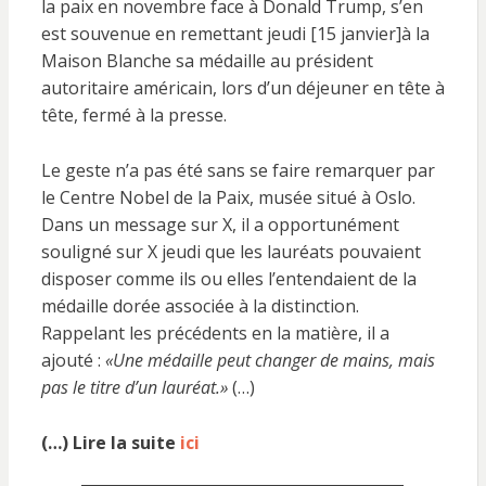
la paix en novembre face à Donald Trump, s’en
est souvenue en remettant jeudi [15 janvier]à la
Maison Blanche sa médaille au président
autoritaire américain, lors d’un déjeuner en tête à
tête, fermé à la presse.
Le geste n’a pas été sans se faire remarquer par
le Centre Nobel de la Paix, musée situé à Oslo.
Dans un message sur X, il a opportunément
souligné sur X jeudi que les lauréats pouvaient
disposer comme ils ou elles l’entendaient de la
médaille dorée associée à la distinction.
Rappelant les précédents en la matière, il a
ajouté :
«Une médaille peut changer de mains, mais
pas le titre d’un lauréat.»
(…)
(…) Lire la suite
ici