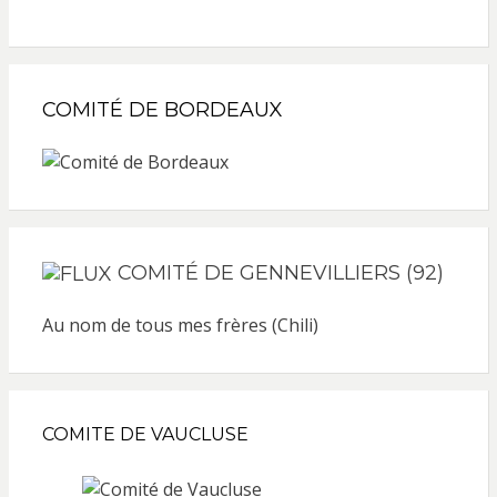
COMITÉ DE BORDEAUX
COMITÉ DE GENNEVILLIERS (92)
Au nom de tous mes frères (Chili)
COMITE DE VAUCLUSE