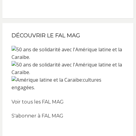
DÉCOUVRIR LE FAL MAG
Voir tous les FAL MAG
S'abonner à FAL MAG