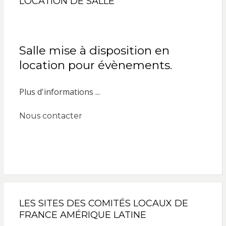
LOCATION DE SALLE
Salle mise à disposition en
location pour évènements.
Plus d'informations ...
Nous contacter
LES SITES DES COMITÉS LOCAUX DE
FRANCE AMÉRIQUE LATINE