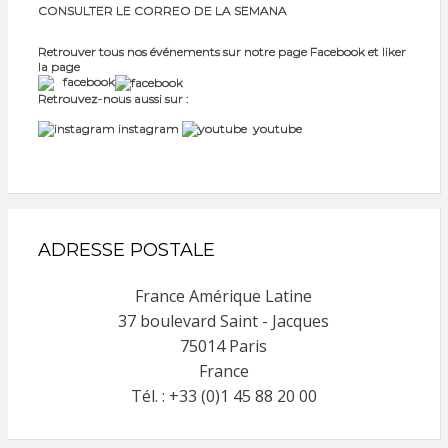
CONSULTER LE CORREO DE LA SEMANA
Retrouver tous nos événements sur notre page Facebook et liker
la page
facebook
Retrouvez-nous aussi sur :
instagram
youtube
ADRESSE POSTALE
France Amérique Latine
37 boulevard Saint - Jacques
75014 Paris
France
Tél. : +33 (0)1 45 88 20 00