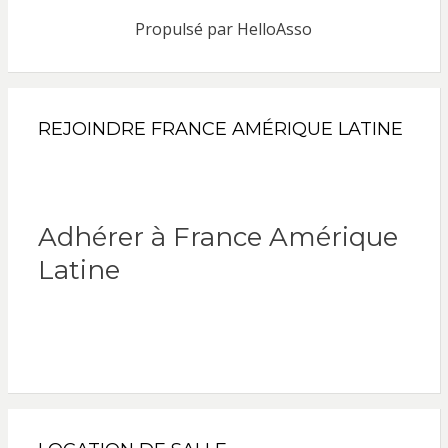
Propulsé par
HelloAsso
REJOINDRE FRANCE AMÉRIQUE LATINE
Adhérer à France Amérique
Latine