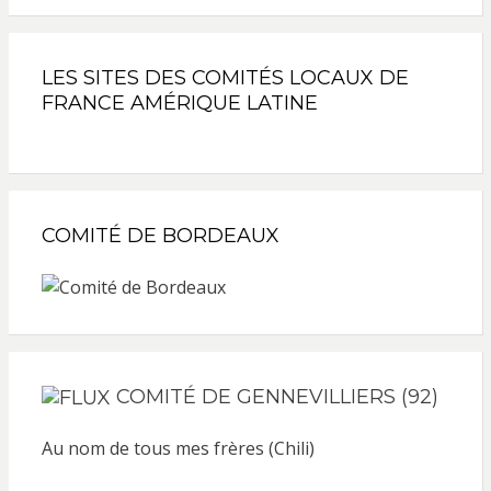
LES SITES DES COMITÉS LOCAUX DE
FRANCE AMÉRIQUE LATINE
COMITÉ DE BORDEAUX
COMITÉ DE GENNEVILLIERS (92)
Au nom de tous mes frères (Chili)