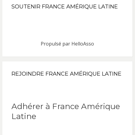
SOUTENIR FRANCE AMÉRIQUE LATINE
Propulsé par
HelloAsso
REJOINDRE FRANCE AMÉRIQUE LATINE
Adhérer à France Amérique
Latine