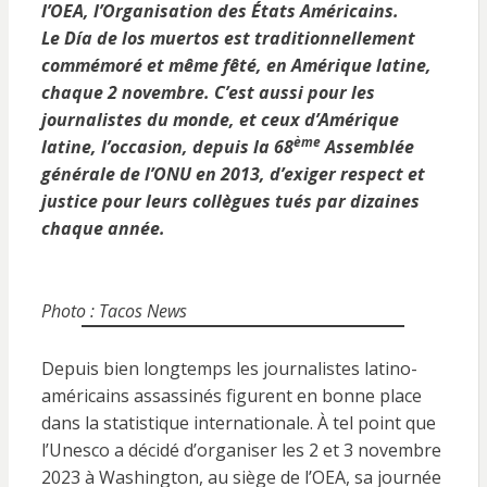
l’OEA, l’Organisation des États Américains.
Le Día de los muertos est traditionnellement
commémoré et même fêté, en Amérique latine,
chaque 2 novembre. C’est aussi pour les
journalistes du monde, et ceux d’Amérique
ème
latine, l’occasion, depuis la 68
Assemblée
générale de l’ONU en 2013, d’exiger respect et
justice pour leurs collègues tués par dizaines
chaque année.
Photo : Tacos News
Depuis bien longtemps les journalistes latino-
américains assassinés figurent en bonne place
dans la statistique internationale. À tel point que
l’Unesco a décidé d’organiser les 2 et 3 novembre
2023 à Washington, au siège de l’OEA, sa journée