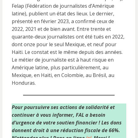
Felap (Fédération de journalistes d’Amérique
latine), publient un état des lieux. Le dernier,
présenté en février 2023, a confirmé ceux de
2022, 2021 et de bien avant. Entre trente et
quarante-deux journalistes ont été tués en 2022,
dont onze pour le seul Mexique, et neuf pour
Haïti. Le constat est le même depuis des années.
Le métier de journaliste est à haut risque en
Amérique latine, plus particulièrement, au
Mexique, en Haïti, en Colombie, au Brésil, au
Honduras.
Pour poursuivre ses actions de solidarité
et
continuer à vous informer,
FAL a besoin
d’urgence de votre soutien financier !
Les dons
donnent droit à une réduction fiscale de 66%.