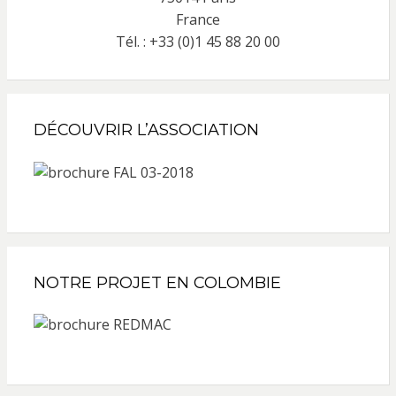
France
Tél. : +33 (0)1 45 88 20 00
DÉCOUVRIR L’ASSOCIATION
NOTRE PROJET EN COLOMBIE