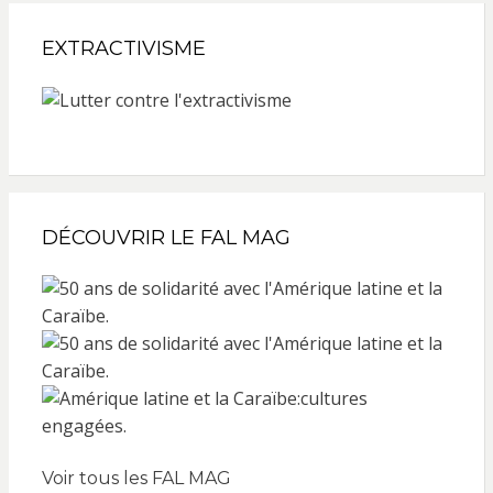
EXTRACTIVISME
DÉCOUVRIR LE FAL MAG
Voir tous les FAL MAG