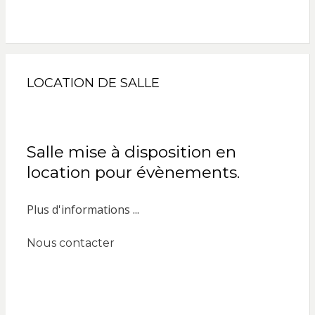
LOCATION DE SALLE
Salle mise à disposition en
location pour évènements.
Plus d'informations ...
Nous contacter