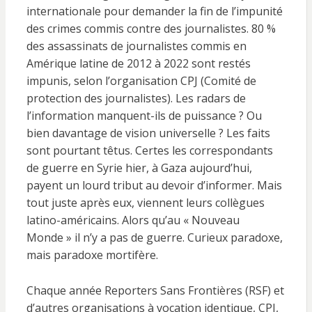
internationale pour demander la fin de l’impunité
des crimes commis contre des journalistes. 80 %
des assassinats de journalistes commis en
Amérique latine de 2012 à 2022 sont restés
impunis, selon l’organisation CPJ (Comité de
protection des journalistes). Les radars de
l’information manquent-ils de puissance ? Ou
bien davantage de vision universelle ? Les faits
sont pourtant têtus. Certes les correspondants
de guerre en Syrie hier, à Gaza aujourd’hui,
payent un lourd tribut au devoir d’informer. Mais
tout juste après eux, viennent leurs collègues
latino-américains. Alors qu’au « Nouveau
Monde » il n’y a pas de guerre. Curieux paradoxe,
mais paradoxe mortifère.
Chaque année Reporters Sans Frontières (RSF) et
d’autres organisations à vocation identique, CPJ,