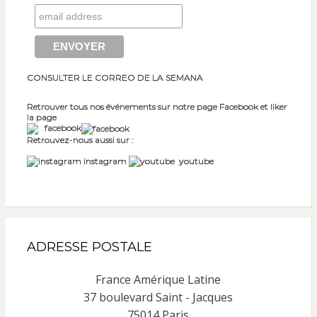
CONSULTER LE CORREO DE LA SEMANA
Retrouver tous nos événements sur notre page Facebook et liker
la page
facebook
Retrouvez-nous aussi sur :
instagram
youtube
ADRESSE POSTALE
France Amérique Latine
37 boulevard Saint - Jacques
75014 Paris