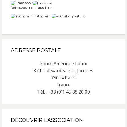
facebook
Retrouvez-nous aussi sur :
instagram
youtube
ADRESSE POSTALE
France Amérique Latine
37 boulevard Saint - Jacques
75014 Paris
France
Tél. : +33 (0)1 45 88 20 00
DÉCOUVRIR L’ASSOCIATION