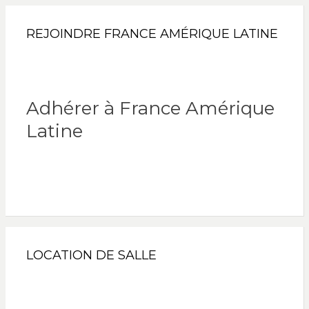
REJOINDRE FRANCE AMÉRIQUE LATINE
Adhérer à France Amérique
Latine
LOCATION DE SALLE