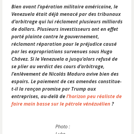
Bien avant l’opération militaire américaine, le
Venezuela était déjà menacé par des tribunaux
d’arbitrage qui lui réclament plusieurs milliards
de dollars. Plusieurs investisseurs ont en effet
porté plainte contre le gouvernement,
réclamant réparation pour le préjudice causé
par les expropriations survenues sous Hugo
Chávez. Si le Venezuela a jusqu’alors refusé de
se plier au verdict des cours d’arbitrage,
l’enlèvement de Nicolás Maduro avive bien des
espoirs. Le paiement de ces amendes constitue-
t-il la rançon promise par Trump aux
entreprises, au-delà de
l’horizon peu réaliste de
faire main basse sur le pétrole vénézuélien
?
Photo :