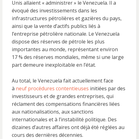
Unis allaient « administrer » le Venezuela. Il a
évoqué des investissements dans les
infrastructures pétrolières et gazières du pays,
ainsi que la vente d’actifs publics liés à
l’entreprise pétrolière nationale. Le Venezuela
dispose des réserves de pétrole les plus
importantes au monde, représentant environ
17 % des réserves mondiales, même si une large
part demeure inexploitable en l’état.
Au total, le Venezuela fait actuellement face
à
neuf procédures contentieuses
initiées par des
investisseurs et de grandes entreprises, qui
réclament des compensations financières liées
aux nationalisations, aux sanctions
internationales et à l’instabilité politique. Des
dizaines d’autres affaires ont déjà été réglées au
cours des dernières décennies.