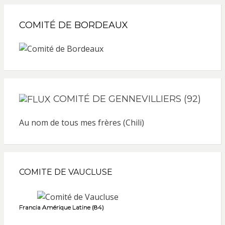
COMITÉ DE BORDEAUX
COMITÉ DE GENNEVILLIERS (92)
Au nom de tous mes frères (Chili)
COMITE DE VAUCLUSE
Francia Amérique Latine (84)