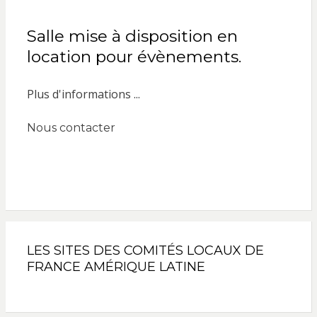
Salle mise à disposition en
location pour évènements.
Plus d'informations ...
Nous contacter
LES SITES DES COMITÉS LOCAUX DE
FRANCE AMÉRIQUE LATINE