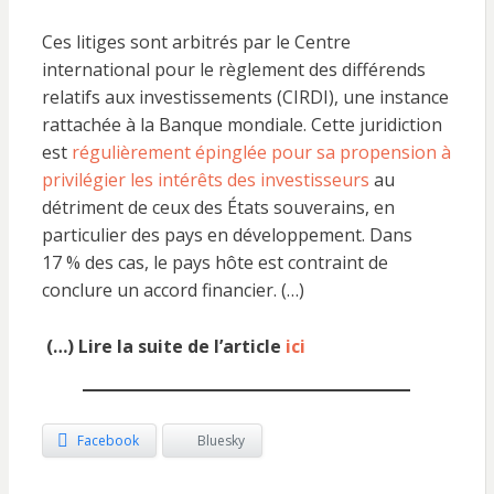
Ces litiges sont arbitrés par le Centre
international pour le règlement des différends
relatifs aux investissements (CIRDI), une instance
rattachée à la Banque mondiale. Cette juridiction
est
régulièrement épinglée pour sa propension à
privilégier les intérêts des investisseurs
au
détriment de ceux des États souverains, en
particulier des pays en développement. Dans
17 % des cas, le pays hôte est contraint de
conclure un accord financier. (…)
(…) Lire la suite de l’article
ici
Facebook
Bluesky