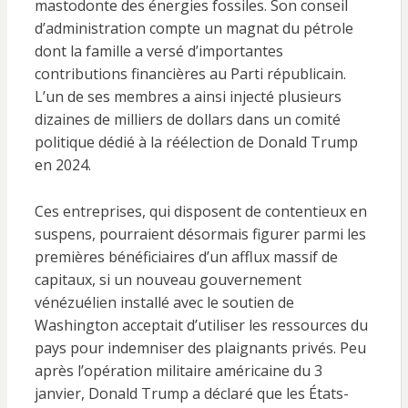
mastodonte des énergies fossiles. Son conseil
d’administration compte un magnat du pétrole
dont la famille a versé d’importantes
contributions financières au Parti républicain.
L’un de ses membres a ainsi injecté plusieurs
dizaines de milliers de dollars dans un comité
politique dédié à la réélection de Donald Trump
en 2024.
Ces entreprises, qui disposent de contentieux en
suspens, pourraient désormais figurer parmi les
premières bénéficiaires d’un afflux massif de
capitaux, si un nouveau gouvernement
vénézuélien installé avec le soutien de
Washington acceptait d’utiliser les ressources du
pays pour indemniser des plaignants privés. Peu
après l’opération militaire américaine du 3
janvier, Donald Trump a déclaré que les États-