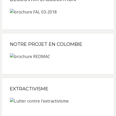
NOTRE PROJET EN COLOMBIE
EXTRACTIVISME