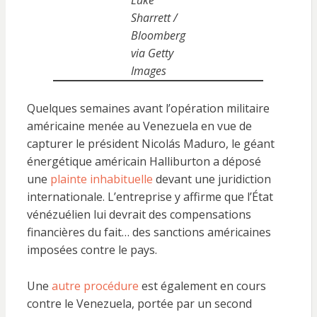
Luke
Sharrett /
Bloomberg
via Getty
Images
Quelques semaines avant l’opération militaire
américaine menée au Venezuela en vue de
capturer le président Nicolás Maduro, le géant
énergétique américain Halliburton a déposé
une
plainte inhabituelle
devant une juridiction
internationale. L’entreprise y affirme que l’État
vénézuélien lui devrait des compensations
financières du fait… des sanctions américaines
imposées contre le pays.
Une
autre procédure
est également en cours
contre le Venezuela, portée par un second