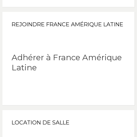
REJOINDRE FRANCE AMÉRIQUE LATINE
Adhérer à France Amérique
Latine
LOCATION DE SALLE