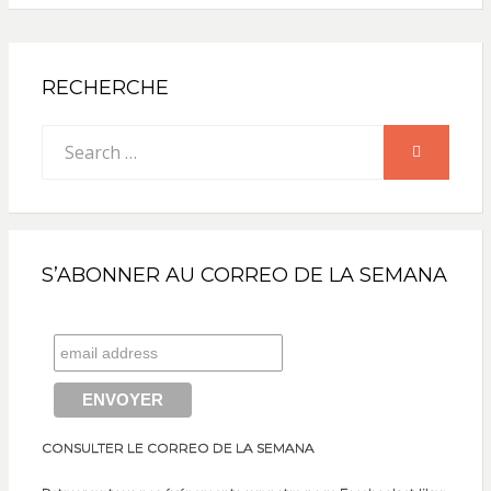
RECHERCHE
Search
SEARCH
for:
S’ABONNER AU CORREO DE LA SEMANA
CONSULTER LE CORREO DE LA SEMANA