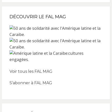
DÉCOUVRIR LE FAL MAG
Voir tous les FAL MAG
S'abonner à FAL MAG