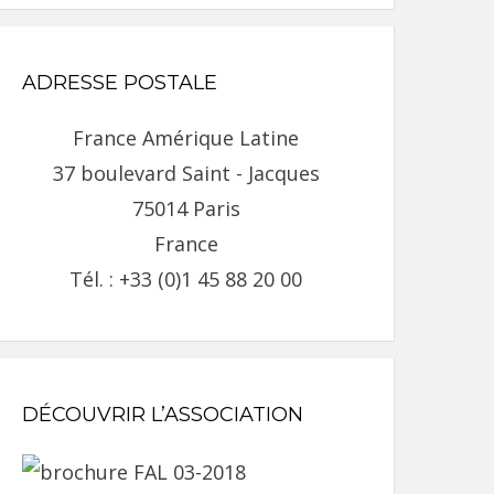
ADRESSE POSTALE
France Amérique Latine
37 boulevard Saint - Jacques
75014 Paris
France
Tél. : +33 (0)1 45 88 20 00
DÉCOUVRIR L’ASSOCIATION