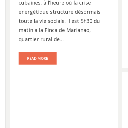
cubaines, à l’heure où la crise
énergétique structure désormais
toute la vie sociale. Il est 5h30 du
matin a la Finca de Marianao,
quartier rural de…
READ MORE