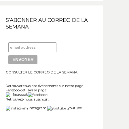
S’ABONNER AU CORREO DE LA
SEMANA
CONSULTER LE CORREO DE LA SEMANA
Retrouver tous nos événements sur notre page
Facebook et liker la page
facebook
Retrouvez-nous aussi sur :
instagram
youtube