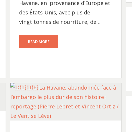
Havane, en provenance d’Europe et
des États-Unis, avec plus de
vingt tonnes de nourriture, de…
READ MORE