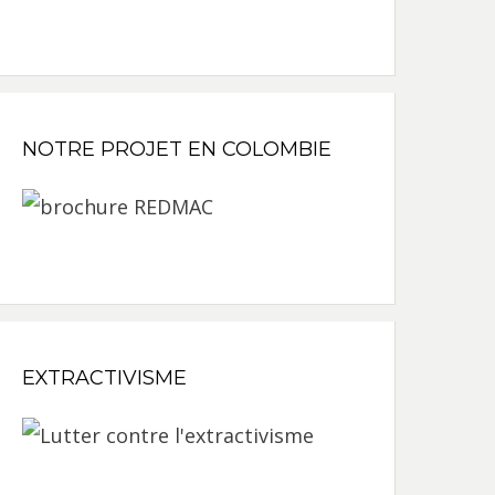
NOTRE PROJET EN COLOMBIE
EXTRACTIVISME