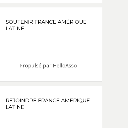
SOUTENIR FRANCE AMÉRIQUE
LATINE
Propulsé par
HelloAsso
REJOINDRE FRANCE AMÉRIQUE
LATINE