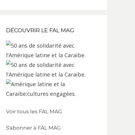
DÉCOUVRIR LE FAL MAG
Voir tous les FAL MAG
S'abonner à FAL MAG