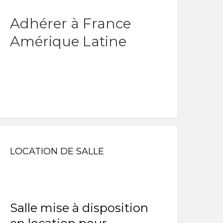
Adhérer à France
Amérique Latine
LOCATION DE SALLE
Salle mise à disposition