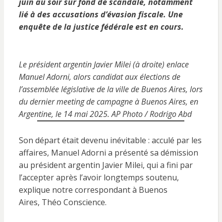
juin au soir sur fond de scandale, notamment
lié à des accusations d’évasion fiscale. Une
enquête de la justice fédérale est en cours.
Le président argentin Javier Milei (à droite) enlace
Manuel Adorni, alors candidat aux élections de
l’assemblée législative de la ville de Buenos Aires, lors
du dernier meeting de campagne à Buenos Aires, en
Argentine, le 14 mai 2025. AP Photo / Rodrigo Abd
Son départ était devenu inévitable : acculé par les
affaires, Manuel Adorni a présenté sa démission
au président argentin Javier Milei, qui a fini par
l’accepter après l’avoir longtemps soutenu,
explique notre correspondant à Buenos
Aires, Théo Conscience.