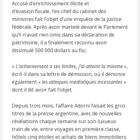
Accusé d’enrichissement illicite et
d’évasion fiscale, l’ex-chef du cabinet des
ministres fait l’objet d’une enquête de la justice
fédérale. Après avoir martelé devant le Parlement
qu’il n’avait rien omis dans sa déclaration de
patrimoine, il a finalement reconnu avoir
dissimulé 500 000 dollars au fisc.
«
L’acharnement a ses limites, j’ai atteint la mienne
»,
écrit-il dans sa lettre de démission, où il dénonce
également «
les attaques médiatiques incessantes
»
dont il dit avoir fait l’objet.
Depuis trois mois, l’affaire Adorni faisait les gros
titres de la presse argentine, avec de nouvelles
révélations chaque semaine sur son luxueux
train de vie, entre voyages en première classe,
hôtels cinq étoiles et achats de biens immobiliers.