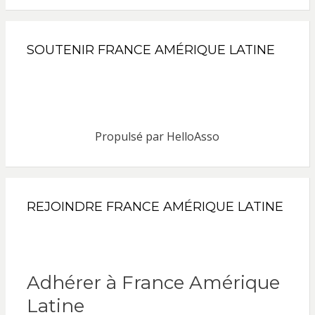
SOUTENIR FRANCE AMÉRIQUE LATINE
Propulsé par
HelloAsso
REJOINDRE FRANCE AMÉRIQUE LATINE
Adhérer à France Amérique
Latine