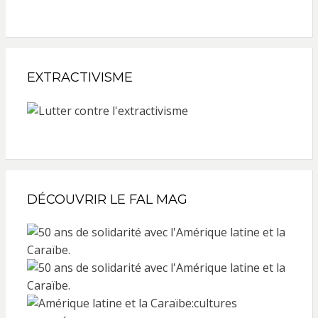
EXTRACTIVISME
DÉCOUVRIR LE FAL MAG