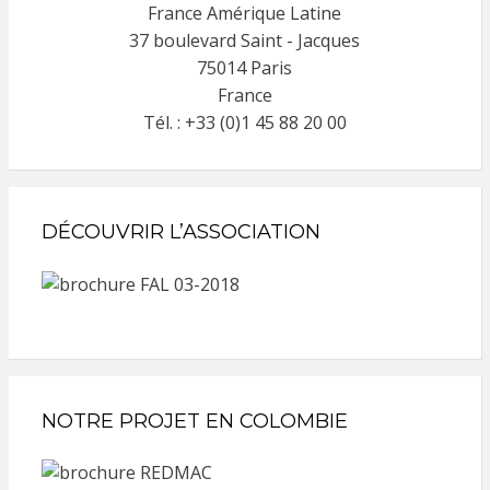
France Amérique Latine
37 boulevard Saint - Jacques
75014 Paris
France
Tél. : +33 (0)1 45 88 20 00
DÉCOUVRIR L’ASSOCIATION
NOTRE PROJET EN COLOMBIE