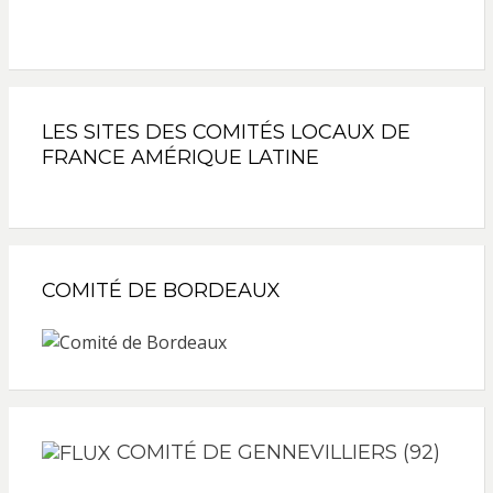
LES SITES DES COMITÉS LOCAUX DE
FRANCE AMÉRIQUE LATINE
COMITÉ DE BORDEAUX
COMITÉ DE GENNEVILLIERS (92)