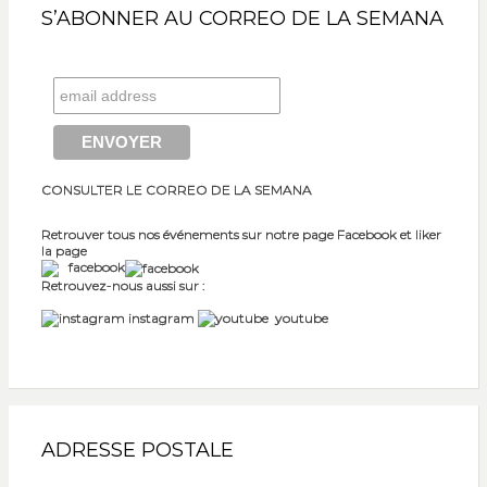
S’ABONNER AU CORREO DE LA SEMANA
CONSULTER LE CORREO DE LA SEMANA
Retrouver tous nos événements sur notre page Facebook et liker
la page
facebook
Retrouvez-nous aussi sur :
instagram
youtube
ADRESSE POSTALE