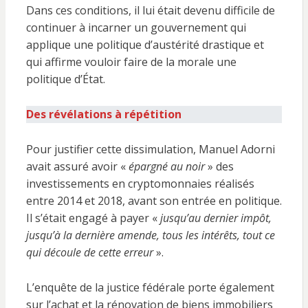
Dans ces conditions, il lui était devenu difficile de
continuer à incarner un gouvernement qui
applique une politique d’austérité drastique et
qui affirme vouloir faire de la morale une
politique d’État.
Des révélations à répétition
Pour justifier cette dissimulation, Manuel Adorni
avait assuré avoir «
épargné au noir
» des
investissements en cryptomonnaies réalisés
entre 2014 et 2018, avant son entrée en politique.
Il s’était engagé à payer «
jusqu’au dernier impôt,
jusqu’à la dernière amende, tous les intérêts, tout ce
qui découle de cette erreur
».
L’enquête de la justice fédérale porte également
sur l’achat et la rénovation de biens immobiliers