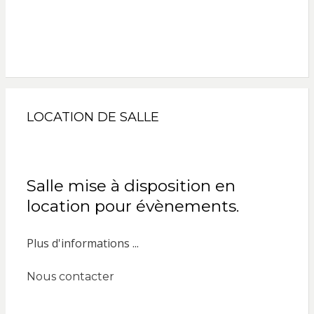
LOCATION DE SALLE
Salle mise à disposition en
location pour évènements.
Plus d'informations ...
Nous contacter