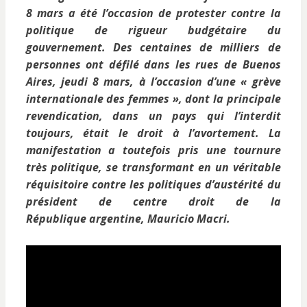
8 mars a été l’occasion de protester contre la
politique de rigueur budgétaire du
gouvernement. Des centaines de milliers de
personnes ont défilé dans les rues de Buenos
Aires, jeudi 8 mars, à l’occasion d’une « grève
internationale des femmes », dont la principale
revendication, dans un pays qui l’interdit
toujours, était le droit à l’avortement. La
manifestation a toutefois pris une tournure
très politique, se transformant en un véritable
réquisitoire contre les politiques d’austérité du
président de centre droit de la
République argentine, Mauricio Macri.