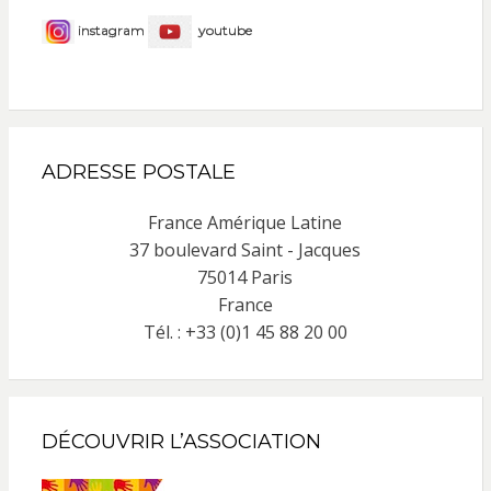
instagram
youtube
ADRESSE POSTALE
France Amérique Latine
37 boulevard Saint - Jacques
75014 Paris
France
Tél. : +33 (0)1 45 88 20 00
DÉCOUVRIR L’ASSOCIATION