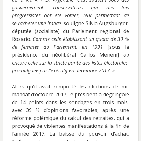
gouvernements conservateurs que des lois
progressistes ont été votées, leur permettant de
se racheter une image,
souligne Silvia Augsburger,
députée (socialiste) du Parlement régional de
Rosario.
Comme celle établissant un quota de 30 %
de femmes au Parlement, en 1991
[sous la
présidence du néolibéral Carlos Menem]
ou
encore celle sur la stricte parité des listes électorales,
promulguée par l’exécutif en décembre 2017. »
Alors qu’il avait remporté les élections de mi-
mandat d’octobre 2017, le président a dégringolé
de 14 points dans les sondages en trois mois,
avec 39 % d’opinions favorables, après une
réforme polémique du calcul des retraites, qui a
provoqué de violentes manifestations à la fin de
l’année 2017. La baisse du pouvoir d’achat,