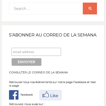
Search
for:
SEARCH
S’ABONNER AU CORREO DE LA SEMANA
CONSULTER LE CORREO DE LA SEMANA
Retrouver tous nos événements sur notre page Facebook et liker
la page
facebook
Retrouvez-nous aussi sur :