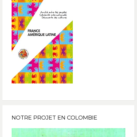
NOTRE PROJET EN COLOMBIE