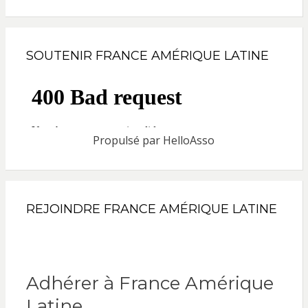
SOUTENIR FRANCE AMÉRIQUE LATINE
Propulsé par
HelloAsso
REJOINDRE FRANCE AMÉRIQUE LATINE
Adhérer à France Amérique
Latine