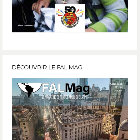
DÉCOUVRIR LE FAL MAG