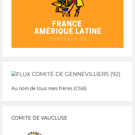
COMITÉ DE GENNEVILLIERS (92)
Au nom de tous mes frères (Chili)
COMITE DE VAUCLUSE