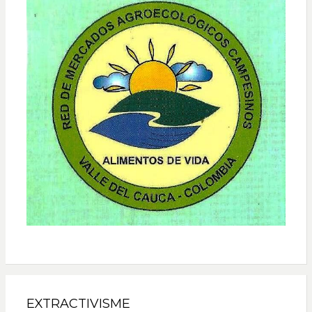
EXTRACTIVISME