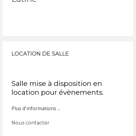
LOCATION DE SALLE
Salle mise à disposition en
location pour évènements.
Plus d'informations ...
Nous contacter