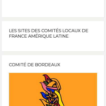
LES SITES DES COMITÉS LOCAUX DE
FRANCE AMÉRIQUE LATINE
COMITÉ DE BORDEAUX